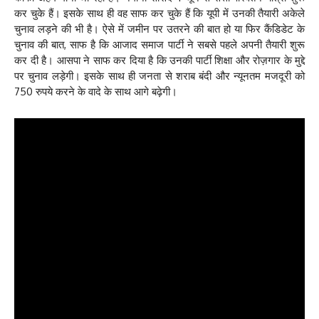
कर चुके हैं। इसके साथ ही वह साफ कर चुके हैं कि यूपी में उनकी तैयारी अकेले
चुनाव लड़ने की भी है। ऐसे में जमीन पर उतरने की बात हो या फिर कैंडिडेट के
चुनाव की बात, साफ है कि आजाद समाज पार्टी ने सबसे पहले अपनी तैयारी शुरू
कर दी है। आसपा ने साफ कर दिया है कि उनकी पार्टी शिक्षा और रोज़गार के मुद्दे
पर चुनाव लड़ेगी। इसके साथ ही जनता से शराब बंदी और न्यूनतम मजदूरी को
750 रुपये करने के वादे के साथ आगे बढ़ेगी।