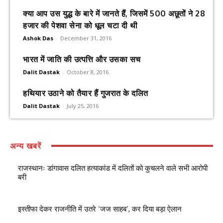
क्या आप उस युद्ध के बारे में जानते हैं, जिसमें 500 अछूतों ने 28
हजार की पेशवा सेना को धूल चटा दी थी
Ashok Das
-
December 31, 2016
भारत में जाति की उत्पत्ति और उसका सच
Dalit Dastak
-
October 8, 2016
हथियार उठाने को तैयार हैं गुजरात के दलित
Dalit Dastak
-
July 25, 2016
अन्य खबरें
राजस्थानः डांगावास दलित हत्याकांड में दलितों को कुचलने वाले सभी आरोपी
बरी
इस्तीफा देकर राजनीति में उतरे ‘जज साहब’, कर दिया बड़ा ऐलान