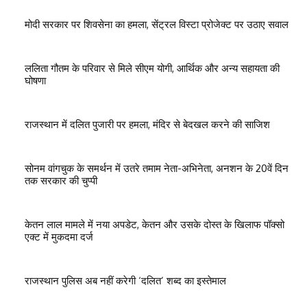
मोदी सरकार पर शिवसेना का हमला, सेंट्रल विस्टा प्रोजेक्ट पर उठाए सवाल
ललिता गौतम के परिवार से मिले सीएम योगी, आर्थिक और अन्य सहायता की
घोषणा
राजस्थान में दलित पुजारी पर हमला, मंदिर से बेदखल करने की साजिश
सोनम वांगचुक के समर्थन में उतरे तमाम नेता-अभिनेता, अनशन के 20वें दिन
तक सरकार की चुप्पी
केतन लाल मामले में नया अपडेट, केतन और उसके दोस्त के खिलाफ पॉक्सो
एक्ट में मुकदमा दर्ज
राजस्थान पुलिस अब नहीं करेगी ‘दलित’ शब्द का इस्तेमाल