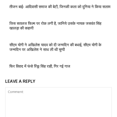
तीजन बाईः आदिवासी समाज की बेटी, जिनकी कला को दुनिया ने किया सलाम
जिस सतलज फिल्म पर रोक लगी है, जानिये उसके नायक जसवंत सिंह
खालड़ा की कहानी
सीएम योगी ने अखिलेश यादव को दी जन्मदिन की बधाई, सीएम योगी के
जन्मदिन पर अखिलेश ने साध ली थी चुप्पी
फिर विवाद में फंसे रिंकू सिंह राही, गिर गई गाज
LEAVE A REPLY