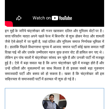
इन मुद्दों के जरिये चंद्रशेखर की नजर खासकर दलित और मुस्लिम वोटों पर है।
सत्ता परिवर्तन यात्रा अपने पहले फेज में बिजनौर से शुरू होकर मेरठ और शामली
जैसे ऐसे क्षेत्रों में जा चुकी है, जहां दलित और मुस्लिम समाज निर्णायक भूमिका में
है। हालांकि पिछले विधानसभा चुनाव में आजाद समाज पार्टी कोई खास कमाल नहीं
दिखा पाई थी और उसके उम्मीदवार महज कुछ हजार वोट ही हासिल कर पाए थे।
लेकिन इन पांच सालों में चंद्रशेखर सांसद बन चुके हैं और उनकी पार्टी भी मजबूत
हुई है। ऐसे में बड़ा सवाल यह है कि अगर चंद्रशेखर यूपी में मजबूत होते हैं और
उन्हें दलितों और मुसलमानों का साथ मिलता है तो इसका सबसे बड़ा नुकसान
समाजवादी पार्टी और बसपा को हो सकता है। खबर है कि चंद्रशेखर की इस
सक्रियता से समाजवादी पार्टी में हलचल भी शुरू हो गई है।