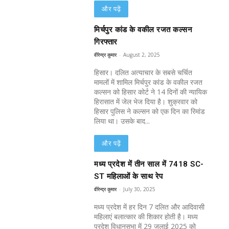
और पढ़ें
मिर्चपुर कांड के वकील रजत कल्सन
गिरफ्तार
वीरेन्द्र कुमार
-
August 2, 2025
हिसार। दलित अत्याचार के सबसे चर्चित
मामलों में शामिल मिर्चपुर कांड के वकील रजत
कल्सन को हिसार कोर्ट ने 14 दिनों की न्यायिक
हिरासात में जेल भेज दिया है। शुक्रवार को
हिसार पुलिस ने कल्सन को एक दिन का रिमांड
लिया था। उसके बाद...
और पढ़ें
मध्य प्रदेश में तीन साल में 7418 SC-
ST महिलाओं के साथ रेप
वीरेन्द्र कुमार
-
July 30, 2025
मध्य प्रदेश में हर दिन 7 दलित और आदिवासी
महिलाएं बलात्कार की शिकार होती है। मध्य
प्रदेश विधानसभा में 29 जुलाई 2025 को