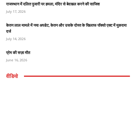
राजस्थान में दलित पुजारी पर हमला, मंदिर से बेदखल करने की साजिश
July 17, 2026
केतन लाल मामले में नया अपडेट, केतन और उसके दोस्त के खिलाफ पॉक्सो एक्ट में मुकदमा
दर्ज
July 14, 2026
प्रेम की सज़ा मौत
June 16, 2026
वीडियो