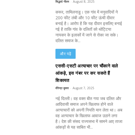
सिद्धार्थ गौतम
-
August 8, 2025
करूर, तामिलनाडु। एक गांव में मनुवादियों ने
200 फीट लंबी और 10 फीट ऊंची दीवार
बनाई है। आरोप है कि यह दीवार इसलिए बनाई
गई है ताकि गांव के दलितों को थोट्टिया
नायकर के इलाकों में जाने से रोका जा सके।
दलित समाज के...
और पढ़ें
एससी-एसटी अत्याचार पर चौंकाने वाले
आंकड़े, इस नंबर पर कर सकते हैं
शिकायत
वीरेन्द्र कुमार
-
August 7, 2025
नई दिल्ली। वह वक्त बीत गया जब दलित और
आदिवासी समाज अपने खिलाफ होने वाले
अत्याचारों को अपनी नियति मान लेता था। अब
वह अत्याचार के खिलाफ आवाज उठाने लगा
है। देश की संसद राज्यसभा में सामने आए ताजा
आंकड़ों से यह साबित भी...