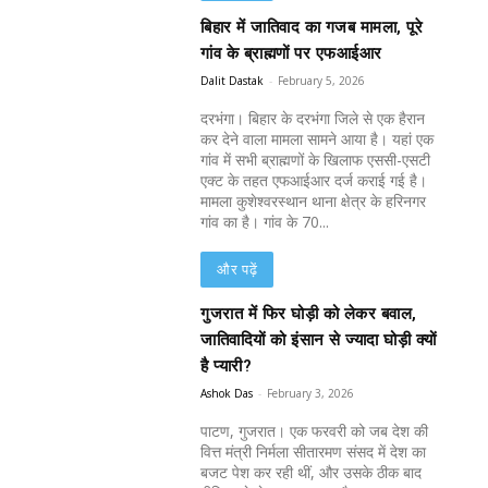
बिहार में जातिवाद का गजब मामला, पूरे
गांव के ब्राह्मणों पर एफआईआर
Dalit Dastak
-
February 5, 2026
दरभंगा। बिहार के दरभंगा जिले से एक हैरान
कर देने वाला मामला सामने आया है। यहां एक
गांव में सभी ब्राह्मणों के खिलाफ एससी-एसटी
एक्ट के तहत एफआईआर दर्ज कराई गई है।
मामला कुशेश्वरस्थान थाना क्षेत्र के हरिनगर
गांव का है। गांव के 70...
और पढ़ें
गुजरात में फिर घोड़ी को लेकर बवाल,
जातिवादियों को इंसान से ज्यादा घोड़ी क्यों
है प्यारी?
Ashok Das
-
February 3, 2026
पाटण, गुजरात। एक फरवरी को जब देश की
वित्त मंत्री निर्मला सीतारमण संसद में देश का
बजट पेश कर रही थीं, और उसके ठीक बाद