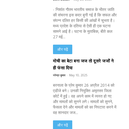
- निशांंत गौतम भारतीय समाज के भीतर जाति
की संचरना इस कदर बुनी गई है कि सफल और
संपन्न दलित हर किसी की आंखों में चुभता है।
मध्य प्रदेश के दतिया से ऐसी ही एक घटना
सामने आई है। घटना के मुताबिक, बीते कल
27 मई...
और पढ़ें
मोची का बेटा बना जज तो दूसरे जजों ने
ही फंसा दिया
नरेन्द्र कुमार
-
May 10, 2025
बरनाला के प्रेम कुमार 26 अप्रैल 2014 को
एडीजे बने। उनकी नियुक्ति अमृतसर जिला
कोर्ट में हुई। वह अपने काम में व्यस्त हो गए
और मामलों को सुनने लगे। मामलों को सुनने,
फैसला देने और मामलों को का निपटारा करने में
वह शानदार जज...
और पढ़ें