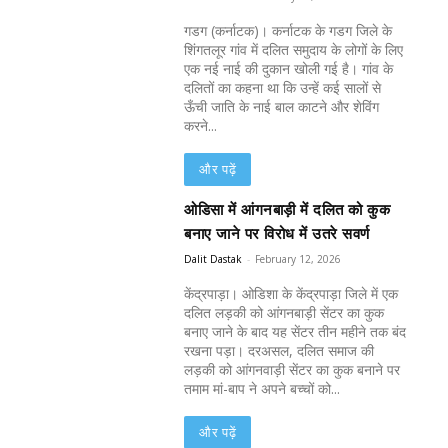
गडग (कर्नाटक)। कर्नाटक के गडग जिले के
शिंगतलूर गांव में दलित समुदाय के लोगों के लिए
एक नई नाई की दुकान खोली गई है। गांव के
दलितों का कहना था कि उन्हें कई सालों से
ऊँची जाति के नाई बाल काटने और शेविंग
करने...
और पढ़ें
ओडिसा में आंगनबाड़ी में दलित को कुक
बनाए जाने पर विरोध में उतरे सवर्ण
Dalit Dastak
-
February 12, 2026
केंद्रपाड़ा। ओडिशा के केंद्रपाड़ा जिले में एक
दलित लड़की को आंगनबाड़ी सेंटर का कुक
बनाए जाने के बाद यह सेंटर तीन महीने तक बंद
रखना पड़ा। दरअसल, दलित समाज की
लड़की को आंगनवाड़ी सेंटर का कुक बनाने पर
तमाम मां-बाप ने अपने बच्चों को...
और पढ़ें