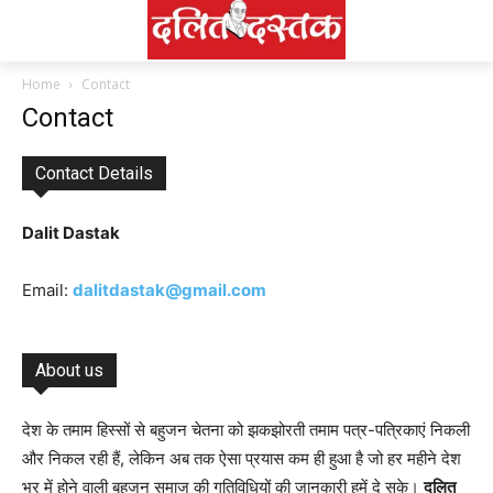
Home
Contact
Contact
Contact Details
Dalit Dastak
Email:
dalitdastak@gmail.com
About us
देश के तमाम हिस्सों से बहुजन चेतना को झकझोरती तमाम पत्र-पत्रिकाएं निकली
और निकल रही हैं, लेकिन अब तक ऐसा प्रयास कम ही हुआ है जो हर महीने देश
भर में होने वाली बहुजन समाज की गतिविधियों की जानकारी हमें दे सके।
दलित