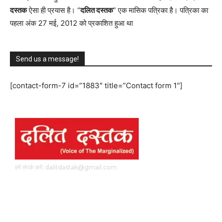
दस्तक
ऐसा ही प्रयास है। “
दलित दस्तक
” एक मासिक पत्रिका है। पत्रिका का
पहला अंक 27 मई, 2012 को प्रकाशित हुआ था
Send us a message!
[contact-form-7 id=”1883″ title=”Contact form 1″]
हमें संपर्क करें: dalitdastak@gmail.com