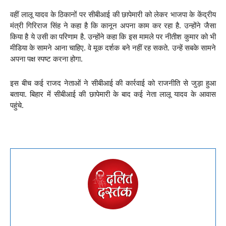
वहीं लालू यादव के ठिकानों पर सीबीआई की छापेमारी को लेकर भाजपा के केंद्रीय
मंत्री गिरिराज सिंह ने कहा है कि कानून अपना काम कर रहा है. उन्होंने जैसा
किया है ये उसी का परिणाम है. उन्होंने कहा कि इस मामले पर नीतीश कुमार को भी
मीडिया के सामने आना चाहिए. वे मूक दर्शक बने नहीं रह सकते. उन्हें सबके सामने
अपना पक्ष स्पष्ट करना होगा.
इस बीच कई राजद नेताओं ने सीबीआई की कार्रवाई को राजनीति से जुड़ा हुआ
बताया. बिहार में सीबीआई की छापेमारी के बाद कई नेता लालू यादव के आवास
पहुंचे.