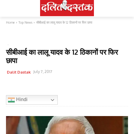
Home
Top News
सीबीआई का लालू यादव के 12 ठिकानों पर फिर छापा
TOP NEWS
राजनीति
सीबीआई का लालू यादव के 12 ठिकानों पर फिर
छापा
July 7, 2017
Dalit Dastak
Hindi