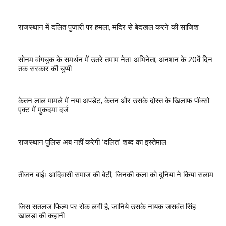
राजस्थान में दलित पुजारी पर हमला, मंदिर से बेदखल करने की साजिश
सोनम वांगचुक के समर्थन में उतरे तमाम नेता-अभिनेता, अनशन के 20वें दिन
तक सरकार की चुप्पी
केतन लाल मामले में नया अपडेट, केतन और उसके दोस्त के खिलाफ पॉक्सो
एक्ट में मुकदमा दर्ज
राजस्थान पुलिस अब नहीं करेगी ‘दलित’ शब्द का इस्तेमाल
तीजन बाईः आदिवासी समाज की बेटी, जिनकी कला को दुनिया ने किया सलाम
जिस सतलज फिल्म पर रोक लगी है, जानिये उसके नायक जसवंत सिंह
खालड़ा की कहानी