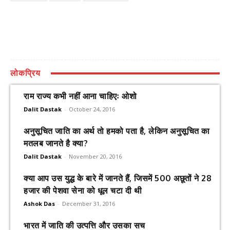
लोकप्रिय
राम राज्य कभी नहीं आना चाहिएः ओशो
Dalit Dastak
-
October 24, 2016
अनुसूचित जाति का अर्थ तो हमको पता है, लेकिन अनुसूचित का
मतलब जानते है क्या?
Dalit Dastak
-
November 20, 2016
क्या आप उस युद्ध के बारे में जानते हैं, जिसमें 500 अछूतों ने 28
हजार की पेशवा सेना को धूल चटा दी थी
Ashok Das
-
December 31, 2016
भारत में जाति की उत्पत्ति और उसका सच