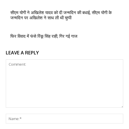
सीएम योगी ने अखिलेश यादव को दी जन्मदिन की बधाई, सीएम योगी के
जन्मदिन पर अखिलेश ने साध ली थी चुप्पी
फिर विवाद में फंसे रिंकू सिंह राही, गिर गई गाज
LEAVE A REPLY
Comment:
Na