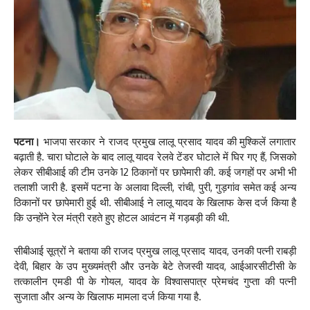
पटना।
भाजपा सरकार ने राजद प्रमुख लालू प्रसाद यादव की मुश्किलें लगातार
बढ़ाती है. चारा घोटाले के बाद लालू यादव रेलवे टेंडर घोटाले में घिर गए हैं, जिसको
लेकर सीबीआई की टीम उनके 12 ठिकानों पर छापेमारी की. कई जगहों पर अभी भी
तलाशी जारी है. इसमें पटना के अलावा दिल्ली, रांची, पुरी, गुड़गांव समेत कई अन्य
ठिकानों पर छापेमारी हुई थी. सीबीआई ने लालू यादव के खिलाफ केस दर्ज किया है
कि उन्होंने रेल मंत्री रहते हुए होटल आवंटन में गड़बड़ी की थी.
सीबीआई सूत्रों ने बताया की राजद प्रमुख लालू प्रसाद यादव, उनकी पत्नी राबड़ी
देवी, बिहार के उप मुख्यमंत्री और उनके बेटे तेजस्वी यादव, आईआरसीटीसी के
तत्कालीन एमडी पी के गोयल, यादव के विश्वासपात्र प्रेमचंद गुप्ता की पत्नी
सुजाता और अन्य के खिलाफ मामला दर्ज किया गया है.