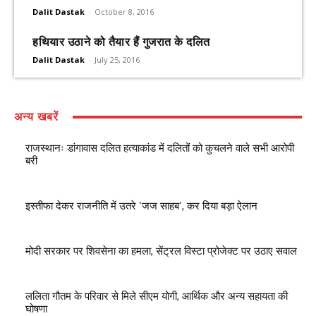
Dalit Dastak
-
October 8, 2016
हथियार उठाने को तैयार हैं गुजरात के दलित
Dalit Dastak
-
July 25, 2016
अन्य खबरें
राजस्थानः डांगावास दलित हत्याकांड में दलितों को कुचलने वाले सभी आरोपी
बरी
इस्तीफा देकर राजनीति में उतरे ‘जज साहब’, कर दिया बड़ा ऐलान
मोदी सरकार पर शिवसेना का हमला, सेंट्रल विस्टा प्रोजेक्ट पर उठाए सवाल
ललिता गौतम के परिवार से मिले सीएम योगी, आर्थिक और अन्य सहायता की
घोषणा