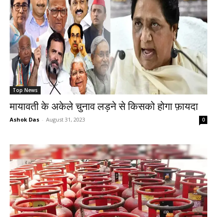
Top News
मायावती के अकेले चुनाव लड़ने से किसको होगा फ़ायदा
Ashok Das
-
August 31, 2023
0