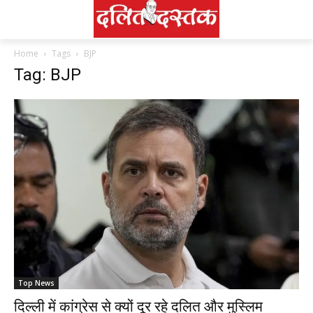
Home
Tags
BJP
Tag: BJP
Top News
दिल्ली में कांग्रेस से क्यों दूर रहे दलित और मुस्लिम