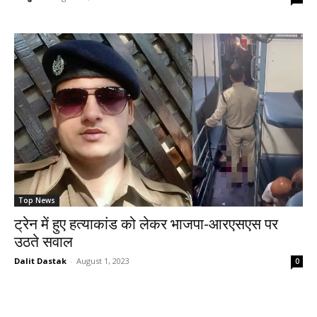
Top News
ट्रेन में हुए हत्याकांड को लेकर भाजपा-आरएसएस पर
उठते सवाल
Dalit Dastak
-
August 1, 2023
0