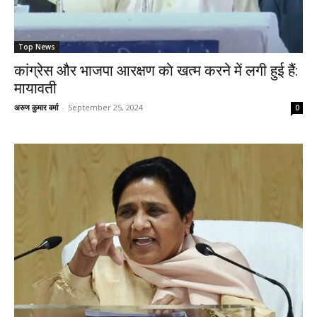
Top News
कांग्रेस और भाजपा आरक्षण काे खत्म करने में लगी हुई हैं:
मायावती
अरुण कुमार वर्मा
-
September 25, 2024
0