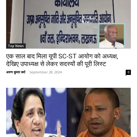
Top News
एक साल बाद मिला यूपी SC-ST आयोग को अध्यक्ष,
देखिए उपाध्यक्ष से लेकर सदस्यों की पूरी लिस्ट
अरुण कुमार वर्मा
-
September 28, 2024
0