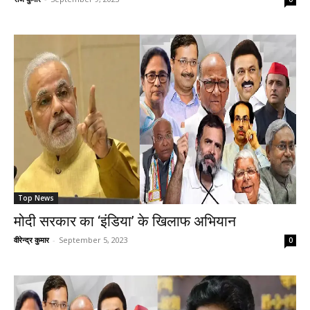
Top News
मोदी सरकार का ‘इंडिया’ के खिलाफ अभियान
वीरेन्द्र कुमार
-
September 5, 2023
0