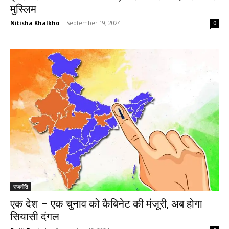
मुस्लिम
Nitisha Khalkho
-
September 19, 2024
0
राजनीति
एक देश – एक चुनाव को कैबिनेट की मंजूरी, अब होगा
सियासी दंगल