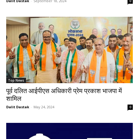
Dalit Dastak
-
September 18, 2024
0
Top News
पूर्व दलित आईपीएस अधिकारी प्रेम प्रकाश भाजपा में
शामिल
Dalit Dastak
-
May 24, 2024
0