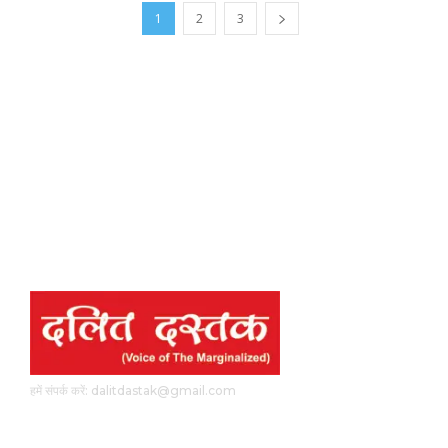
1
2
3
हमें संपर्क करें: dalitdastak@gmail.com