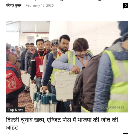
वीरेन्द्र कुमार
-
February 13, 2025
0
Top News
दिल्ली चुनाव खत्म, एग्जिट पोल में भाजपा की जीत की
आहट