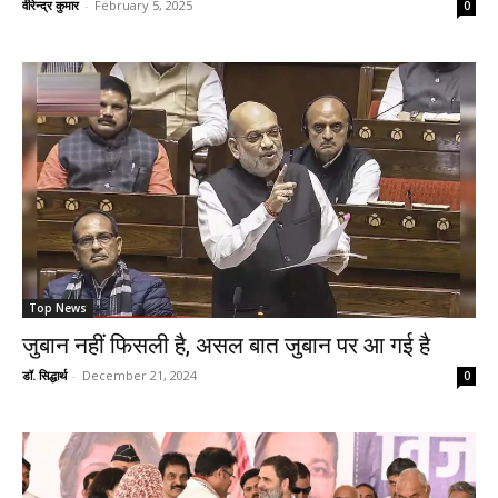
वीरेन्द्र कुमार
-
February 5, 2025
0
Top News
जुबान नहीं फिसली है, असल बात जुबान पर आ गई है
डॉ. सिद्धार्थ
-
December 21, 2024
0