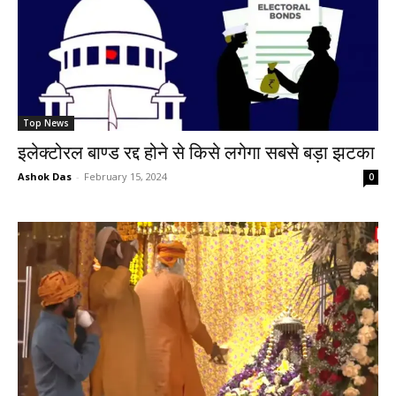
Top News
इलेक्टोरल बाण्ड रद्द होने से किसे लगेगा सबसे बड़ा झटका
Ashok Das
-
February 15, 2024
0