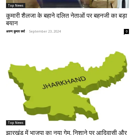
Top News
कुमारी शैलजा के बहाने दलित नेताओं पर बहनजी का बड़ा
बयान
अरुण कुमार वर्मा
-
September 23, 2024
0
Top News
झारखंड में भाजपा का नया गेम, निशाने पर आदिवासी और