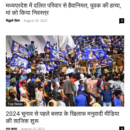
मध्यप्रदेश में दलित परिवार से हैवानियत, युवक की हत्या,
मां को किया निवस्त्र
सिद्धार्थ गौतम
-
August 29, 2023
0
Top News
2024 चुनाव से पहले बसपा के खिलाफ मनुवादी मीडिया
की साजिश शुरू
राज कुमार
-
August 25, 2023
0