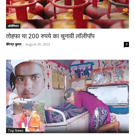
ओपीनियन
तोहफा या 200 रुपये का चुनावी लॉलीपॉप
वीरेन्द्र कुमार
-
August 30, 2023
0
Top News