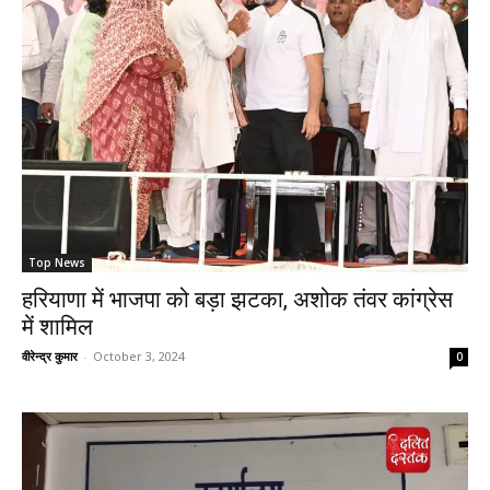
Top News
हरियाणा में भाजपा को बड़ा झटका, अशोक तंवर कांग्रेस
में शामिल
वीरेन्द्र कुमार
-
October 3, 2024
0