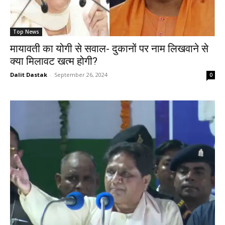
Top News
मायावती का योगी से सवाल- दुकानों पर नाम लिखवाने से
क्या मिलावट खत्म होगी?
Dalit Dastak
-
September 26, 2024
0