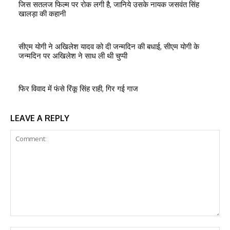
जिस सतलज फिल्म पर रोक लगी है, जानिये उसके नायक जसवंत सिंह
खालड़ा की कहानी
सीएम योगी ने अखिलेश यादव को दी जन्मदिन की बधाई, सीएम योगी के
जन्मदिन पर अखिलेश ने साध ली थी चुप्पी
फिर विवाद में फंसे रिंकू सिंह राही, गिर गई गाज
LEAVE A REPLY
Comment: