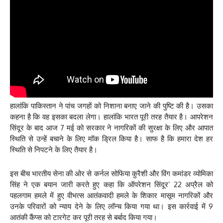
हालांकि पाकिस्तान ने पांच जगहों को निशाना बनाए जाने की पुष्टि की है। उसका
कहना है कि वह इसका बदला लेगा। हालांकि भारत पूरी तरह तैयार है। आपरेशन
सिंदूर के बाद आज 7 मई को सरकार ने नागरिकों की सुरक्षा के लिए और आपात
स्थिति से उन्हें बचाने के लिए मॉक ड्रिल किया है। साफ है कि हमारा देश हर
स्थिति से निपटने के लिए तैयार है।
इस बीच भारतीय सेना की ओर से कर्नल सोफिया कुरैशी और विंग कमांडर व्योमिका
सिंह ने एक बयान जारी करते हुए कहा कि ऑपरेशन सिंदूर’ 22 अप्रैल को
पहलगाम हमले में हुए वीभत्स आतंकवादी हमले के शिकार मासूम नागरिकों और
उनके परिवारों को न्याय देने के लिए लॉन्च किया गया था। इस कार्रवाई में 9
आतंकी कैंप्स को टारगेट कर पूरी तरह से बर्बाद किया गया।