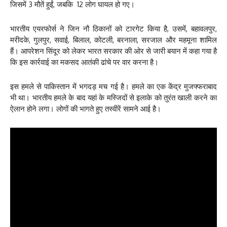
जिसमें 3 मौतें हुईं, जबकि 12 लोग घायल हो गए।
भारतीय एयरफोर्स ने जिन नौ ठिकानों को टारगेट किया है, उसमें, बहावलपुर,
मरीदके, गुलपुर, सवाई, बिलाल, कोटली, बरनाला, सरजाल और महमूना शामिल
हैं। आपरेशन सिंदूर को लेकर भारत सरकार की ओर से जारी बयान में कहा गया है
कि इस कार्रवाई का मकसद आतंकी ढांचे पर वार करना है।
इस हमले से पाकिस्तान में भगदड़ मच गई है। हमले का एक केंद्र मुजफ्फराबाद
भी था। भारतीय हमले के बाद यहां के मस्जिदों से इलाके को तुरंत खाली करने का
ऐलान होने लगा। लोगों की भागते हुए तस्वीरें सामने आई है।