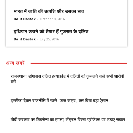
भारत में जाति की उत्पत्ति और उसका सच
Dalit Dastak
-
October 8, 2016
हथियार उठाने को तैयार हैं गुजरात के दलित
Dalit Dastak
-
July 25, 2016
अन्य खबरें
राजस्थानः डांगावास दलित हत्याकांड में दलितों को कुचलने वाले सभी आरोपी
बरी
इस्तीफा देकर राजनीति में उतरे ‘जज साहब’, कर दिया बड़ा ऐलान
मोदी सरकार पर शिवसेना का हमला, सेंट्रल विस्टा प्रोजेक्ट पर उठाए सवाल