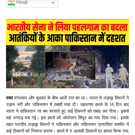
Hindi
वक्त
मंगलवार और बुधवार के बीच आधी रात का था। भारत से लड़ाकू विमानों ने
उड़ान भरी और पाकिस्तान में तबाही मचा दी। पहलगाम हमले के 14 दिन बाद
भारत ने पाकिस्तान पर बम बरसाते हुए कई ठिकानों को तबाह कर दिया। इससे
वहां भगदड़ मच गई। इस हमले को ऑपरेशन सिंदूर का नाम दिया गया। इसके
तहत भारतीय लड़ाकू विमानों ने पाकिस्तान और पाकिस्तान प्रशासित कश्मीर में
कई ठिकानों को निशाना बनाया। हमले में 9 आतंकी ठिकानों पर हमला किया गया,