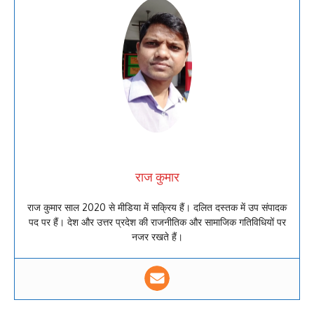
राज कुमार
राज कुमार साल 2020 से मीडिया में सक्रिय हैं। दलित दस्तक में उप संपादक
पद पर हैं। देश और उत्तर प्रदेश की राजनीतिक और सामाजिक गतिविधियों पर
नजर रखते हैं।