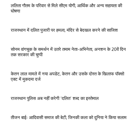
ललिता गौतम के परिवार से मिले सीएम योगी, आर्थिक और अन्य सहायता की
घोषणा
राजस्थान में दलित पुजारी पर हमला, मंदिर से बेदखल करने की साजिश
सोनम वांगचुक के समर्थन में उतरे तमाम नेता-अभिनेता, अनशन के 20वें दिन
तक सरकार की चुप्पी
केतन लाल मामले में नया अपडेट, केतन और उसके दोस्त के खिलाफ पॉक्सो
एक्ट में मुकदमा दर्ज
राजस्थान पुलिस अब नहीं करेगी ‘दलित’ शब्द का इस्तेमाल
तीजन बाईः आदिवासी समाज की बेटी, जिनकी कला को दुनिया ने किया सलाम