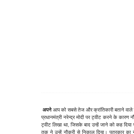
अपने
आप को सबसे तेज और क्रांतिकारी बताने वाले
प्रधानमंत्री नरेन्द्र मोदी पर ट्वीट करने के कारण न
ट्वीट लिखा था, जिसके बाद उन्हें जाने को कह दि
तक ने उन्हें नौकरी से निकाल दिया। पत्रकार का न