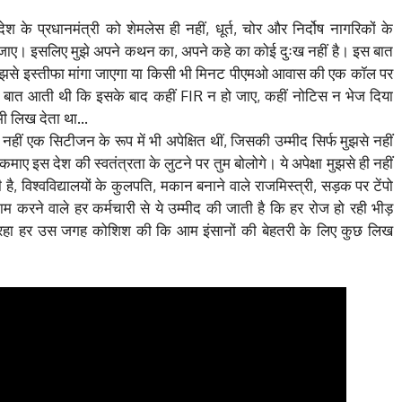
श के प्रधानमंत्री को शेमलेस ही नहीं, धूर्त, चोर और निर्दोष नागरिकों के
ाए। इसलिए मुझे अपने कथन का, अपने कहे का कोई दुःख नहीं है। इस बात
र मुझसे इस्तीफा मांगा जाएगा या किसी भी मिनट पीएमओ आवास की एक कॉल पर
ये बात आती थी कि इसके बाद कहीं FIR न हो जाए, कहीं नोटिस न भेज दिया
भी लिख देता था…
ही नहीं एक सिटीजन के रूप में भी अपेक्षित थीं, जिसकी उम्मीद सिर्फ मुझसे नहीं
ं कमाए इस देश की स्वतंत्रता के लुटने पर तुम बोलोगे। ये अपेक्षा मुझसे ही नहीं
 है, विश्वविद्यालयों के कुलपति, मकान बनाने वाले राजमिस्त्री, सड़क पर टेंपो
ं काम करने वाले हर कर्मचारी से ये उम्मीद की जाती है कि हर रोज हो रही भीड़
जहां रहा हर उस जगह कोशिश की कि आम इंसानों की बेहतरी के लिए कुछ लिख