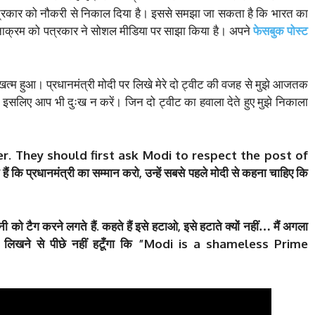
पत्रकार को नौकरी से निकाल दिया है। इससे समझा जा सकता है कि भारत का
ाक्रम को पत्रकार ने सोशल मीडिया पर साझा किया है। अपने
फेसबुक पोस्ट
 हुआ। प्रधानमंत्री मोदी पर लिखे मेरे दो ट्वीट की वजह से मुझे आजतक
ै, इसलिए आप भी दुःख न करें। जिन दो ट्वीट का हवाला देते हुए मुझे निकाला
r. They should first ask Modi to respect the post of
कि प्रधानमंत्री का सम्मान करो, उन्हें सबसे पहले मोदी से कहना चाहिए कि
ी को टैग करने लगते हैं. कहते हैं इसे हटाओ, इसे हटाते क्यों नहीं… मैं अगला
े लिखने से पीछे नहीं हटूँगा कि ”Modi is a shameless Prime