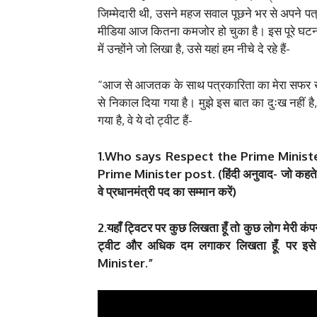
जिम्मेदारी थी, उसने महज सवाल पूछने भर से अपने 
मीडिया आज कितना कमजोर हो चुका है। इस पूरे घटन
में उन्होंने जो लिखा है, उसे यहां हम नीचे दे रहे हैं-
“आज से आजतक के साथ पत्रकारिता का मेरा सफर खत्म
से निकाल दिया गया है। मुझे इस बात का दुःख नहीं ह
गया है, वे ये दो ट्वीट हैं-
1.Who says Respect the Prime Ministe
Prime Minister post. (हिंदी अनुवाद- जो कहते हैं 
वे प्रधानमंत्री पद का सम्मान करें)
2.यहाँ ट्विटर पर कुछ लिखता हूँ तो कुछ लोग मेरी कंपन
ट्वीट और अधिक दम लगाकर लिखता हूँ. पर इस
Minister.”