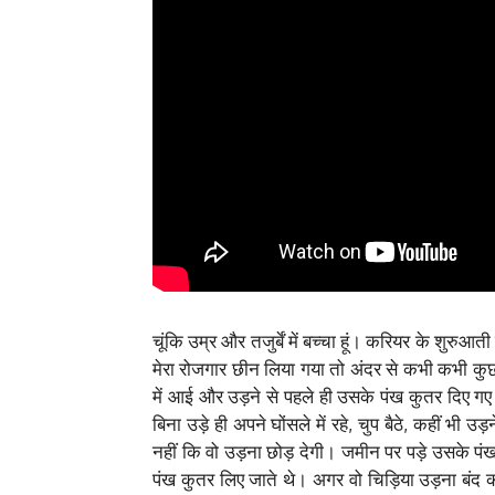
चूंकि उम्र और तजुर्बें में बच्चा हूं। करियर के शुरुआती
मेरा रोजगार छीन लिया गया तो अंदर से कभी कभी कु
में आई और उड़ने से पहले ही उसके पंख कुतर दिए गए ह
बिना उड़े ही अपने घोंसले में रहे, चुप बैठे, कहीं भ
नहीं कि वो उड़ना छोड़ देगी। जमीन पर पड़े उसके पंख इ
पंख कुतर लिए जाते थे। अगर वो चिड़िया उड़ना बंद कर 