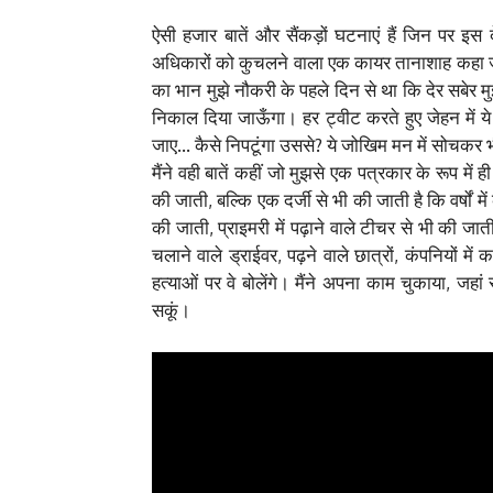
ऐसी हजार बातें और सैंकड़ों घटनाएं हैं जिन पर इस दे
अधिकारों को कुचलने वाला एक कायर तानाशाह कहा ज
का भान मुझे नौकरी के पहले दिन से था कि देर सबे
निकाल दिया जाऊँगा। हर ट्वीट करते हुए जेहन में 
जाए… कैसे निपटूंगा उससे? ये जोखिम मन में सोचकर 
मैंने वही बातें कहीं जो मुझसे एक पत्रकार के रूप में 
की जाती, बल्कि एक दर्जी से भी की जाती है कि वर्षों मे
की जाती, प्राइमरी में पढ़ाने वाले टीचर से भी की जाती
चलाने वाले ड्राईवर, पढ़ने वाले छात्रों, कंपनियों मे
हत्याओं पर वे बोलेंगे। मैंने अपना काम चुकाया, 
सकूं।