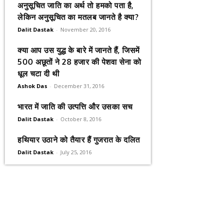
अनुसूचित जाति का अर्थ तो हमको पता है,
लेकिन अनुसूचित का मतलब जानते है क्या?
Dalit Dastak
-
November 20, 2016
क्या आप उस युद्ध के बारे में जानते हैं, जिसमें
500 अछूतों ने 28 हजार की पेशवा सेना को
धूल चटा दी थी
Ashok Das
-
December 31, 2016
भारत में जाति की उत्पत्ति और उसका सच
Dalit Dastak
-
October 8, 2016
हथियार उठाने को तैयार हैं गुजरात के दलित
Dalit Dastak
-
July 25, 2016