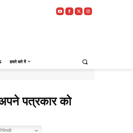
S
हमारे बारे में
 अपने पत्रकार को
Hindi