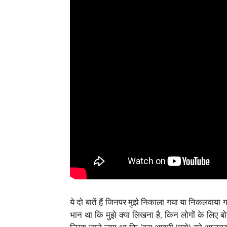
ये दो बातें हैं जिनपर मुझे निकाला गया या निकलवा
भान था कि मुझे क्या लिखना है, किन लोगों के लिए बो