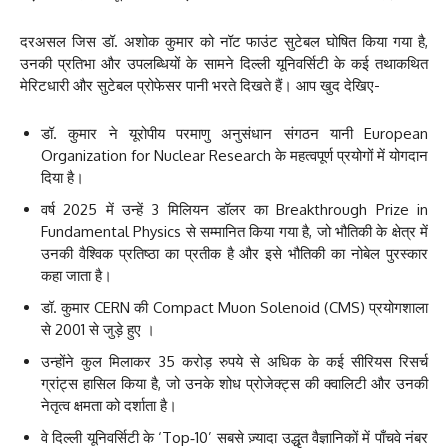
दरअसल जिस डॉ. अशोक कुमार को नॉट फाउंट सुटेबल घोषित किया गया है,
उनकी प्रतिभा और उपलब्धियों के सामने दिल्ली यूनिवर्सिटी के कई तथाकथित
मेरिटधारी और सुटेबल प्रोफेसर पानी भरते दिखते हैं। आप खुद देखिए-
डॉ. कुमार ने यूरोपीय परमाणु अनुसंधान संगठन यानी European
Organization for Nuclear Research के महत्वपूर्ण प्रयोगों में योगदान
दिया है।
वर्ष 2025 में उन्हें 3 मिलियन डॉलर का Breakthrough Prize in
Fundamental Physics से सम्मानित किया गया है, जो भौतिकी के क्षेत्र में
उनकी वैश्विक प्रतिष्ठा का प्रतीक है और इसे भौतिकी का नोबेल पुरस्कार
कहा जाता है।
डॉ. कुमार CERN की Compact Muon Solenoid (CMS) प्रयोगशाला
से 2001 से जुड़े हुए ।
उन्होंने कुल मिलाकर 35 करोड़ रुपये से अधिक के कई सीरियस रिसर्च
ग्रांट्स हासिल किया है, जो उनके शोध प्रोजेक्ट्स की क्वालिटी और उनकी
नेतृत्व क्षमता को दर्शाता है।
वे दिल्ली यूनिवर्सिटी के ‘Top‑10’ सबसे ज़्यादा उद्धृत वैज्ञानिकों में पाँचवे नंबर