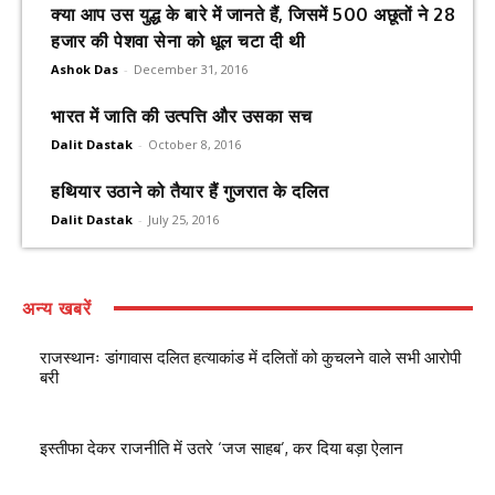
क्या आप उस युद्ध के बारे में जानते हैं, जिसमें 500 अछूतों ने 28
हजार की पेशवा सेना को धूल चटा दी थी
Ashok Das
-
December 31, 2016
भारत में जाति की उत्पत्ति और उसका सच
Dalit Dastak
-
October 8, 2016
हथियार उठाने को तैयार हैं गुजरात के दलित
Dalit Dastak
-
July 25, 2016
अन्य खबरें
राजस्थानः डांगावास दलित हत्याकांड में दलितों को कुचलने वाले सभी आरोपी
बरी
इस्तीफा देकर राजनीति में उतरे ‘जज साहब’, कर दिया बड़ा ऐलान