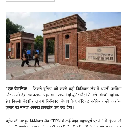
“एक वैज्ञानिक…
जिसने दुनिया की सबसे बड़ी फिजिक्स लैब में अपनी प्रतिभा
और अपने देश का परचम लहराया… अपनी ही यूनिवर्सिटी ने उसे ‘योग्य’ नहीं माना
है। दिल्ली विश्वविद्यालय में फिजिक्स विभाग के एसोसिएट प्रोफेसर डॉ. अशोक
कुमार का मामला आपको झकझोर कर रख देगा।
यूरोप की मशहूर फिजिक्स लैब CERN में कई बेहद महत्वपूर्ण प्रयोगों में हिस्सा ले