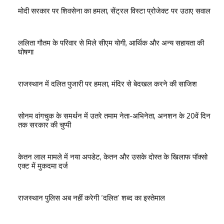
मोदी सरकार पर शिवसेना का हमला, सेंट्रल विस्टा प्रोजेक्ट पर उठाए सवाल
ललिता गौतम के परिवार से मिले सीएम योगी, आर्थिक और अन्य सहायता की
घोषणा
राजस्थान में दलित पुजारी पर हमला, मंदिर से बेदखल करने की साजिश
सोनम वांगचुक के समर्थन में उतरे तमाम नेता-अभिनेता, अनशन के 20वें दिन
तक सरकार की चुप्पी
केतन लाल मामले में नया अपडेट, केतन और उसके दोस्त के खिलाफ पॉक्सो
एक्ट में मुकदमा दर्ज
राजस्थान पुलिस अब नहीं करेगी ‘दलित’ शब्द का इस्तेमाल