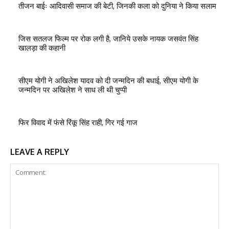
तीजन बाईः आदिवासी समाज की बेटी, जिनकी कला को दुनिया ने किया सलाम
जिस सतलज फिल्म पर रोक लगी है, जानिये उसके नायक जसवंत सिंह
खालड़ा की कहानी
सीएम योगी ने अखिलेश यादव को दी जन्मदिन की बधाई, सीएम योगी के
जन्मदिन पर अखिलेश ने साध ली थी चुप्पी
फिर विवाद में फंसे रिंकू सिंह राही, गिर गई गाज
LEAVE A REPLY