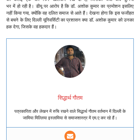
भर में हो रही है। डीयू पर आरोप है कि डॉ. अशोक कुमार का प्रमोशन इसलिए
नहीं किया गया, क्योंकि वह दलित समाज से आते हैं। देखना होगा कि इस फजीहत
से बचने के लिए दिल्ली यूनिवर्सिटी का प्रशासन क्या डॉ. अशोक कुमार को उनका
हक देगा, जिसके वह हकदार हैं।
सिद्धार्थ गौतम
पत्रकारिता और लेखन में रुचि रखने वाले सिद्धार्थ गौतम वर्तमान में दिल्ली के
जामिया मिल्लिया इस्लामिया से समाजशास्त्र में एम.ए कर रहे हैं।