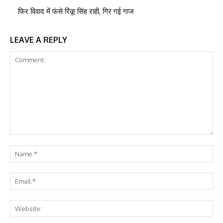
फिर विवाद में फंसे रिंकू सिंह राही, गिर गई गाज
LEAVE A REPLY
Comment:
Na
Ema
Web