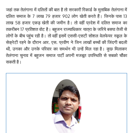
जहां तक तेलंगाना में दलितों की बात है तो सरकारी रिकार्ड के मुताबिक तेलंगाना में
दलित समाज के 7 लाख 79 हजार 902 लोग खेती करते हैं। जिनके पास 13
लाख 58 हजार एकड़ खेती की जमीन है। तो वहीं प्रदेश में दलित समाज का
तकरीबन 17 प्रतिशत वोट है। बहुजन राज्याधिकार यात्रा के जरिये बसपा तेजी से
लोगों के बीच पहुंच रही है। तो वहीं इसमें एससी-एसटी सोशल वेलफेयर स्कूल के
सेक्रेटी रहने के दौरान आर. एस. प्रवीण ने जिन लाखों बच्चों की जिंदगी बदली
थी, उनका और उनके परिवार का समर्थन भी उन्हें मिल रहा है। कुछ मिलाकर
तेलंगाना चुनाव में बहुजन समाज पार्टी अपनी मजबूत उपस्थिति से सबको चौंका
सकती है।