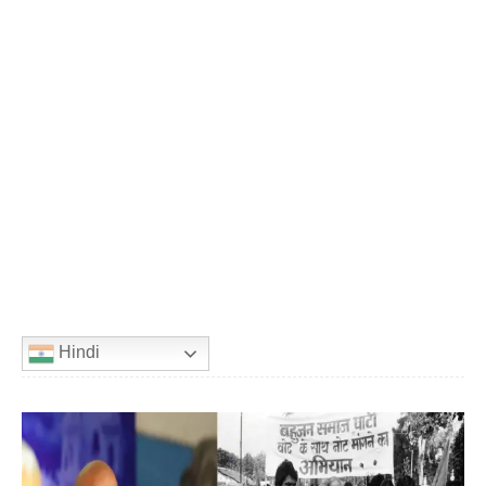
Hindi