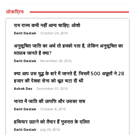
लोकप्रिय
राम राज्य कभी नहीं आना चाहिएः ओशो
Dalit Dastak
-
October 24, 2016
अनुसूचित जाति का अर्थ तो हमको पता है, लेकिन अनुसूचित का
मतलब जानते है क्या?
Dalit Dastak
-
November 20, 2016
क्या आप उस युद्ध के बारे में जानते हैं, जिसमें 500 अछूतों ने 28
हजार की पेशवा सेना को धूल चटा दी थी
Ashok Das
-
December 31, 2016
भारत में जाति की उत्पत्ति और उसका सच
Dalit Dastak
-
October 8, 2016
हथियार उठाने को तैयार हैं गुजरात के दलित
Dalit Dastak
-
July 25, 2016