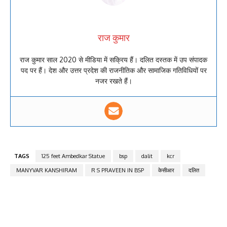
राज कुमार
राज कुमार साल 2020 से मीडिया में सक्रिय हैं। दलित दस्तक में उप संपादक
पद पर हैं। देश और उत्तर प्रदेश की राजनीतिक और सामाजिक गतिविधियों पर
नजर रखते हैं।
TAGS
125 feet Ambedkar Statue
bsp
dalit
kcr
MANYVAR KANSHIRAM
R S PRAVEEN IN BSP
केसीआर
दलित