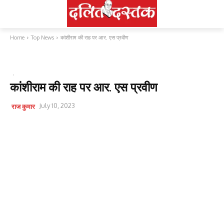
Home
Top News
कांशीराम की राह पर आर. एस प्रवीण
TOP NEWS
राजनीति
कांशीराम की राह पर आर. एस प्रवीण
July 10, 2023
राज कुमार