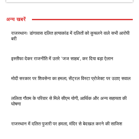
अन्य खबरें
राजस्थानः डांगावास दलित हत्याकांड में दलितों को कुचलने वाले सभी आरोपी
बरी
इस्तीफा देकर राजनीति में उतरे ‘जज साहब’, कर दिया बड़ा ऐलान
मोदी सरकार पर शिवसेना का हमला, सेंट्रल विस्टा प्रोजेक्ट पर उठाए सवाल
ललिता गौतम के परिवार से मिले सीएम योगी, आर्थिक और अन्य सहायता की
घोषणा
राजस्थान में दलित पुजारी पर हमला, मंदिर से बेदखल करने की साजिश