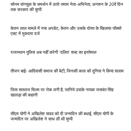
सोनम वांगचुक के समर्थन में उतरे तमाम नेता-अभिनेता, अनशन के 20वें दिन
तक सरकार की चुप्पी
केतन लाल मामले में नया अपडेट, केतन और उसके दोस्त के खिलाफ पॉक्सो
एक्ट में मुकदमा दर्ज
राजस्थान पुलिस अब नहीं करेगी ‘दलित’ शब्द का इस्तेमाल
तीजन बाईः आदिवासी समाज की बेटी, जिनकी कला को दुनिया ने किया सलाम
जिस सतलज फिल्म पर रोक लगी है, जानिये उसके नायक जसवंत सिंह
खालड़ा की कहानी
सीएम योगी ने अखिलेश यादव को दी जन्मदिन की बधाई, सीएम योगी के
जन्मदिन पर अखिलेश ने साध ली थी चुप्पी