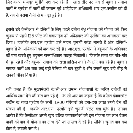
लिए बसपा मजबूत चुनौती पेश कर रही है। खास तौर पर जब से बहुजन समाज
पार्टी ने प्रदेश में पार्टी की कमान पूर्व आईपीएस अधिकारी आर.एस.प्रवीण को दी
है, तब से बसपा तेजी से मजबूत हुई है।
इससे डरे केसीआर ने दलितों के लिए पहले दलित बंधु योजना की घोषणा की, फिर
चुनाव से पहले 125 फीट की बाबासाहेब डॉ. अंबेडकर की प्रतिमा का अनावरण कर
दिया। हालांकि आर.एस प्रवीण इसे महज चुनावी स्टंट मानते हैं और दलितों-
बहुजनों के अधिकारों की बात कर रहे हैं। आर.एस. प्रवीण ने बहुजनों के अधिकार
की बात करते हुए बहुजन राज्याधिकार यात्रा निकाली। जिसके तहत वह गांव-गांव
में घूम रहे हैं और बहुजन समाज को सत्ता हासिल करने के लिए कह रहे हैं। बहुजन
समाज पार्टी अब तक कई बड़ी रैलियां भी कर चुकी है और उसमें जुट रही भीड़ ने
सबको चौंका दिया है।
यही वजह है कि मुख्यमंत्री के.सी.आर तमाम योजनाओं के जरिए दलितों को
आर्थिक लाभ देने की बात कर रहे हैं। के.सी.आर का कहना है कि दलित इंपावरमेंट
स्कीम के तहत प्रदेश के सभी 11,900 परिवारों को दस-दस लाख रुपये देने की
घोषणा की है। जबकि आर.एस. प्रवीण इसे चुनावी स्टंट बता चुके हैं। उनका
आरोप है कि केसीआर अपने कुछ दलित कार्यकर्ताओं को इस योजना का लाभ देकर
बाकी को बाद में योजना का लाभ देने का लालच दे रहे हैं। लेकिन चुनाव बाद क्या
होता है, सबको पता है।