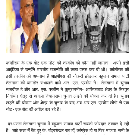
कांशीराम के एक वोट एक नोट की तरकीब को कौन नहीं जानता। अपने इसी
आईडिया से उन्होंने भारतीय राजनीति की काया पलट कर दी थी। कांशीराम की
इसी तरकीब को अपनाया है आईपीएस की नौकरी छोड़कर बहुजन समाज पार्टी
तेलंगाना की बागडोर संभालने वाले आर. एस. प्रवीण ने। तेलंगाना में चुनाव
नजदीक है और आर. एस. प्रवीण ने कुमुरामभीम- आसिफाबाद क्षेत्र के सिरपुर
निर्वाचन क्षेत्र से अगला विधानसभा चुनाव लड़ने की घोषणा कर दी है। चुनाव
लड़ने की घोषणा और क्षेत्र के चुनाव के बाद अब आर.एस. प्रवीण लोगों से एक
नोट- एक वोट की अपील कर रहे हैं।
दरअसल तेलंगाना चुनाव में बहुजन समाज पार्टी सबको जोरदार टक्कर दे रही
है। चाहे सत्ता में बैठे हुए के. चंद्रशेखर राव हों, कांग्रेस हो या फिर भाजपा, सभी के