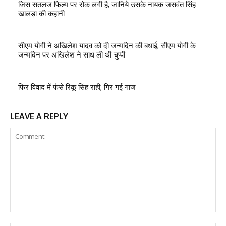
जिस सतलज फिल्म पर रोक लगी है, जानिये उसके नायक जसवंत सिंह
खालड़ा की कहानी
सीएम योगी ने अखिलेश यादव को दी जन्मदिन की बधाई, सीएम योगी के
जन्मदिन पर अखिलेश ने साध ली थी चुप्पी
फिर विवाद में फंसे रिंकू सिंह राही, गिर गई गाज
LEAVE A REPLY
Comment: