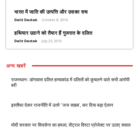
भारत में जाति की उत्पत्ति और उसका सच
Dalit Dastak
-
October 8, 2016
हथियार उठाने को तैयार हैं गुजरात के दलित
Dalit Dastak
-
July 25, 2016
अन्य खबरें
राजस्थानः डांगावास दलित हत्याकांड में दलितों को कुचलने वाले सभी आरोपी
बरी
इस्तीफा देकर राजनीति में उतरे ‘जज साहब’, कर दिया बड़ा ऐलान
मोदी सरकार पर शिवसेना का हमला, सेंट्रल विस्टा प्रोजेक्ट पर उठाए सवाल