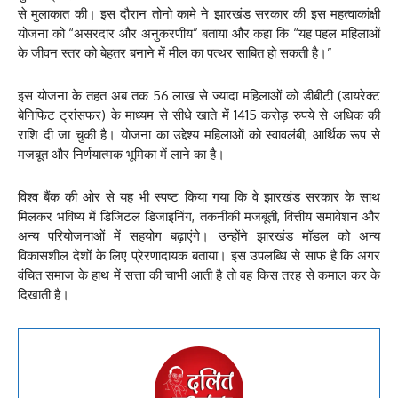
से मुलाकात की। इस दौरान तोनो कामे ने झारखंड सरकार की इस महत्वाकांक्षी
योजना को “असरदार और अनुकरणीय” बताया और कहा कि “यह पहल महिलाओं
के जीवन स्तर को बेहतर बनाने में मील का पत्थर साबित हो सकती है।”
इस योजना के तहत अब तक 56 लाख से ज्यादा महिलाओं को डीबीटी (डायरेक्ट
बेनिफिट ट्रांसफर) के माध्यम से सीधे खाते में 1415 करोड़ रुपये से अधिक की
राशि दी जा चुकी है। योजना का उद्देश्य महिलाओं को स्वावलंबी, आर्थिक रूप से
मजबूत और निर्णयात्मक भूमिका में लाने का है।
विश्व बैंक की ओर से यह भी स्पष्ट किया गया कि वे झारखंड सरकार के साथ
मिलकर भविष्य में डिजिटल डिजाइनिंग, तकनीकी मजबूती, वित्तीय समावेशन और
अन्य परियोजनाओं में सहयोग बढ़ाएंगे। उन्होंने झारखंड मॉडल को अन्य
विकासशील देशों के लिए प्रेरणादायक बताया। इस उपलब्धि से साफ है कि अगर
वंचित समाज के हाथ में सत्ता की चाभी आती है तो वह किस तरह से कमाल कर के
दिखाती है।