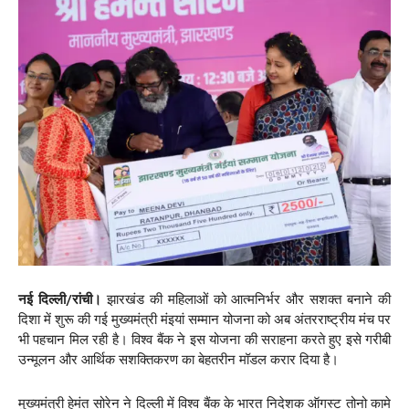
नई दिल्ली/रांची।
झारखंड की महिलाओं को आत्मनिर्भर और सशक्त बनाने की
दिशा में शुरू की गई मुख्यमंत्री मंइयां सम्मान योजना को अब अंतरराष्ट्रीय मंच पर
भी पहचान मिल रही है। विश्व बैंक ने इस योजना की सराहना करते हुए इसे गरीबी
उन्मूलन और आर्थिक सशक्तिकरण का बेहतरीन मॉडल करार दिया है।
मुख्यमंत्री हेमंत सोरेन ने दिल्ली में विश्व बैंक के भारत निदेशक ऑगस्ट तोनो कामे