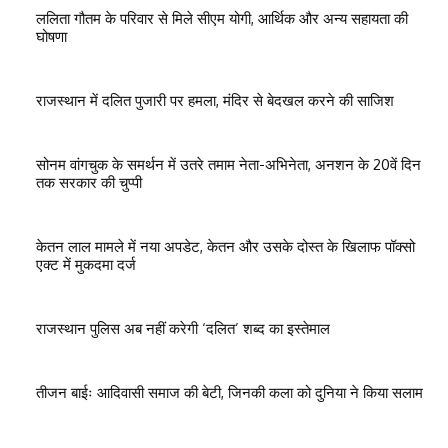
ललिता गौतम के परिवार से मिले सीएम योगी, आर्थिक और अन्य सहायता की
घोषणा
राजस्थान में दलित पुजारी पर हमला, मंदिर से बेदखल करने की साजिश
सोनम वांगचुक के समर्थन में उतरे तमाम नेता-अभिनेता, अनशन के 20वें दिन
तक सरकार की चुप्पी
केतन लाल मामले में नया अपडेट, केतन और उसके दोस्त के खिलाफ पॉक्सो
एक्ट में मुकदमा दर्ज
राजस्थान पुलिस अब नहीं करेगी ‘दलित’ शब्द का इस्तेमाल
तीजन बाईः आदिवासी समाज की बेटी, जिनकी कला को दुनिया ने किया सलाम