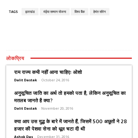
TAGS
झारखंड
मंईया सम्मान योजना
विश्व बैंक
हेमंत सोरेन
लोकप्रिय
राम राज्य कभी नहीं आना चाहिएः ओशो
Dalit Dastak
-
October 24, 2016
अनुसूचित जाति का अर्थ तो हमको पता है, लेकिन अनुसूचित का
मतलब जानते है क्या?
Dalit Dastak
-
November 20, 2016
क्या आप उस युद्ध के बारे में जानते हैं, जिसमें 500 अछूतों ने 28
हजार की पेशवा सेना को धूल चटा दी थी
Ashok Das
-
December 31, 2016