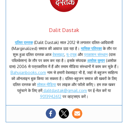
Dalit Dastak
दलित दस्तक
(Dalit Dastak) साल 2012 से लगातार दलित-आदिवासी
(Marginalized) समाज की आवाज उठा रहा है।
मासिक पत्रिका
के तौर पर
शुरू हुआ दलित दस्तक आज
वेबसाइट
,
यू-ट्यूब
और
प्रकाशन संस्थान
(दास
पब्लिकेशन) के तौर पर काम कर रहा है। इसके संपादक
अशोक कुमार
(अशोक
दास) 2006 से पत्रकारिता में हैं और तमाम मीडिया संस्थानों में काम कर चुके हैं।
Bahujanbooks.com
नाम से हमारी वेबसाइट भी है, जहां से बहुजन साहित्य
को ऑनलाइन बुक किया जा सकता है। दलित-बहुजन समाज की खबरों के लिए
दलित दस्तक को
सोशल मीडिया
पर लाइक और फॉलो करिए। हम तक खबर
पहुंचाने के लिए हमें
dalitdastak@gmail.com
पर ई-मेल करें या
9013942612
पर व्हाट्सएप करें।