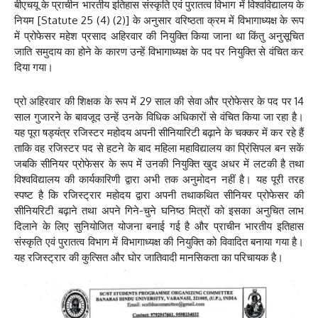
बीएचयू के प्राचीन भारतीय इतिहास संस्कृति एवं पुरातत्व विभाग में विश्वविद्यालय के
नियम [Statute 25 (4) (2)] के अनुसार वरिष्ठता क्रम में विभागाध्यक्ष के रूप
में प्रोफेसर महेश प्रसाद अहिरवार की नियुक्ति किया जाना था किंतु अनुसूचित
जाति समुदाय का होने के कारण उन्हें विभागाध्यक्ष के पद पर नियुक्ति से वंचित कर
दिया गया।
प्रो अहिरवार की शिक्षक के रूप में 29 साल की सेवा और प्रोफेसर के पद पर 14
साल गुजारने के बावजूद उन्हें उनके विधिक अधिकारों से वंचित किया जा रहा है।
यह पूरा षड्यंत्र रजिस्टर महोदय अपनी सीनियारिटी बढ़ाने के चक्कर में कर रहे हैं
ताकि वह रजिस्टर पद से हटने के बाद महिला महाविद्यालय का प्रिंसिपल बन सकें
जबकि सीनियर प्रोफेसर के रूप में उनकी नियुक्ति खुद अधर में लटकी है तथा
विश्वविद्यालय की कार्यकारिणी द्वारा अभी तक अनुमोदन नहीं है। यह पूरी तरह
स्पष्ट है कि रजिस्ट्रार महोदय द्वारा अपनी तथाकथित सीनियर प्रोफेसर की
सीनियरिटी बढ़ाने तथा अपने गिने-चुने घनिष्ठ मित्रों को इसका अनुचित लाभ
दिलाने के लिए सुनियोजित योजना बनाई गई है और प्राचीन भारतीय इतिहास
संस्कृति एवं पुरातत्व विभाग में विभागाध्यक्ष की नियुक्ति को विवादित बनाया गया है।
यह रजिस्ट्रार की कुत्सित और घोर जातिवादी मानसिकता का परिचायक है।