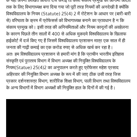
के यहां अपनी लिखित आपत्ति दर्ज कराई तो कला संकाय प्रमुख को आगामी आदेश
तक के लिए विभागाध्यक्ष बना दिया गया जो पूरी तरह नियमों की अनदेखी है क्योंकि
विश्वविद्यालय के नियम (Statute) 25(4) 2 में रोटेशन के आधार पर (बारी-बारी
से) वरिष्ठता के क्रम में प्रोफेसर्स को विभागाध्यक्ष बनाने का प्रावधान है न कि
संकाय प्रमुख को। इसी तरह की अनियमिताओं और नियम कानूनों की अवहेलना
के कारण पिछले तीन सालों में 400 से अधिक मुकदमे विश्वविद्यालय के खिलाफ
हाईकोर्ट में दर्ज किए गए हैं जिसमें विश्वविद्यालय प्रशासन मात्र एक साल में ही
जनता की गाढ़ी कमाई का एक करोड रुपए से अधिक खर्च कर रहा है।
अतः हम विश्वविद्यालय प्रशासन से हमारी मांग है कि प्राचीन भारतीय इतिहास
संस्कृति एवं पुरातत्व विभाग में विभाग अध्यक्ष की नियुक्ति विश्वविद्यालय के
नियम(Statue) 25(4)2 का अनुपालन करते हुए प्रोफेसर महेश प्रसाद
अहिरवार की नियुक्ति विभाग अध्यक्ष के रूप में की जाए ठीक उसी तरह जिस
प्रकार दर्शनशास्त्र विभाग, शारीरिक शिक्षा विभाग, पाली विभाग तथा विश्वविद्यालय
के अन्य विभागों में विभाग अध्यक्षों की नियुक्ति हाल के दिनों में की गई है।