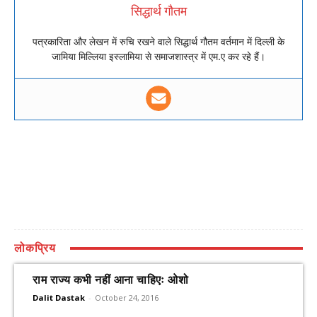
सिद्धार्थ गौतम
पत्रकारिता और लेखन में रुचि रखने वाले सिद्धार्थ गौतम वर्तमान में दिल्ली के
जामिया मिल्लिया इस्लामिया से समाजशास्त्र में एम.ए कर रहे हैं।
लोकप्रिय
राम राज्य कभी नहीं आना चाहिएः ओशो
Dalit Dastak
-
October 24, 2016