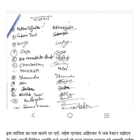
इस साजिश का पता चलने पर प्रो. महेश प्रसाद अहिरवार ने जब रेक्टर महोदय