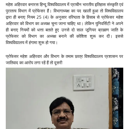
महेश अहिरवार बनारस हिन्दू विश्वविद्यालय में प्राचीन भारतीय इतिहास संस्कृति एवं
पुरातत्व विभाग में प्रोफेसर हैं। विभागाध्यक्ष का पद खाली हुआ तो विश्वविद्यालय
द्वारा ही बनाए नियम 25 (4) के अनुसार वरिष्ठता के हिसाब से प्रोफेसर महेश
अहिरवार को विभाग का अध्यक्ष चुना जाना चाहिए था। लेकिन युनिवर्सिटी ने अपने
ही बनाए नियमों को धत्ता बताते हुए उनसे दो साल जूनियर ब्राह्मण जाति के
प्रोफेसर को विभाग का अध्यक्ष बनाने की कोशिश शुरू कर दी। इससे
विश्वविद्यालय में हंगामा शुरू हो गया।
प्रोफेसर महेश अहिरवार और विभाग के तमाम छात्र विश्वविद्यालय प्रशासन पर
जातिवाद का आरोप लगा रहें हैं तो दूसरी