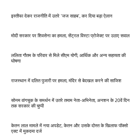
इस्तीफा देकर राजनीति में उतरे ‘जज साहब’, कर दिया बड़ा ऐलान
मोदी सरकार पर शिवसेना का हमला, सेंट्रल विस्टा प्रोजेक्ट पर उठाए सवाल
ललिता गौतम के परिवार से मिले सीएम योगी, आर्थिक और अन्य सहायता की
घोषणा
राजस्थान में दलित पुजारी पर हमला, मंदिर से बेदखल करने की साजिश
सोनम वांगचुक के समर्थन में उतरे तमाम नेता-अभिनेता, अनशन के 20वें दिन
तक सरकार की चुप्पी
केतन लाल मामले में नया अपडेट, केतन और उसके दोस्त के खिलाफ पॉक्सो
एक्ट में मुकदमा दर्ज