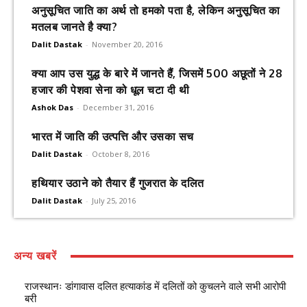
अनुसूचित जाति का अर्थ तो हमको पता है, लेकिन अनुसूचित का
मतलब जानते है क्या?
Dalit Dastak
-
November 20, 2016
क्या आप उस युद्ध के बारे में जानते हैं, जिसमें 500 अछूतों ने 28
हजार की पेशवा सेना को धूल चटा दी थी
Ashok Das
-
December 31, 2016
भारत में जाति की उत्पत्ति और उसका सच
Dalit Dastak
-
October 8, 2016
हथियार उठाने को तैयार हैं गुजरात के दलित
Dalit Dastak
-
July 25, 2016
अन्य खबरें
राजस्थानः डांगावास दलित हत्याकांड में दलितों को कुचलने वाले सभी आरोपी
बरी