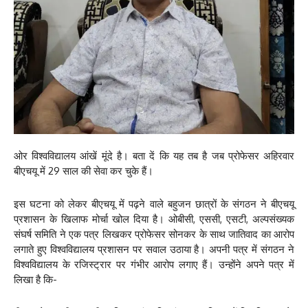
ओर विश्वविद्यालय आंखें मूंदे है। बता दें कि यह तब है जब प्रोफेसर अहिरवार
बीएचयू में 29 साल की सेवा कर चुके हैं।
इस घटना को लेकर बीएचयू में पढ़ने वाले बहुजन छात्रों के संगठन ने बीएचयू
प्रशासन के खिलाफ मोर्चा खोल दिया है। ओबीसी, एससी, एसटी, अल्पसंख्यक
संघर्ष समिति ने एक पत्र लिखकर प्रोफेसर सोनकर के साथ जातिवाद का आरोप
लगाते हुए विश्वविद्यालय प्रशासन पर सवाल उठाया है। अपनी पत्र में संगठन ने
विश्वविद्यालय के रजिस्ट्रार पर गंभीर आरोप लगाए हैं। उन्होंने अपने पत्र में
लिखा है कि-