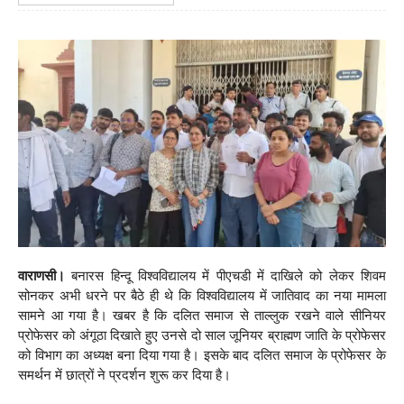
वाराणसी।
बनारस हिन्दू विश्वविद्यालय में पीएचडी में दाखिले को लेकर शिवम
सोनकर अभी धरने पर बैठे ही थे कि विश्वविद्यालय में जातिवाद का नया मामला
सामने आ गया है। खबर है कि दलित समाज से ताल्लुक रखने वाले सीनियर
प्रोफेसर को अंगूठा दिखाते हुए उनसे दो साल जूनियर ब्राह्मण जाति के प्रोफेसर
को विभाग का अध्यक्ष बना दिया गया है। इसके बाद दलित समाज के प्रोफेसर के
समर्थन में छात्रों ने प्रदर्शन शुरू कर दिया है।