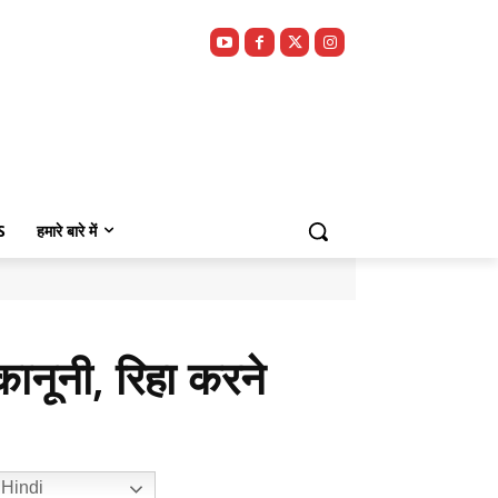
S
हमारे बारे में
कानूनी, रिहा करने
Hindi