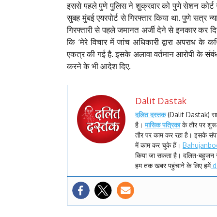
इससे पहले पुणे पुलिस ने शुक्रवार को पुणे सेशन क
सुबह मुंबई एयरपोर्ट से गिरफ्तार किया था. पुणे सत्र न्
गिरफ्तारी से पहले जमानत अर्जी देने से इनकार कर 
कि ‘मेरे विचार में जांच अधिकारी द्वारा अपराध के कथि
एकत्र की गई है. इसके अलावा वर्तमान आरोपी के संबंध मे
करने के भी आदेश दिए.
Dalit Dastak
दलित दस्तक
(Dalit Dastak) स
है।
मासिक पत्रिका
के तौर पर शु
तौर पर काम कर रहा है। इसके सं
में काम कर चुके हैं।
Bahujanbo
किया जा सकता है। दलित-बहुजन 
हम तक खबर पहुंचाने के लिए हमें
d