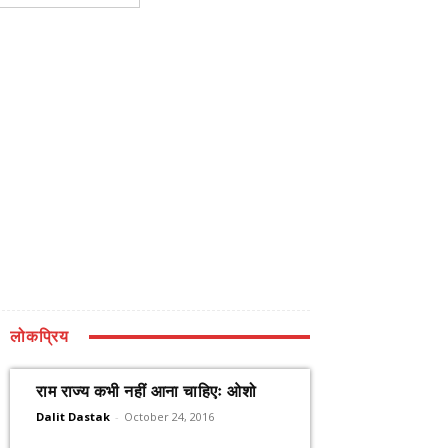
लोकप्रिय
राम राज्य कभी नहीं आना चाहिएः ओशो
Dalit Dastak
-
October 24, 2016