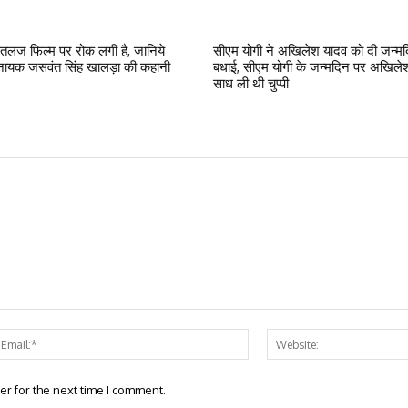
लज फिल्म पर रोक लगी है, जानिये
सीएम योगी ने अखिलेश यादव को दी जन्म
ायक जसवंत सिंह खालड़ा की कहानी
बधाई, सीएम योगी के जन्मदिन पर अखिलेश
साध ली थी चुप्पी
e:*
Email:*
er for the next time I comment.