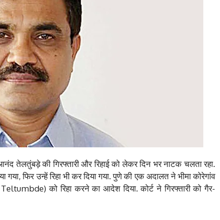
नंद तेलतुंबड़े की गिरफ्तारी और रिहाई को लेकर दिन भर नाटक चलता रहा.
किया गया, फिर उन्हें रिहा भी कर दिया गया. पुणे की एक अदालत ने भीमा कोरेगांव
and Teltumbde) को रिहा करने का आदेश दिया. कोर्ट ने गिरफ्तारी को गैर-