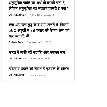
अनुसूचित जाति का अर्थ तो हमको पता है,
लेकिन अनुसूचित का मतलब जानते है क्या?
Dalit Dastak
-
November 20, 2016
क्या आप उस युद्ध के बारे में जानते हैं, जिसमें
500 अछूतों ने 28 हजार की पेशवा सेना को
धूल चटा दी थी
Ashok Das
-
December 31, 2016
भारत में जाति की उत्पत्ति और उसका सच
Dalit Dastak
-
October 8, 2016
हथियार उठाने को तैयार हैं गुजरात के दलित
Dalit Dastak
-
July 25, 2016