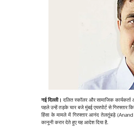
नई दिल्ली।
दलित स्कॉलर और सामाजिक कार्यकर्ता आ
पहले उन्हें तड़के चार बजे मुंबई एयरपोर्ट से गिरफ्तार 
हिंसा के मामले में गिरफ्तार आनंद तेलतुंबड़े (An
कानूनी करार देते हुए यह आदेश दिया है.