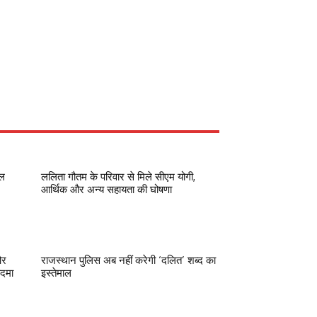
रल
ललिता गौतम के परिवार से मिले सीएम योगी,
आर्थिक और अन्य सहायता की घोषणा
और
राजस्थान पुलिस अब नहीं करेगी ‘दलित’ शब्द का
कदमा
इस्तेमाल