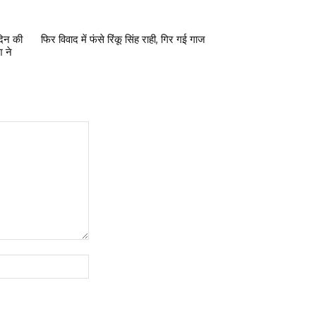
दिन की
फिर विवाद में फंसे रिंकू सिंह राही, गिर गई गाज
 ने
Website: