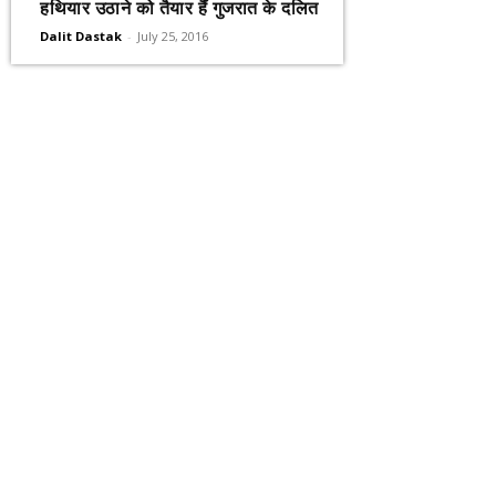
हथियार उठाने को तैयार हैं गुजरात के दलित
Dalit Dastak
-
July 25, 2016