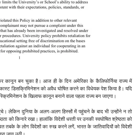
कर कानून बन चुका है। आज ही के दिन अमेरिका के कैलिफोर्निया राज्य में
ें कास्ट डिसक्रिमिनेशन को अवैध घोषित करने का विधेयक पेश किया है। यदि
डिस्क्रिमिनेशन के खिलाफ कानून बनाने वाला पहला राज्य बन जाएगा।
। लेकिन दुनिया के अलग-अलग हिस्सों में पहुंचने के बाद भी उन्होंने न तो
्ठता को किनारे रखा। हालांकि विदेशी धरती पर उनकी स्वघोषित श्रेष्ठता को
ित तबके के लोग विदेशों का रुख करने लगें, भारत के जातिवादियों को विदेशी
ुबारा जाग उठी।