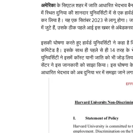
अमेरिका
के सिएटल शहर में जाति आधारित भेदभाव बैन हो
में स्थित दुनिया की शानदार युनिवर्सिटी में से एक हार
कर लिया है। यह एक सितंबर 2023 से लागू होगा। जब द
में जुटे हैं, उसके ठीक पहले आई इस खबर से अंबेडकरवाद
इसकी घोषणा करते हुए हार्वर्ड युनिवर्सिटी ने कहा है 
कमिटेड है। इसके साथ ही पहले से ही 14 तरह के भे
युनिवर्सिटी ने इसमें कॉस्ट यानी जाति को भी जोड़ लि
सेंटर ने इस जानकारी को साझा किया। इस घोषणा के 
आधारित भेदभाव को अब दुनिया भर में समझा जाने लगा ह