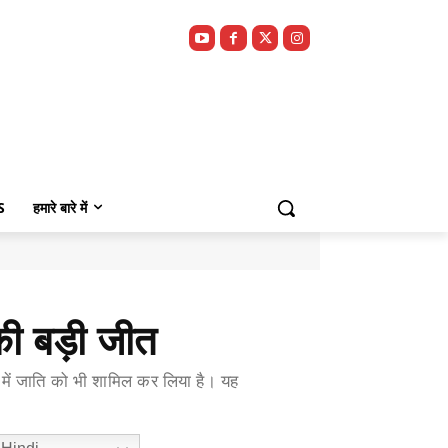
S
हमारे बारे में
 की बड़ी जीत
िसी में जाति को भी शामिल कर लिया है। यह