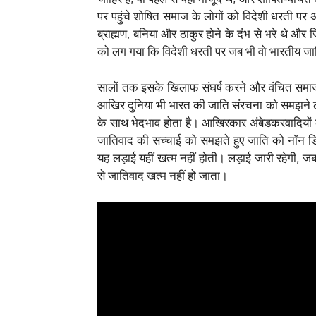
पर पहुंचे शोषित समाज के लोगों को विदेशी धरती पर अप
ब्राह्मण, बनिया और ठाकुर होने के दंभ से भरे थे और 
को लग गया कि विदेशी धरती पर जब भी वो भारतीय जातिव
सालों तक इसके खिलाफ संघर्ष करने और वंचित समाज क
आखिर दुनिया भी भारत की जाति संरचना को समझने लग
के साथ भेदभाव होता है। आखिरकार अंबेडकरवादियों का 
जातिवाद की सच्चाई को समझते हुए जाति को नॉन डिस
यह लड़ाई यहीं खत्म नहीं होती। लड़ाई जारी रहेगी, 
से जातिवाद खत्म नहीं हो जाता।