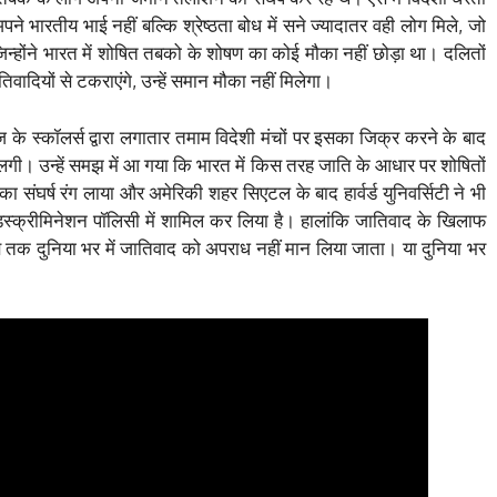
ने भारतीय भाई नहीं बल्कि श्रेष्ठता बोध में सने ज्यादातर वही लोग मिले, जो
जिन्होंने भारत में शोषित तबको के शोषण का कोई मौका नहीं छोड़ा था। दलितों
ादियों से टकराएंगे, उन्हें समान मौका नहीं मिलेगा।
े स्कॉलर्स द्वारा लगातार तमाम विदेशी मंचों पर इसका जिक्र करने के बाद
ी। उन्हें समझ में आ गया कि भारत में किस तरह जाति के आधार पर शोषितों
संघर्ष रंग लाया और अमेरिकी शहर सिएटल के बाद हार्वर्ड युनिवर्सिटी ने भी
्क्रीमिनेशन पॉलिसी में शामिल कर लिया है। हालांकि जातिवाद के खिलाफ
जब तक दुनिया भर में जातिवाद को अपराध नहीं मान लिया जाता। या दुनिया भर