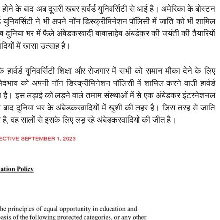
ने के बाद अब दूसरी खबर हार्वर्ड युनिवर्सिटी से आई है। अमेरिका के बोस्टन
्वर्ड युनिवर्सिटी ने भी अपने नॉन डिस्क्रीमिनेशन पॉलिसी में जाति को भी शामिल
ुनिया भर में फैले अंबेडकरवादी बाबासाहेब अंबडेकर की जयंती की तैयारियों
ियों में खासा उत्साह है।
कि हार्वर्ड युनिवर्सिटी शिक्षा और रोजगार में सभी को समान मौका देने के लिए
दभाव को अपनी नॉन डिस्क्रीमिनेशन पॉलिसी में शामिल करने वाली हार्वर्ड
या है। इस लड़ाई को लड़ने वाले तमाम संस्थाओं में से एक अंबेडकर इंटरनेशनल
बाद दुनिया भर के अंबेडकरवादियों में खुशी की लहर है। जिस तरह से जाति
ै, वह सालों से इसके लिए लड़ रहे अंबेडकरवादियों की जीत है।