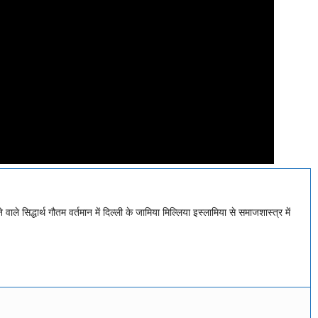
ाले सिद्धार्थ गौतम वर्तमान में दिल्ली के जामिया मिल्लिया इस्लामिया से समाजशास्त्र में