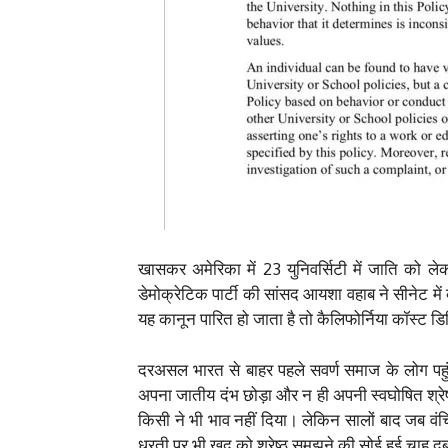
खासकर अमेरिका में 23 युनिवर्सिटी में जाति को ले
डेमोक्रेटिक पार्टी की सांसद आयशा वहाब ने सीनेट म
यह कानून पारित हो जाता है तो कैलिफोर्निया कॉस्ट 
दरअसल भारत से बाहर पहले सवर्ण समाज के लोग पहुंचे
अपना जातीय दंभ छोड़ा और न ही अपनी स्वघोषित श्रेष
किसी ने भी भाव नहीं दिया। लेकिन सालों बाद जब वंच
धरती पर भी खुद को श्रेष्ठ समझने की सोई हुई चाह द