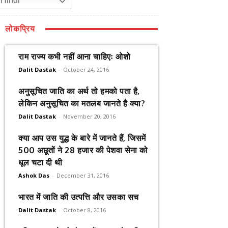
Hindi
लोकप्रिय
राम राज्य कभी नहीं आना चाहिएः ओशो
Dalit Dastak
-
October 24, 2016
अनुसूचित जाति का अर्थ तो हमको पता है,
लेकिन अनुसूचित का मतलब जानते है क्या?
Dalit Dastak
-
November 20, 2016
क्या आप उस युद्ध के बारे में जानते हैं, जिसमें
500 अछूतों ने 28 हजार की पेशवा सेना को
धूल चटा दी थी
Ashok Das
-
December 31, 2016
भारत में जाति की उत्पत्ति और उसका सच
Dalit Dastak
-
October 8, 2016