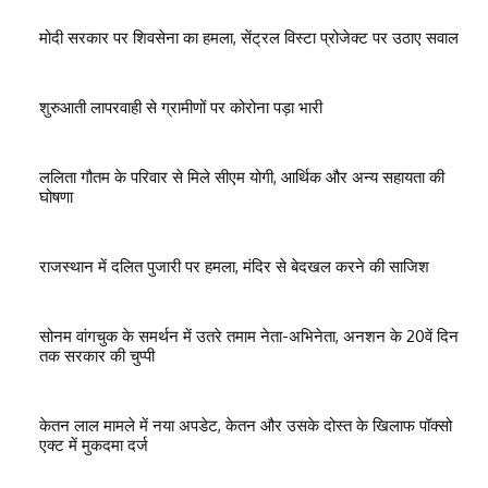
मोदी सरकार पर शिवसेना का हमला, सेंट्रल विस्टा प्रोजेक्ट पर उठाए सवाल
शुरुआती लापरवाही से ग्रामीणों पर कोरोना पड़ा भारी
ललिता गौतम के परिवार से मिले सीएम योगी, आर्थिक और अन्य सहायता की
घोषणा
राजस्थान में दलित पुजारी पर हमला, मंदिर से बेदखल करने की साजिश
सोनम वांगचुक के समर्थन में उतरे तमाम नेता-अभिनेता, अनशन के 20वें दिन
तक सरकार की चुप्पी
केतन लाल मामले में नया अपडेट, केतन और उसके दोस्त के खिलाफ पॉक्सो
एक्ट में मुकदमा दर्ज