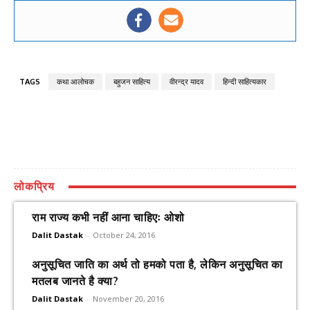
TAGS
कथा आलोचक
बहुजन साहित्य
वीरन्द्र यादव
हिन्दी साहित्यकार
लोकप्रिय
राम राज्य कभी नहीं आना चाहिएः ओशो
Dalit Dastak
-
October 24, 2016
अनुसूचित जाति का अर्थ तो हमको पता है, लेकिन अनुसूचित का
मतलब जानते है क्या?
Dalit Dastak
-
November 20, 2016