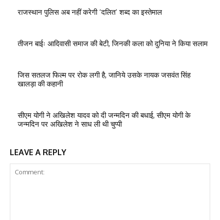
राजस्थान पुलिस अब नहीं करेगी ‘दलित’ शब्द का इस्तेमाल
तीजन बाईः आदिवासी समाज की बेटी, जिनकी कला को दुनिया ने किया सलाम
जिस सतलज फिल्म पर रोक लगी है, जानिये उसके नायक जसवंत सिंह
खालड़ा की कहानी
सीएम योगी ने अखिलेश यादव को दी जन्मदिन की बधाई, सीएम योगी के
जन्मदिन पर अखिलेश ने साध ली थी चुप्पी
LEAVE A REPLY