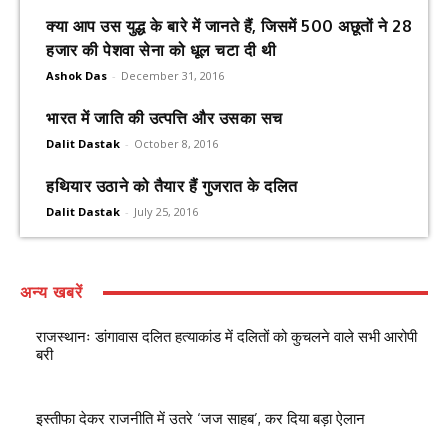
क्या आप उस युद्ध के बारे में जानते हैं, जिसमें 500 अछूतों ने 28
हजार की पेशवा सेना को धूल चटा दी थी
Ashok Das
-
December 31, 2016
भारत में जाति की उत्पत्ति और उसका सच
Dalit Dastak
-
October 8, 2016
हथियार उठाने को तैयार हैं गुजरात के दलित
Dalit Dastak
-
July 25, 2016
अन्य खबरें
राजस्थानः डांगावास दलित हत्याकांड में दलितों को कुचलने वाले सभी आरोपी
बरी
इस्तीफा देकर राजनीति में उतरे ‘जज साहब’, कर दिया बड़ा ऐलान