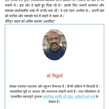
सकते थे। इस ओर वे बढ़ते हुए दिख रहे थे। इसके लिए जरूरी अध्ययन और
सशक्त आलोचकीय भाषा भी उनके पास थी। वे एक गहन अध्येता थे। अपनी बात
को सटीक और सशक्ते रूप में कहने में सक्षम थे।
वीरेंद्र यादव को अंतिम सलाम! अलविदा!
डॉ. सिद्धार्थ
लेखक स्वतंत्र पत्रकार और बहुजन विचारक हैं। हिन्दी साहित्य में पीएचडी हैं।
तात्कालिक मुद्दों पर धारदार और तथ्यपरक लेखनी करते हैं। दास पब्लिकेशन से
प्रकाशित महत्वपूर्ण पुस्तक
सामाजिक क्रांति की योद्धाः सावित्री बाई फुले
के
लेखक हैं।