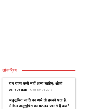
लोकप्रिय
राम राज्य कभी नहीं आना चाहिएः ओशो
Dalit Dastak
-
October 24, 2016
अनुसूचित जाति का अर्थ तो हमको पता है,
लेकिन अनुसूचित का मतलब जानते है क्या?