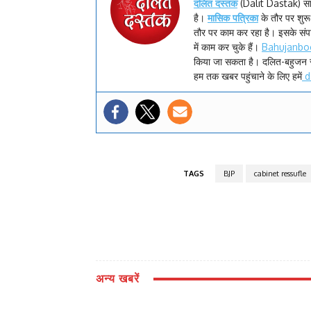
दलित दस्तक
(Dalit Dastak) स
है।
मासिक पत्रिका
के तौर पर शु
तौर पर काम कर रहा है। इसके सं
में काम कर चुके हैं।
Bahujanbo
किया जा सकता है। दलित-बहुजन 
हम तक खबर पहुंचाने के लिए हमें
d
TAGS
BJP
cabinet ressufle
अन्य खबरें