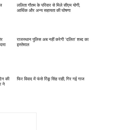
रल
ललिता गौतम के परिवार से मिले सीएम योगी,
आर्थिक और अन्य सहायता की घोषणा
और
राजस्थान पुलिस अब नहीं करेगी ‘दलित’ शब्द का
कदमा
इस्तेमाल
दिन की
फिर विवाद में फंसे रिंकू सिंह राही, गिर गई गाज
 ने