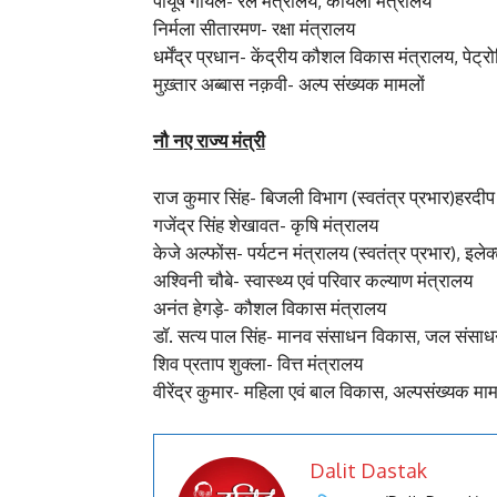
पीयूष गोयल- रेल मंत्रालय, कोयला मंत्रालय
निर्मला सीतारमण- रक्षा मंत्रालय
धर्मेंद्र प्रधान- केंद्रीय कौशल विकास मंत्रालय, पेट
मुख़्तार अब्बास नक़वी- अल्प संख्यक मामलों
नौ नए राज्य मंत्री
राज कुमार सिंह- बिजली विभाग (स्वतंत्र प्रभार)हरदीप 
गजेंद्र सिंह शेखावत- कृषि मंत्रालय
केजे अल्फोंस- पर्यटन मंत्रालय (स्वतंत्र प्रभार), इलेक्
अश्विनी चौबे- स्वास्थ्य एवं परिवार कल्याण मंत्रालय
अनंत हेगड़े- कौशल विकास मंत्रालय
डॉ. सत्य पाल सिंह- मानव संसाधन विकास, जल संसाधन
शिव प्रताप शुक्ला- वित्त मंत्रालय
वीरेंद्र कुमार- महिला एवं बाल विकास, अल्पसंख्यक माम
Dalit Dastak