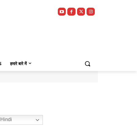
S
हमारे बारे में
Hindi