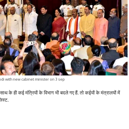
di with new cabinet minister on 3 sep
साथ के ही कई मंत्रियों के विभाग भी बदले गए हैं. तो कईयों के मंत्रालयों में
लिस्ट.