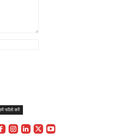
Website:
हमें फॉलो करें