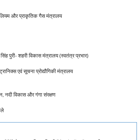
्रोलियम और प्राकृतिक गैस मंत्रालय
सिंह पुरी- शहरी विकास मंत्रालय (स्वतंत्र प्रभार)
ट्रानिक्स एवं सूचना प्रोद्यौगिकी मंत्रालय
, नदी विकास और गंगा संरक्षण
ले