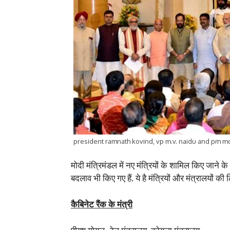
president ramnath kovind, vp m.v. naidu and pm mo
मोदी मंत्रिमंडल में नए मंत्रियों के शामिल किए जाने के 
बदलाव भी किए गए हैं. ये है मंत्रियों और मंत्रालयों की 
कैबिनेट रैंक के मंत्री