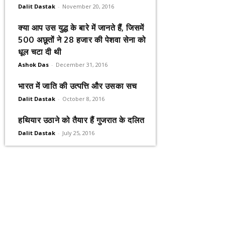
Dalit Dastak
-
November 20, 2016
क्या आप उस युद्ध के बारे में जानते हैं, जिसमें
500 अछूतों ने 28 हजार की पेशवा सेना को
धूल चटा दी थी
Ashok Das
-
December 31, 2016
भारत में जाति की उत्पत्ति और उसका सच
Dalit Dastak
-
October 8, 2016
हथियार उठाने को तैयार हैं गुजरात के दलित
Dalit Dastak
-
July 25, 2016