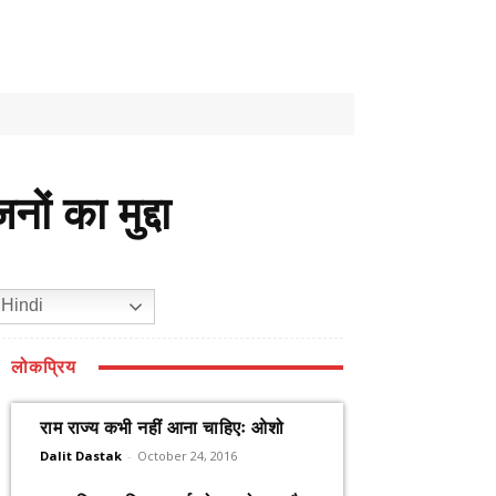
ं का मुद्दा
Hindi
लोकप्रिय
राम राज्य कभी नहीं आना चाहिएः ओशो
Dalit Dastak
-
October 24, 2016