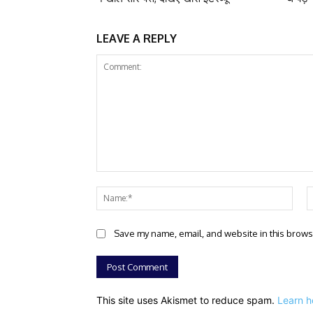
LEAVE A REPLY
Comment:
Nam
Save my name, email, and website in this brows
This site uses Akismet to reduce spam.
Learn h