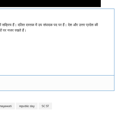
ं सक्रिय हैं। दलित दस्तक में उप संपादक पद पर हैं। देश और उत्तर प्रदेश की
ं पर नजर रखते हैं।
mayawati
republic day
SC ST