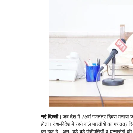
नई दिल्ली।
जब देश में 76वां गणतंत्र दिवस मनाया जा
होता। देश-विदेश में रहने वाले भारतीयों का गणतंत्र
का हक है। अतः बड़े-बड़े पूंजीपतियों व धन्नासेठों की 