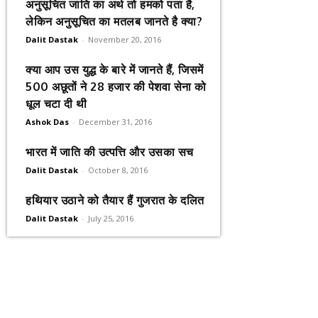
अनुसूचित जाति का अर्थ तो हमको पता है,
लेकिन अनुसूचित का मतलब जानते है क्या?
Dalit Dastak
-
November 20, 2016
क्या आप उस युद्ध के बारे में जानते हैं, जिसमें
500 अछूतों ने 28 हजार की पेशवा सेना को
धूल चटा दी थी
Ashok Das
-
December 31, 2016
भारत में जाति की उत्पत्ति और उसका सच
Dalit Dastak
-
October 8, 2016
हथियार उठाने को तैयार हैं गुजरात के दलित
Dalit Dastak
-
July 25, 2016