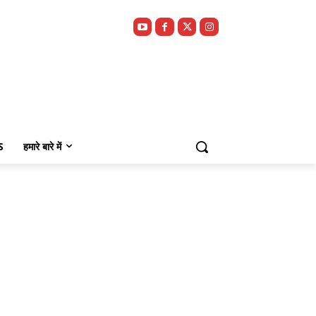
S
हमारे बारे में