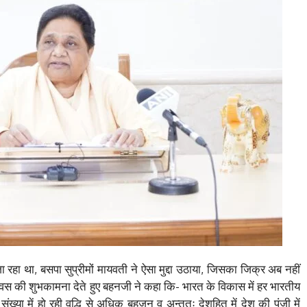
 रहा था, बसपा सुप्रीमों मायवती ने ऐसा मुद्दा उठाया, जिसका जिक्र अब नहीं
 दिवस की शुभकामना देते हुए बहनजी ने कहा कि- भारत के विकास में हर भारतीय
संख्या में हो रही वृद्धि से अधिक बहुजन व अन्ततः देशहित में देश की पूंजी में