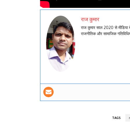
राज कुमार
राज कुमार साल 2020 से मीडिया मे
राजनीतिक और सामाजिक गतिविधियो
TAGS