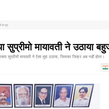
का मुद्दा
सुप्रीमो मायावती ने उठाया बहुजनो
सपा सुप्रीमों मायवती ने ऐसा मुद्दा उठाया, जिसका जिक्र अब नहीं होता।