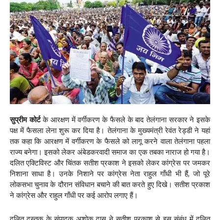
सुप्रीम कोर्ट
के आरक्षण में वर्गीकरण के फैसले के बाद तेलंगाना सरकार ने इसके
पक्ष में फैसला लेना शुरू कर दिया है। तेलंगाना के मुख्यमंत्री रेवंत रेड्डी ने यहां
तक कहा कि आरक्षण में वर्गीकरण के फैसले को लागू करने वाला तेलंगाना पहला
राज्य बनेगा। इसको लेकर अंबेडकरवादी समाज का एक तबका नाराज हो गया है।
दलित एक्टिविस्ट और चिंतक सतीश प्रकाश ने इसको लेकर कांग्रेस पर जमकर
निशाना साधा है। उनके निशाने पर कांग्रेस नेता राहुल गाँधी भी हैं, जो पूरे
लोकसभा चुनाव के दौरान संविधान बचाने की बात करते हुए दिखे। सतीश प्रकाश
ने कांग्रेस और राहुल गाँधी पर कई आरोप लगाए हैं।
दलित दस्तक के संपादक अशोक दास ने सतीश प्रकाश से इस संबंध में दलित