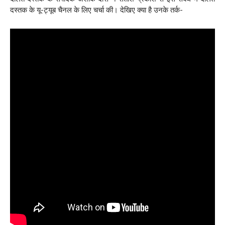
दस्तक के यू-ट्यूब चैनल के लिए चर्चा की। देखिए क्या है उनके तर्क-