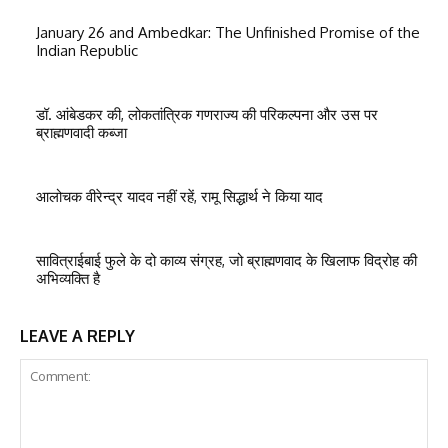
January 26 and Ambedkar: The Unfinished Promise of the
Indian Republic
डॉ. आंबेडकर की, लोकतांत्रिक गणराज्य की परिकल्पना और उस पर
ब्राह्मणवादी कब्जा
आलोचक वीरेन्द्र यादव नहीं रहें, रामू सिद्धार्थ ने किया याद
सावित्राईबाई फुले के दो काव्य संग्रह, जो ब्राह्मणवाद के खिलाफ विद्रोह की
अभिव्यक्ति है
LEAVE A REPLY