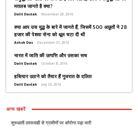
मतलब जानते है क्या?
Dalit Dastak
-
November 20, 2016
क्या आप उस युद्ध के बारे में जानते हैं, जिसमें 500 अछूतों ने 28
हजार की पेशवा सेना को धूल चटा दी थी
Ashok Das
-
December 31, 2016
भारत में जाति की उत्पत्ति और उसका सच
Dalit Dastak
-
October 8, 2016
हथियार उठाने को तैयार हैं गुजरात के दलित
Dalit Dastak
-
July 25, 2016
अन्य खबरें
शुरुआती लापरवाही से ग्रामीणों पर कोरोना पड़ा भारी