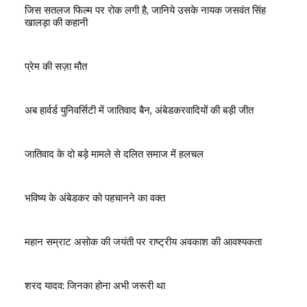
जिस सतलज फिल्म पर रोक लगी है, जानिये उसके नायक जसवंत सिंह
खालड़ा की कहानी
प्रेम की सज़ा मौत
अब हार्वर्ड युनिवर्सिटी में जातिवाद बैन, अंबेडकरवादियों की बड़ी जीत
जातिवाद के दो बड़े मामले से दलित समाज में हलचल
भविष्य के अंबेडकर को पहचानने का वक्त
महान सम्राट असोक की जयंती पर राष्ट्रीय अवकाश की आवश्यकता
शरद यादव: जिनका होना अभी जरूरी था