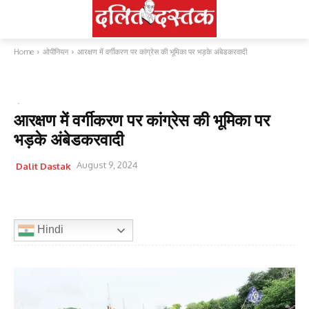
Home
ओपीनियन
आरक्षण में वर्गीकरण पर कांग्रेस की भूमिका पर भड़के अंबेडकरवादी
ओपीनियन
आरक्षण में वर्गीकरण पर कांग्रेस की भूमिका पर
भड़के अंबेडकरवादी
August 9, 2024
Dalit Dastak
Hindi