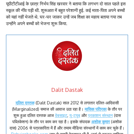
यूपीटीटीआई के छात्र निर्भय सिंह खरवार ने बताया कि लगभग दो साल पहले इस
स्कूल की नींव पड़ी थी. शुरूआत में बहुत परेशानी हुई. कई माता-पिता अपने बच्चों
को यहां नहीं भेजते थे. घर-घर जाकर उन्हें जब शिक्षा का महत्व बताया गया तब
उन्होंने अपने बच्चों को भेजना शुरू किया.
Dalit Dastak
दलित दस्तक
(Dalit Dastak) साल 2012 से लगातार दलित-आदिवासी
(Marginalized) समाज की आवाज उठा रहा है।
मासिक पत्रिका
के तौर पर
शुरू हुआ दलित दस्तक आज
वेबसाइट
,
यू-ट्यूब
और
प्रकाशन संस्थान
(दास
पब्लिकेशन) के तौर पर काम कर रहा है। इसके संपादक
अशोक कुमार
(अशोक
दास) 2006 से पत्रकारिता में हैं और तमाम मीडिया संस्थानों में काम कर चुके हैं।