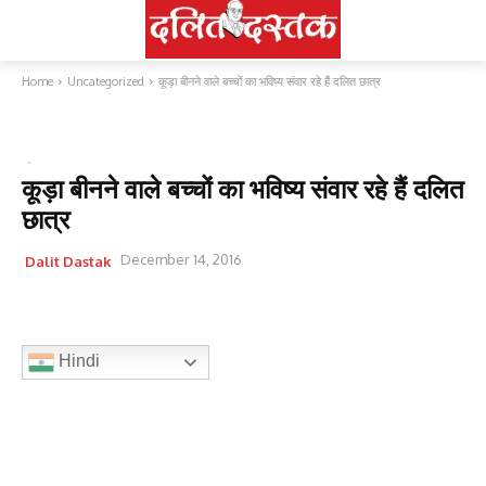
Home
Uncategorized
कूड़ा बीनने वाले बच्चों का भविष्य संवार रहे हैं दलित छात्र
UNCATEGORIZED
कूड़ा बीनने वाले बच्चों का भविष्य संवार रहे हैं दलित
छात्र
December 14, 2016
Dalit Dastak
Hindi