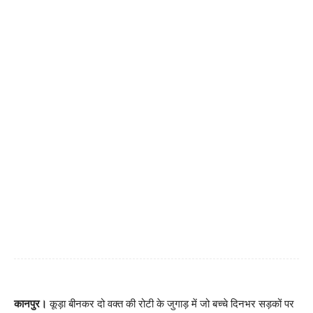
कानपुर।
कूड़ा बीनकर दो वक्त की रोटी के जुगाड़ में जो बच्चे दिनभर सड़कों पर