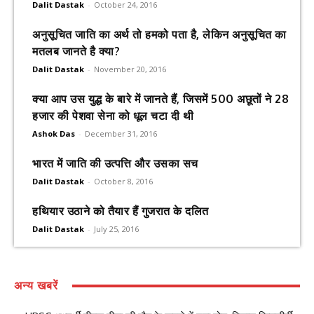
Dalit Dastak
-
October 24, 2016
अनुसूचित जाति का अर्थ तो हमको पता है, लेकिन अनुसूचित का
मतलब जानते है क्या?
Dalit Dastak
-
November 20, 2016
क्या आप उस युद्ध के बारे में जानते हैं, जिसमें 500 अछूतों ने 28
हजार की पेशवा सेना को धूल चटा दी थी
Ashok Das
-
December 31, 2016
भारत में जाति की उत्पत्ति और उसका सच
Dalit Dastak
-
October 8, 2016
हथियार उठाने को तैयार हैं गुजरात के दलित
Dalit Dastak
-
July 25, 2016
अन्य खबरें