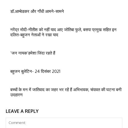
डॉ.आम्बेडकर और गाँधी आमने-सामने
नरेंद्र मोदी-नीतीश को नहीं याद आए जोतिबा फुले, बसपा प्रमुख सहित इन
दलित-बहुजन नेताओं ने रखा याद
‘जन नायक’हमेशा जिंदा रहते हैं
बहुजन बुलेटिन- 24 दिसंबर 2021
बच्चों के मन में जातिवाद का जहर भर रहें हैं अभिभावक, चंपावत की घटना बनी
उदहारण
LEAVE A REPLY