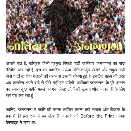
अच्छी बात है, कांग्रेस जैसी प्रमुख विपक्षी पार्टी जातिवार जनगणना का वादा
‘रिपीट’ कर रही है. इस बार कांग्रेस अध्यक्ष मल्लिकार्जुन खडगे और राहुल गांधी
जैसे पार्टी के शीर्ष नेताओं की तरफ से इसकी घोषणा हुई है, इसलिए पहले की तरह
अब कांग्रेस अपने वादे से पीछे नहीं हट पायेगी. जातिवार जनगणना के पूरे प्रसंग
पर हमारा कुछ महीने पहले का एक लेख: लोगों की सूचना और जानकारी के लिए
यहां पेश कर रहा हूं
जानिए, जनगणना में जाति की गणना शामिल करना क्यों समाज और विकास के
हक में है! इस रूप में यह लेख 9 जनवरी को Before the Print नामक
वेबसाइट ने छापा था.