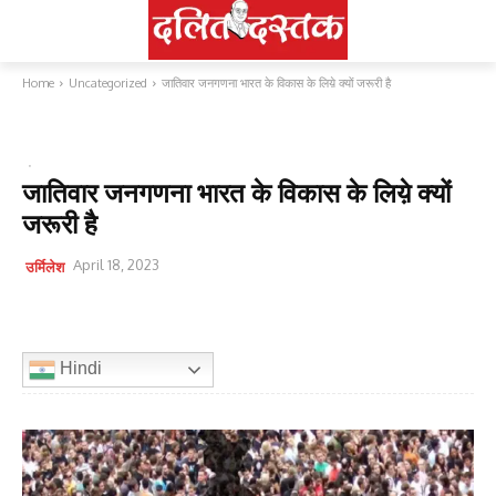
Home
Uncategorized
जातिवार जनगणना भारत के विकास के लिय़े क्यों जरूरी है
UNCATEGORIZED
जातिवार जनगणना भारत के विकास के लिय़े क्यों
जरूरी है
April 18, 2023
उर्मिलेश
Hindi