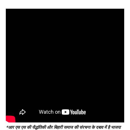
*आर एस एस की सैद्धांतिकी और बिहारी समाज की संरचना के दबाव में है भाजपा