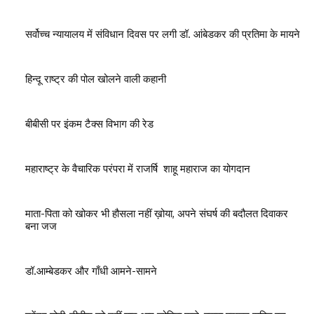
सर्वोच्च न्यायालय में संविधान दिवस पर लगी डॉ. आंबेडकर की प्रतिमा के मायने
हिन्दू राष्ट्र की पोल खोलने वाली कहानी
बीबीसी पर इंकम टैक्स विभाग की रेड
महाराष्ट्र के वैचारिक परंपरा में राजर्षि शाहू महाराज का योगदान
माता-पिता को खोकर भी हौसला नहीं ख़ोया, अपने संघर्ष की बदौलत दिवाकर
बना जज
डॉ.आम्बेडकर और गाँधी आमने-सामने