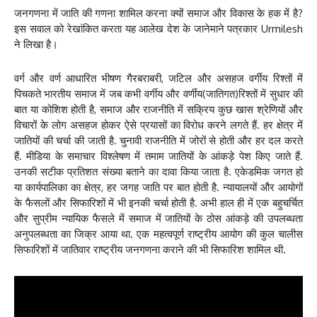
जनगणना में जाति की गणना शामिल करना क्यों समाज और विकास के हक में है?
इस सवाल‌ को‌ रेखांकित करता यह आलेख देश के जानेमाने पत्रकार Urmilesh
ने लिखा है।
वर्ग और वर्ण आधारित भीषण गैरबराबरी, जटिल और असहज वर्गीय रिश्तों में
पिचकते भारतीय समाज में जब कभी वर्गीय और वर्णीय(जातिगत)रिश्तों में सुधार की
बात या कोशिश होती है, समाज और राजनीति में सक्रिय कुछ खास श्रेणियों और
विचारों के लोग असहज होकर ऐसे प्रयासों का विरोध करने लगते हैं. हर क्षेत्र में
जातियों की चर्चा की जाती है. चुनावी राजनीति में जोरों से होती और हर दल करते
हैं. मीडिया के समाचार विश्लेषण में तमाम जातियों के आंकड़े पेश किए जाते हैं.
उनकी सटीक प्रतिशत संख्या बताने का दावा किया जाता है. एकेडमिक जगत हो
या कार्यपालिका का क्षेत्र, हर जगह जाति पर बात होती है. न्यायालयों और आयोगों
के फैसलों और सिफारिशों में भी इनकी चर्चा होती है. अभी हाल ही में एक बहुचर्चित
और सुप्रीम न्यायिक फैसले में समाज में जातियों के ठोस आंकड़े की उपलब्धता
अनुपलब्धता का जिक्र आया था. एक महत्वपूर्ण राष्ट्रीय आयोग की कुल चालीस
सिफारिशों में जातिवार राष्ट्रीय जनगणना कराने की भी सिफारिश शामिल थी.