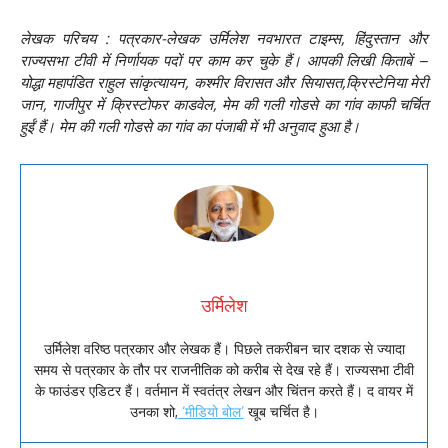
लेखक परिचय : पत्रकार-लेखक उर्मिलेश नवभारत टाइम्स, हिंदुस्तान और
राज्यसभा टीवी में निर्णायक पदों पर काम कर चुके हैं। आपकी लिखी किताबें –
योद्धा महापंडित राहुल सांकृत्यायन, कश्मीर विरासत और सियासत,क्रिस्टेनिया मेरी
जान, गाजीपुर में क्रिस्टोफर काडवेल, मेम की गली गोडसे का गांव काफी चर्चित
हुईं हैं। मेम की गली गोडसे का गांव का पंजाबी में भी अनुवाद हुआ है।
उर्मिलेश
उर्मिलेश वरिष्ठ पत्रकार और लेखक हैं। पिछले तकरीबन चार दशक से ज्यादा
समय से पत्रकार के तौर पर राजनीतिक को करीब से देख रहे हैं। राज्यसभा टीवी
के फाउंडर एडिटर हैं। वर्तमान में स्वतंत्र लेखन और चिंतन करते हैं। द वायर में
उनका शो,
‘मीडियो बोल’
खूब चर्चित है।