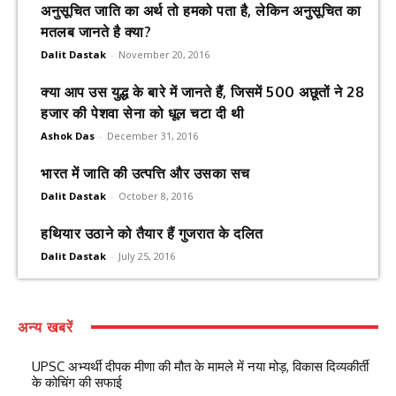
अनुसूचित जाति का अर्थ तो हमको पता है, लेकिन अनुसूचित का
मतलब जानते है क्या?
Dalit Dastak
-
November 20, 2016
क्या आप उस युद्ध के बारे में जानते हैं, जिसमें 500 अछूतों ने 28
हजार की पेशवा सेना को धूल चटा दी थी
Ashok Das
-
December 31, 2016
भारत में जाति की उत्पत्ति और उसका सच
Dalit Dastak
-
October 8, 2016
हथियार उठाने को तैयार हैं गुजरात के दलित
Dalit Dastak
-
July 25, 2016
अन्य खबरें
UPSC अभ्यर्थी दीपक मीणा की मौत के मामले में नया मोड़, विकास दिव्यकीर्ती
के कोचिंग की सफाई