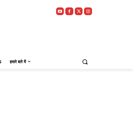
S
हमारे बारे में