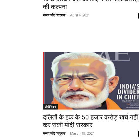
की कल्पना
संजय जोठे 'श्रमण'
-
April 4, 2021
ओपीनियन
दलितों के हक के 50 हजार करोड़ खर्च नहीं
कर सकी मोदी सरकार
संजय जोठे 'श्रमण'
-
March 19, 2021