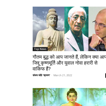
Top News
गौतम बुद्ध को आप जानते हैं, लेकिन क्या आ
जिद्दू कृष्णमूर्ति और युवाल नोवा हरारी से
वाकिफ हैं?
संजय जोठे 'श्रमण'
-
March 21, 2022