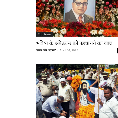
Top News
भविष्य के अंबेडकर को पहचानने का वक्त
संजय जोठे 'श्रमण'
-
April 14, 2026