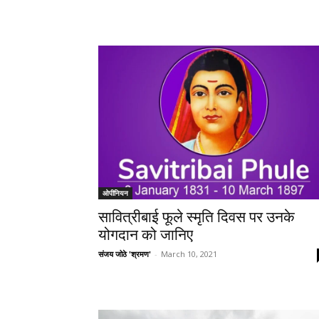
ओपीनियन
सावित्रीबाई फूले स्मृति दिवस पर उनके
योगदान को जानिए
संजय जोठे 'श्रमण'
-
March 10, 2021