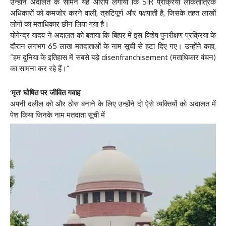
उन्होंने अदालत के सामने यह आरोप लगाया कि SIR प्रक्रिया लोकतांत्रिक
अधिकारों को कमजोर करने वाली, त्रुटिपूर्ण और पक्षपाती है, जिसके तहत लाखों
लोगों का मताधिकार छीन लिया गया है।
योगेन्द्र यादव ने अदालत को बताया कि बिहार में इस विशेष पुनरीक्षण प्रक्रिया के
दौरान लगभग 65 लाख मतदाताओं के नाम सूची से हटा दिए गए। उन्होंने कहा,
“हम दुनिया के इतिहास में सबसे बड़े disenfranchisement (मताधिकार वंचन)
का सामना कर रहे हैं।”
‘मृत’ घोषित पर जीवित गवाह
अपनी दलील को और ठोस बनाने के लिए उन्होंने दो ऐसे व्यक्तियों को अदालत में
पेश किया जिनके नाम मतदाता सूची में