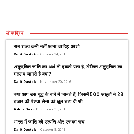
लोकप्रिय
राम राज्य कभी नहीं आना चाहिएः ओशो
Dalit Dastak
-
October 24, 2016
अनुसूचित जाति का अर्थ तो हमको पता है, लेकिन अनुसूचित का
मतलब जानते है क्या?
Dalit Dastak
-
November 20, 2016
क्या आप उस युद्ध के बारे में जानते हैं, जिसमें 500 अछूतों ने 28
हजार की पेशवा सेना को धूल चटा दी थी
Ashok Das
-
December 31, 2016
भारत में जाति की उत्पत्ति और उसका सच
Dalit Dastak
-
October 8, 2016