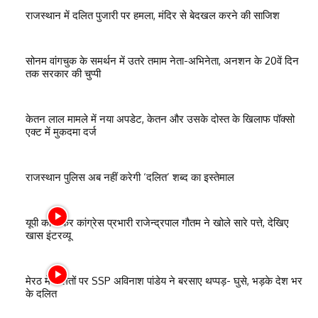
राजस्थान में दलित पुजारी पर हमला, मंदिर से बेदखल करने की साजिश
सोनम वांगचुक के समर्थन में उतरे तमाम नेता-अभिनेता, अनशन के 20वें दिन
तक सरकार की चुप्पी
केतन लाल मामले में नया अपडेट, केतन और उसके दोस्त के खिलाफ पॉक्सो
एक्ट में मुकदमा दर्ज
राजस्थान पुलिस अब नहीं करेगी ‘दलित’ शब्द का इस्तेमाल
यूपी को लेकर कांग्रेस प्रभारी राजेन्द्रपाल गौतम ने खोले सारे पत्ते, देखिए
खास इंटरव्यू
मेरठ में दलितों पर SSP अविनाश पांडेय ने बरसाए थप्पड़- घुसे, भड़के देश भर
के दलित