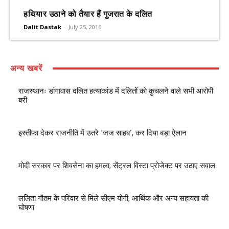
हथियार उठाने को तैयार हैं गुजरात के दलित
Dalit Dastak
-
July 25, 2016
अन्य खबरें
राजस्थानः डांगावास दलित हत्याकांड में दलितों को कुचलने वाले सभी आरोपी
बरी
इस्तीफा देकर राजनीति में उतरे ‘जज साहब’, कर दिया बड़ा ऐलान
मोदी सरकार पर शिवसेना का हमला, सेंट्रल विस्टा प्रोजेक्ट पर उठाए सवाल
ललिता गौतम के परिवार से मिले सीएम योगी, आर्थिक और अन्य सहायता की
घोषणा