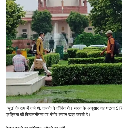
‘मृत’ के रूप में दर्ज थे, जबकि वे जीवित थे। यादव के अनुसार यह घटना SIR
प्रक्रिया की विश्वसनीयता पर गंभीर सवाल खड़ा करती है।