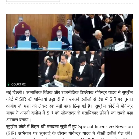
नई दिल्ली। सामाजिक चिंतक और राजनीतिक विश्लेषक योगेन्द्र यादव ने सुप्रीम
कोर्ट में SIR की धज्जियां उड़ा दी है। उनकी दलीलों से देश में SIR पर चुनाव
आयोग की मंशा को लेकर एक बड़ी बहस छिड़ गई है। सुप्रीम कोर्ट में योगेन्द्र
यादव ने अपनी दलील में SIR को लोकतंत्र से मताधिकार छीनने का सबसे बड़ा
अभ्यास बताया।
सुप्रीम कोर्ट में बिहार की मतदाता सूची में हुए Special Intensive Revision
(SIR) अभियान पर सुनवाई के दौरान योगेन्द्र यादव ने तीखी दलीलें पेश कीं।