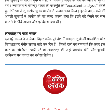
इस सुनवाई के दौरान सुप्रीम कोर्ट भी योगेन्द्र यादव की बात को ध्यान से सुनता
रहा। न्यायालय ने योगेन्द्र यादव की प्रस्तुति को “excellent analysis” बताते
हुए गंभीरता से सुना और चुनाव आयोग से जवाब तलब किया। इसके बाद मामले की
अगली सुनवाई में आयोग को यह स्पष्ट करना होगा कि इतने बड़े पैमाने पर नाम
काटने के पीछे आधार और प्रक्रिया क्या थी।
लोकतंत्र पर गहरा सवाल
इस पूरे मामले ने न केवल बिहार बल्कि पूरे देश में मतदाता सूची की पारदर्शिता और
निष्पक्षता पर गंभीर सवाल खड़े कर दिए हैं। विपक्षी दलों का मानना है कि अगर इस
तरह के ‘संशोधन’ जारी रहे तो लोकतंत्र की जड़ें कमजोर होंगी और चुनावी
प्रक्रिया पर जनता का भरोसा हिलेगा।
Dalit Dastak