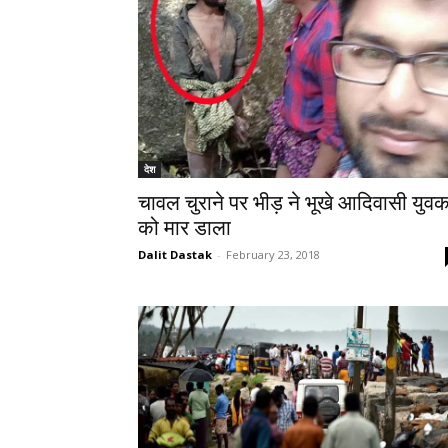
देश
चावल चुराने पर भीड़ ने भूखे आदिवासी युव
को मार डाला
Dalit Dastak
-
February 23, 2018