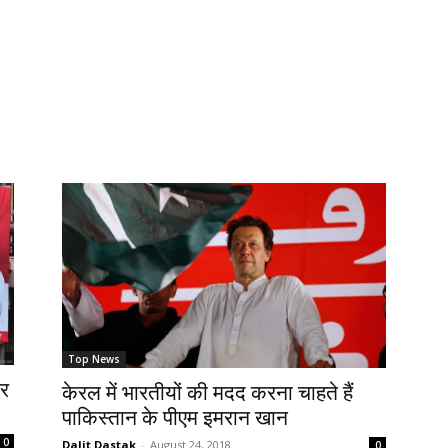
Top News
ार
केरल में भारतीयों की मदद करना चाहते हैं
पाकिस्तान के पीएम इमरान खान
0
Dalit Dastak
-
August 24, 2018
0