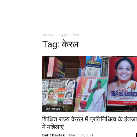
Home
Tags
केरल
Tag: केरल
Top News
शिक्षित राज्य केरल में प्रतिनिधित्व के इंतज
में महिलाएं
Dalit Dastak
-
March 31, 2021