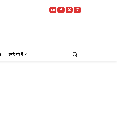
S
हमारे बारे में