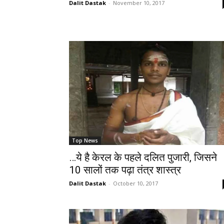
Dalit Dastak
-
November 10, 2017
Top News
…ये है केरल के पहले दलित पुजारी, जिसने
10 सालों तक पढ़ा तंत्र शास्त्र
Dalit Dastak
-
October 10, 2017