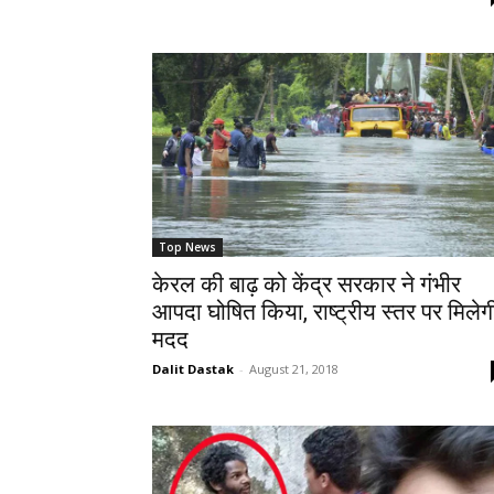
Top News
केरल की बाढ़ को केंद्र सरकार ने गंभीर
आपदा घोषित किया, राष्ट्रीय स्तर पर मिलेग
मदद
Dalit Dastak
-
August 21, 2018