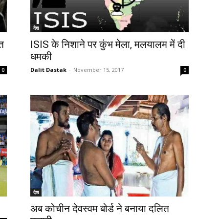
देश
ौत
ISIS के निशाने पर कुंभ मेला, मलयालम में दी
धमकी
Dalit Dastak
-
November 15, 2017
0
0
देश
अब कोचीन देवस्वम बोर्ड ने बनाया दलित