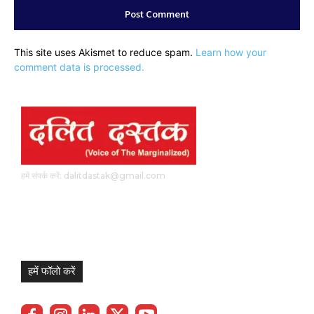
This site uses Akismet to reduce spam.
Learn how your
comment data is processed.
हमें संपर्क करें: dalitdastak@gmail.com
हमें फॉलो करें