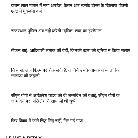
केतन लाल मामले में नया अपडेट, केतन और उसके दोस्त के खिलाफ पॉक्सो
एक्ट में मुकदमा दर्ज
राजस्थान पुलिस अब नहीं करेगी ‘दलित’ शब्द का इस्तेमाल
तीजन बाईः आदिवासी समाज की बेटी, जिनकी कला को दुनिया ने किया सलाम
जिस सतलज फिल्म पर रोक लगी है, जानिये उसके नायक जसवंत सिंह
खालड़ा की कहानी
सीएम योगी ने अखिलेश यादव को दी जन्मदिन की बधाई, सीएम योगी के
जन्मदिन पर अखिलेश ने साध ली थी चुप्पी
फिर विवाद में फंसे रिंकू सिंह राही, गिर गई गाज