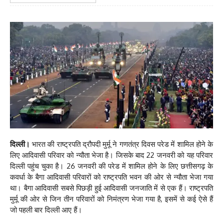
दिल्ली।
भारत की राष्ट्रपति द्रौपदी मुर्मू ने गणतंत्र दिवस परेड में शामिल होने के
लिए आदिवासी परिवार को न्यौता भेजा है। जिसके बाद 22 जनवरी को यह परिवार
दिल्ली पहुंच चुका है। 26 जनवरी की परेड में शामिल होने के लिए छत्तीसगढ़ के
कवर्धा के बैगा आदिवासी परिवारों को राष्ट्रपति भवन की ओर से न्यौता भेजा गया
था। बैगा आदिवासी सबसे पिछड़ी हुई आदिवासी जनजाति में से एक हैं। राष्ट्रपति
मुर्मू की ओर से जिन तीन परिवारों को निमंत्रण भेजा गया है, इसमें से कई ऐसे हैं
जो पहली बार दिल्ली आए हैं।