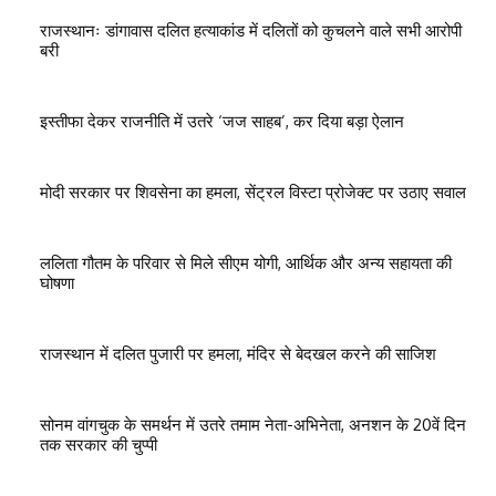
राजस्थानः डांगावास दलित हत्याकांड में दलितों को कुचलने वाले सभी आरोपी
बरी
इस्तीफा देकर राजनीति में उतरे ‘जज साहब’, कर दिया बड़ा ऐलान
मोदी सरकार पर शिवसेना का हमला, सेंट्रल विस्टा प्रोजेक्ट पर उठाए सवाल
ललिता गौतम के परिवार से मिले सीएम योगी, आर्थिक और अन्य सहायता की
घोषणा
राजस्थान में दलित पुजारी पर हमला, मंदिर से बेदखल करने की साजिश
सोनम वांगचुक के समर्थन में उतरे तमाम नेता-अभिनेता, अनशन के 20वें दिन
तक सरकार की चुप्पी