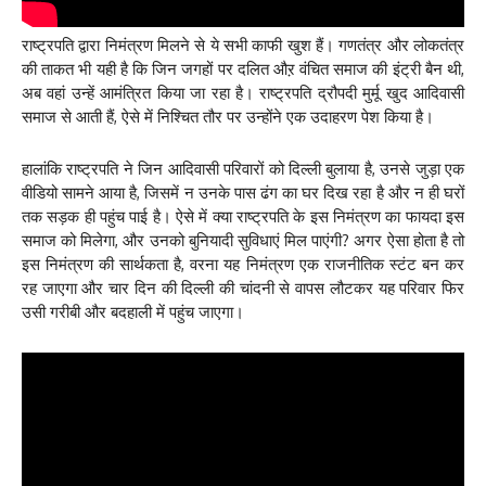
राष्ट्रपति द्वारा निमंत्रण मिलने से ये सभी काफी खुश हैं। गणतंत्र और लोकतंत्र
की ताकत भी यही है कि जिन जगहों पर दलित औऱ वंचित समाज की इंट्री बैन थी,
अब वहां उन्हें आमंत्रित किया जा रहा है। राष्ट्रपति द्रौपदी मुर्मू खुद आदिवासी
समाज से आती हैं, ऐसे में निश्चित तौर पर उन्होंने एक उदाहरण पेश किया है।
हालांकि राष्ट्रपति ने जिन आदिवासी परिवारों को दिल्ली बुलाया है, उनसे जुड़ा एक
वीडियो सामने आया है, जिसमें न उनके पास ढंग का घर दिख रहा है और न ही घरों
तक सड़क ही पहुंच पाई है। ऐसे में क्या राष्ट्रपति के इस निमंत्रण का फायदा इस
समाज को मिलेगा, और उनको बुनियादी सुविधाएं मिल पाएंगी? अगर ऐसा होता है तो
इस निमंत्रण की सार्थकता है, वरना यह निमंत्रण एक राजनीतिक स्टंट बन कर
रह जाएगा और चार दिन की दिल्ली की चांदनी से वापस लौटकर यह परिवार फिर
उसी गरीबी और बदहाली में पहुंच जाएगा।