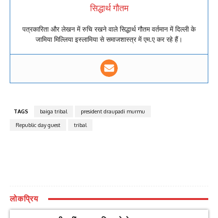
सिद्धार्थ गौतम
पत्रकारिता और लेखन में रुचि रखने वाले सिद्धार्थ गौतम वर्तमान में दिल्ली के
जामिया मिल्लिया इस्लामिया से समाजशास्त्र में एम.ए कर रहे हैं।
TAGS
baiga tribal
president draupadi murmu
Republic day guest
tribal
लोकप्रिय