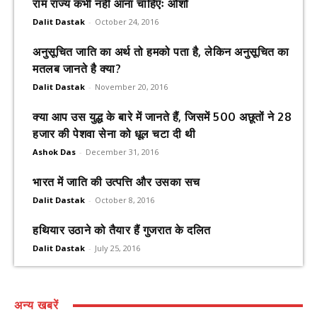
राम राज्य कभी नहीं आना चाहिएः ओशो
Dalit Dastak
-
October 24, 2016
अनुसूचित जाति का अर्थ तो हमको पता है, लेकिन अनुसूचित का
मतलब जानते है क्या?
Dalit Dastak
-
November 20, 2016
क्या आप उस युद्ध के बारे में जानते हैं, जिसमें 500 अछूतों ने 28
हजार की पेशवा सेना को धूल चटा दी थी
Ashok Das
-
December 31, 2016
भारत में जाति की उत्पत्ति और उसका सच
Dalit Dastak
-
October 8, 2016
हथियार उठाने को तैयार हैं गुजरात के दलित
Dalit Dastak
-
July 25, 2016
अन्य खबरें