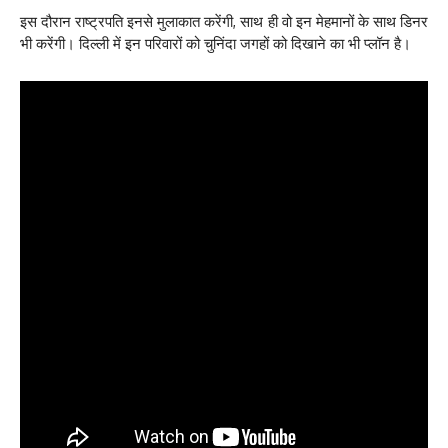
इस दौरान राष्ट्रपति इनसे मुलाकात करेंगी, साथ ही वो इन मेहमानों के साथ डिनर
भी करेंगी। दिल्ली में इन परिवारों को चुनिंदा जगहों को दिखाने का भी प्लॉन है।