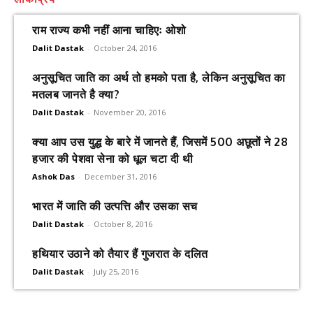
राम राज्य कभी नहीं आना चाहिएः ओशो
Dalit Dastak
-
October 24, 2016
अनुसूचित जाति का अर्थ तो हमको पता है, लेकिन अनुसूचित का
मतलब जानते है क्या?
Dalit Dastak
-
November 20, 2016
क्या आप उस युद्ध के बारे में जानते हैं, जिसमें 500 अछूतों ने 28
हजार की पेशवा सेना को धूल चटा दी थी
Ashok Das
-
December 31, 2016
भारत में जाति की उत्पत्ति और उसका सच
Dalit Dastak
-
October 8, 2016
हथियार उठाने को तैयार हैं गुजरात के दलित
Dalit Dastak
-
July 25, 2016