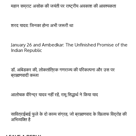
महान सम्राट असोक की जयंती पर राष्ट्रीय अवकाश की आवश्यकता
शरद यादव: जिनका होना अभी जरूरी था
January 26 and Ambedkar: The Unfinished Promise of the
Indian Republic
डॉ. आंबेडकर की, लोकतांत्रिक गणराज्य की परिकल्पना और उस पर
ब्राह्मणवादी कब्जा
आलोचक वीरेन्द्र यादव नहीं रहें, रामू सिद्धार्थ ने किया याद
सावित्राईबाई फुले के दो काव्य संग्रह, जो ब्राह्मणवाद के खिलाफ विद्रोह की
अभिव्यक्ति है