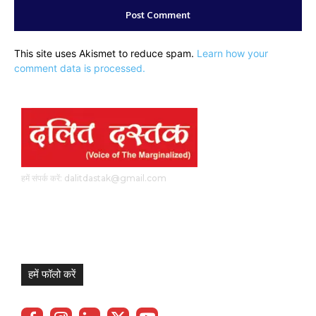
This site uses Akismet to reduce spam.
Learn how your
comment data is processed.
हमें संपर्क करें: dalitdastak@gmail.com
हमें फॉलो करें