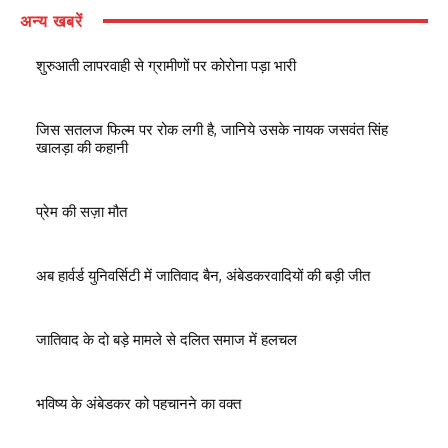
अन्य खबरें
शुरुआती लापरवाही से ग्रामीणों पर कोरोना पड़ा भारी
जिस सतलज फिल्म पर रोक लगी है, जानिये उसके नायक जसवंत सिंह
खालड़ा की कहानी
प्रेम की सज़ा मौत
अब हार्वर्ड युनिवर्सिटी में जातिवाद बैन, अंबेडकरवादियों की बड़ी जीत
जातिवाद के दो बड़े मामले से दलित समाज में हलचल
भविष्य के अंबेडकर को पहचानने का वक्त