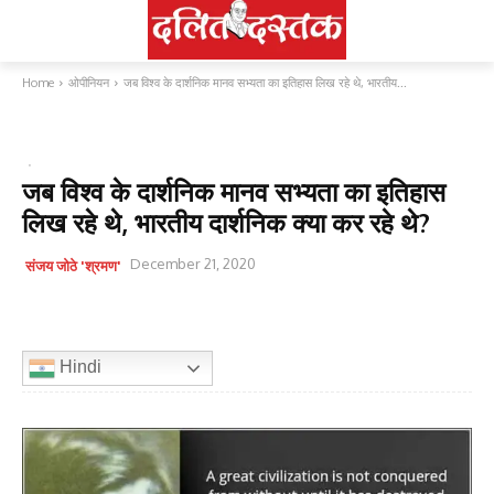
Home
ओपीनियन
जब विश्व के दार्शनिक मानव सभ्यता का इतिहास लिख रहे थे, भारतीय...
ओपीनियन
जब विश्व के दार्शनिक मानव सभ्यता का इतिहास
लिख रहे थे, भारतीय दार्शनिक क्या कर रहे थे?
December 21, 2020
संजय जोठे 'श्रमण'
Hindi