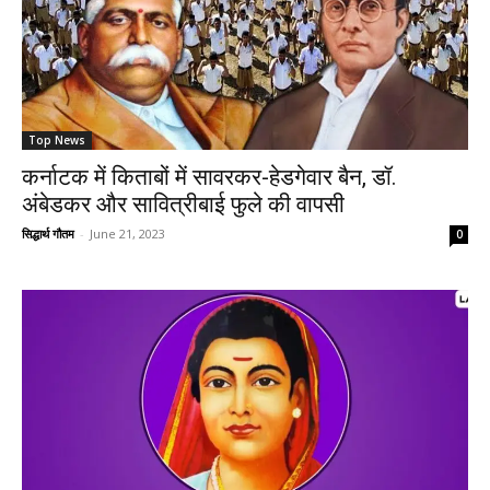
Top News
कर्नाटक में किताबों में सावरकर-हेडगेवार बैन, डॉ.
अंबेडकर और सावित्रीबाई फुले की वापसी
सिद्धार्थ गौतम
-
June 21, 2023
0