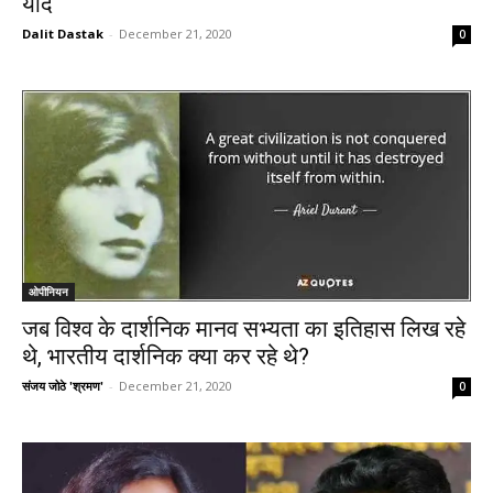
याद
Dalit Dastak
-
December 21, 2020
0
ओपीनियन
जब विश्व के दार्शनिक मानव सभ्यता का इतिहास लिख रहे
थे, भारतीय दार्शनिक क्या कर रहे थे?
संजय जोठे 'श्रमण'
-
December 21, 2020
0