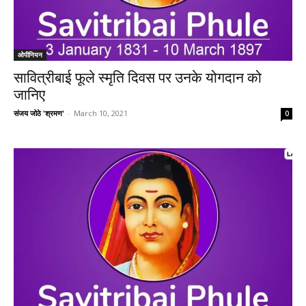
ओपीनियन
सावित्रीबाई फूले स्मृति दिवस पर उनके योगदान को
जानिए
संजय जोठे 'श्रमण'
-
March 10, 2021
0