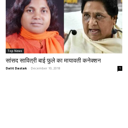
Top News
सांसद सावित्री बाई फुले का मायावती कनेक्शन
Dalit Dastak
-
December 10, 2018
1