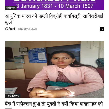
ओपीनियन
आधुनिक भारत की पहली विद्रोही कवयित्री: सावित्रीबाई
फुले
डॉ. सिद्धार्थ
-
January 3, 2021
0
Top News
बैंक में सलेक्शन हुआ तो युवती ने क्यों किया बाबासाहब को