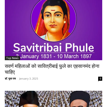
Top News
सवर्ण महिलाओं को सावित्रीबाई फुले का एहसानमंद होना
चाहिए
डॉ. पूजा राय
-
January 3, 2025
0