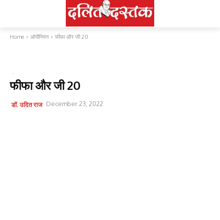
Home
ओपीनियन
फीफा और जी 20
ओपीनियन
फीफा और जी 20
December 23, 2022
डॉ. उदित राज