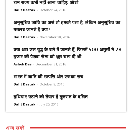
राम राज्य कभी नहीं आना चाहिएः ओशो
Dalit Dastak
-
October 24, 2016
अनुसूचित जाति का अर्थ तो हमको पता है, लेकिन अनुसूचित का
मतलब जानते है क्या?
Dalit Dastak
-
November 20, 2016
क्या आप उस युद्ध के बारे में जानते हैं, जिसमें 500 अछूतों ने 28
हजार की पेशवा सेना को धूल चटा दी थी
Ashok Das
-
December 31, 2016
भारत में जाति की उत्पत्ति और उसका सच
Dalit Dastak
-
October 8, 2016
हथियार उठाने को तैयार हैं गुजरात के दलित
Dalit Dastak
-
July 25, 2016
अन्य खबरें