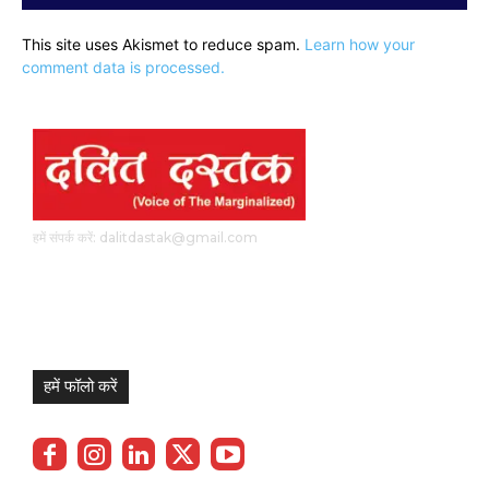
This site uses Akismet to reduce spam.
Learn how your
comment data is processed.
हमें संपर्क करें: dalitdastak@gmail.com
हमें फॉलो करें