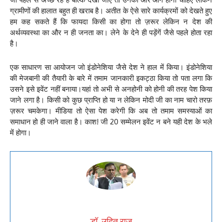
ग्रामीणों की हालात बहुत ही खराब है। अतीत के ऐसे सारे कार्यक्रमों को देखते हुए
हम कह सकते हैं कि फायदा किसी का होगा तो ज़रूर लेकिन न देश की
अर्थव्यवस्था का और न ही जनता का। लेने के देने ही पड़ेंगें जैसे पहले होता रहा
है।
एक साधारण सा आयोजन जो इंडोनेशिया जैसे देश ने हाल में किया। इंडोनेशिया
की मेजबानी की तैयारी के बारे में तमाम जानकारी इकट्ठा किया तो पता लगा कि
उसने इसे इवेंट नहीं बनाया।यहां तो अभी से अनहोनी को होनी की तरह पेश किया
जाने लगा है। किसी को कुछ प्राप्ति हो या न लेकिन मोदी जी का नाम चारो तरफ़
ज़रूर चमकेगा। मीडिया तो ऐसा पेश करेगी कि अब तो तमाम समस्याओं का
समाधान हो ही जाने वाला है। काश! जी 20 सम्मेलन इवेंट न बने यही देश के भले
में होगा।
डॉ. उदित राज