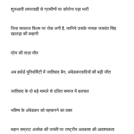
शुरुआती लापरवाही से ग्रामीणों पर कोरोना पड़ा भारी
जिस सतलज फिल्म पर रोक लगी है, जानिये उसके नायक जसवंत सिंह
खालड़ा की कहानी
प्रेम की सज़ा मौत
अब हार्वर्ड युनिवर्सिटी में जातिवाद बैन, अंबेडकरवादियों की बड़ी जीत
जातिवाद के दो बड़े मामले से दलित समाज में हलचल
भविष्य के अंबेडकर को पहचानने का वक्त
महान सम्राट असोक की जयंती पर राष्ट्रीय अवकाश की आवश्यकता