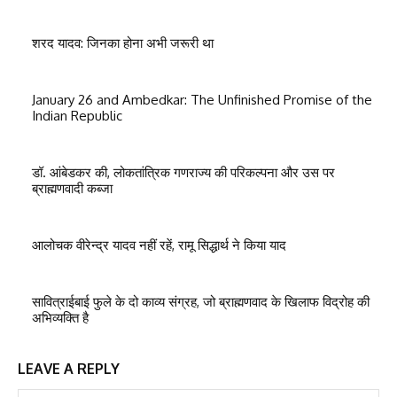
शरद यादव: जिनका होना अभी जरूरी था
January 26 and Ambedkar: The Unfinished Promise of the
Indian Republic
डॉ. आंबेडकर की, लोकतांत्रिक गणराज्य की परिकल्पना और उस पर
ब्राह्मणवादी कब्जा
आलोचक वीरेन्द्र यादव नहीं रहें, रामू सिद्धार्थ ने किया याद
सावित्राईबाई फुले के दो काव्य संग्रह, जो ब्राह्मणवाद के खिलाफ विद्रोह की
अभिव्यक्ति है
LEAVE A REPLY