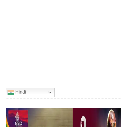
Hindi