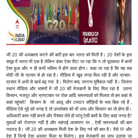
जी 20 की अध्यक्षता करने की बारी इस बार भारत को मिली है। 20 देशों के इस
समूह में भारत भी एक है लेकिन डंका ऐसा पीटा जा रहा कि न तो भूतकाल में कभी
ऐसा हुआ और न ही कभी भविष्य में होने वाला होगा। कहा जा रहा है कि यह सब
मोदी जी के प्रताप से हो रहा है। मीडिया में खूब जगह मिल रही है और प्रचार-
प्रसार में अभी से खर्च बढ़ गया है। मिलेगा क्या, जानना मुश्किल नहीं है। जितना
स्थान मीडिया और भाषणों में जी 20 की मेजबानी के लिए मिल रहा है उतना
किसान, मजदूर और भ्रष्टाचार पर रोक आदि समस्याओं को मिलता तो हम कहां से
कहां पहुंचते? किसान के जो आलू और टमाटर कौड़ियों के भाव बिक रहे हैं ,
मीडिया ऐसे मुद्दे को जगह दे तो उपभोक्ता को भी लाभ और किसान का तो होगा ही।
अधिकारी काम नहीं करते और रिश्वत लेते हों परंतु ऐसी बातों के लिए कहां जगह है?
युवाओं को रोजगार नहीं है और महंगाई आसमान पर , ऐसी समस्याओं की बात
नदारद है। जी 20 की अध्यक्षता मिली देश के लिए गर्व की बात है। वैसे 19 और
देश हैं जिन्हे ऐसा अवसर मिला या मिलेगा। इस मेजबानी का लाभ उठाया जा