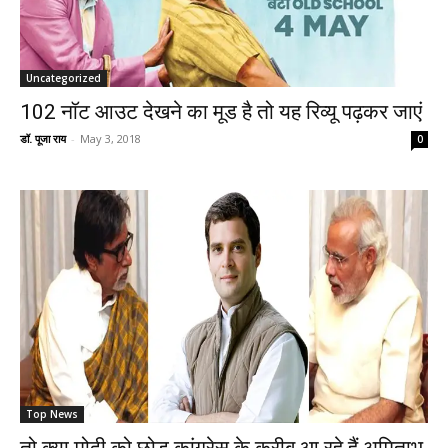
Uncategorized
102 नॉट आउट देखने का मूड है तो यह रिव्यू पढ़कर जाएं
डॉ. पूजा राय
-
May 3, 2018
0
Top News