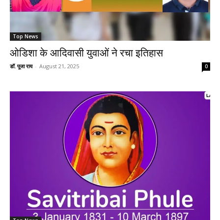
Top News
ओडिशा के आदिवासी युवाओं ने रचा इतिहास
डॉ. पूजा राय
-
August 21, 2025
0