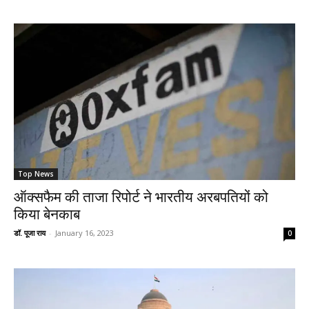
Top News
ऑक्सफैम की ताजा रिपोर्ट ने भारतीय अरबपतियों को
किया बेनकाब
डॉ. पूजा राय
-
January 16, 2023
0