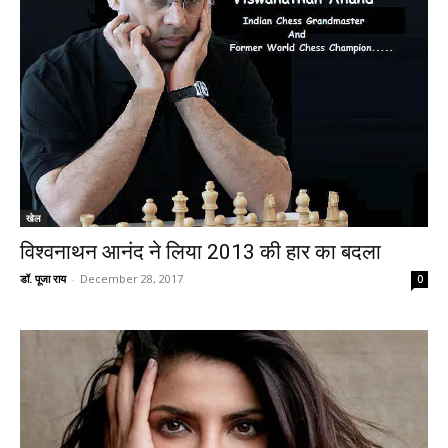
खेल
विश्वनाथन आनंद ने लिया 2013 की हार का बदला
डॉ. पूजा राय
-
December 28, 2017
0