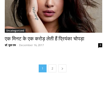
Uncategorized
एक मिनट के एक करोड़ लेती हैं प्रियंका चोपड़ा
डॉ. पूजा राय
-
December 16, 2017
0
1
2