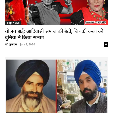
Top News
तीजन बाईः आदिवासी समाज की बेटी, जिनकी कला को
दुनिया ने किया सलाम
डॉ. पूजा राय
-
July 8, 2026
0