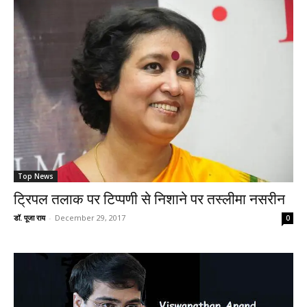
Top News
ट्रिपल तलाक पर टिप्पणी से निशाने पर तस्लीमा नसरीन
डॉ. पूजा राय
-
December 29, 2017
0