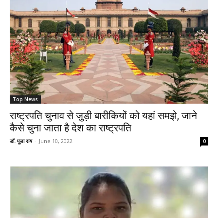
Top News
राष्ट्रपति चुनाव से जुड़ी बारीकियों को यहां समझे, जाने
कैसे चुना जाता है देश का राष्ट्रपति
डॉ. पूजा राय
-
June 10, 2022
0