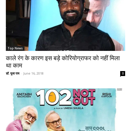
Top News
काले रंग के कारण इस बड़े कोरियोग्राफर को नहीं मिला
था काम
डॉ. पूजा राय
-
June 16, 2018
0