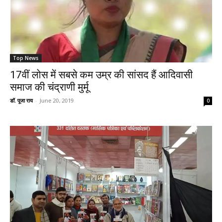
Top News
17वीं लोस में सबसे कम उम्र की सांसद हैं आदिवासी
समाज की चंद्राणी मुर्मू
डॉ. पूजा राय
-
June 20, 2019
0