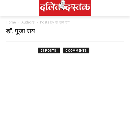
Home
Authors
Posts by डॉ. पूजा राय
डॉ. पूजा राय
23 POSTS
0 COMMENTS