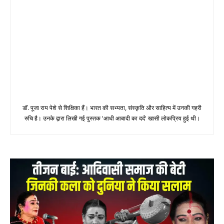
डॉ. पूजा राय पेशे से शिक्षिका हैं। भारत की सभ्यता, संस्कृति और साहित्य में उनकी गहरी
रुचि है। उनके द्वारा लिखी गई पुस्तक 'आधी आबादी का दर्द' खासी लोकप्रिय हुई थी।