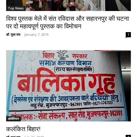
Top News
विश्व पुस्तक मेले में संत रविदास और सहारनपुर की घटना
पर दो महत्वपूर्ण पुस्तक का विमोचन
डॉ. पूजा राय
-
January 7, 2019
1
ओपीनियन
कलंकित बिहार!