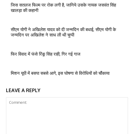
जिस सतलज फिल्म पर रोक लगी है, जानिये उसके नायक जसवंत सिंह
खालड़ा की कहानी
सीएम योगी ने अखिलेश यादव को दी जन्मदिन की बधाई, सीएम योगी के
जन्मदिन पर अखिलेश ने साध ली थी चुप्पी
फिर विवाद में फंसे रिंकू सिंह राही, गिर गई गाज
मिशन यूपी में बसपा सबसे आगे, इस घोषणा से विरोधियों को चौंकाया
LEAVE A REPLY