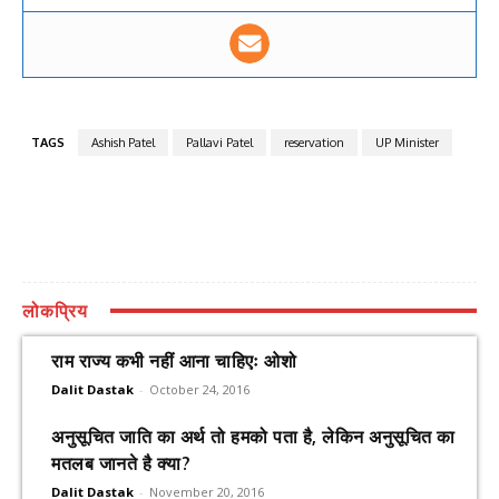
TAGS
Ashish Patel
Pallavi Patel
reservation
UP Minister
लोकप्रिय
राम राज्य कभी नहीं आना चाहिएः ओशो
Dalit Dastak
-
October 24, 2016
अनुसूचित जाति का अर्थ तो हमको पता है, लेकिन अनुसूचित का
मतलब जानते है क्या?
Dalit Dastak
-
November 20, 2016