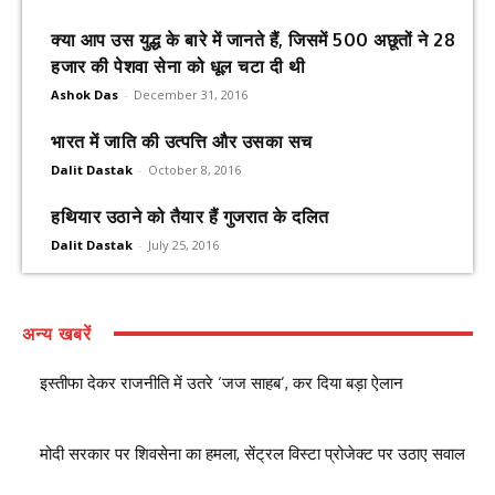
क्या आप उस युद्ध के बारे में जानते हैं, जिसमें 500 अछूतों ने 28
हजार की पेशवा सेना को धूल चटा दी थी
Ashok Das
-
December 31, 2016
भारत में जाति की उत्पत्ति और उसका सच
Dalit Dastak
-
October 8, 2016
हथियार उठाने को तैयार हैं गुजरात के दलित
Dalit Dastak
-
July 25, 2016
अन्य खबरें
इस्तीफा देकर राजनीति में उतरे ‘जज साहब’, कर दिया बड़ा ऐलान
मोदी सरकार पर शिवसेना का हमला, सेंट्रल विस्टा प्रोजेक्ट पर उठाए सवाल