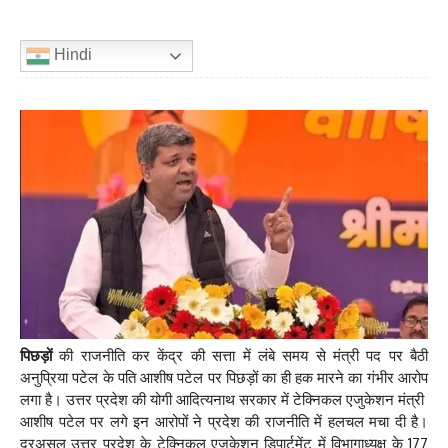
Hindi
पिछड़ों
की राजनीति कर केंद्र की सत्ता में लंबे समय से मंत्री पद पर बैठी
अनुप्रिया पटेल के पति आशीष पटेल पर पिछड़ों का ही हक मारने का गंभीर आरोप
लगा है। उत्तर प्रदेश की योगी आदित्यनाथ सरकार में टेक्निकल एजुकेशन मंत्री
आशीष पटेल पर लगे इन आरोपों ने प्रदेश की राजनीति में हलचल मचा दी है।
दरअसल उत्तर प्रदेश के टेक्निकल एजुकेशन डिपार्टमेंट में विभागाध्यक्ष के 177