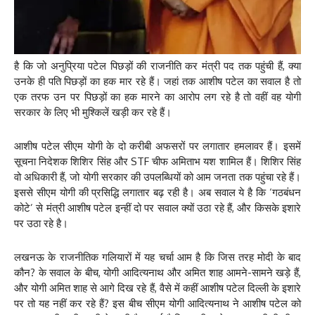
है कि जो अनुप्रिया पटेल पिछड़ों की राजनीति कर मंत्री पद तक पहुंची हैं, क्या
उनके ही पति पिछड़ों का हक मार रहे हैं। जहां तक आशीष पटेल का सवाल है तो
एक तरफ उन पर पिछड़ों का हक मारने का आरोप लग रहे है तो वहीं वह योगी
सरकार के लिए भी मुश्किलें खड़ी कर रहे हैं।
आशीष पटेल सीएम योगी के दो करीबी अफसरों पर लगातार हमलावर हैं। इसमें
सूचना निदेशक शिशिर सिंह और STF चीफ अमिताभ यश शामिल हैं। शिशिर सिंह
वो अधिकारी हैं, जो योगी सरकार की उपलब्धियों को आम जनता तक पहुंचा रहे हैं।
इससे सीएम योगी की प्रसिद्धि लगातार बढ़ रही है। अब सवाल ये है कि ‘गठबंधन
कोटे’ से मंत्री आशीष पटेल इन्हीं दो पर सवाल क्यों उठा रहे हैं, और किसके इशारे
पर उठा रहे है।
लखनऊ के राजनीतिक गलियारों में यह चर्चा आम है कि जिस तरह मोदी के बाद
कौन? के सवाल के बीच, योगी आदित्यनाथ और अमित शाह आमने-सामने खड़े हैं,
और योगी अमित शाह से आगे दिख रहे हैं, वैसे में कहीं आशीष पटेल दिल्ली के इशारे
पर तो यह नहीं कर रहे हैं? इस बीच सीएम योगी आदित्यनाथ ने आशीष पटेल को