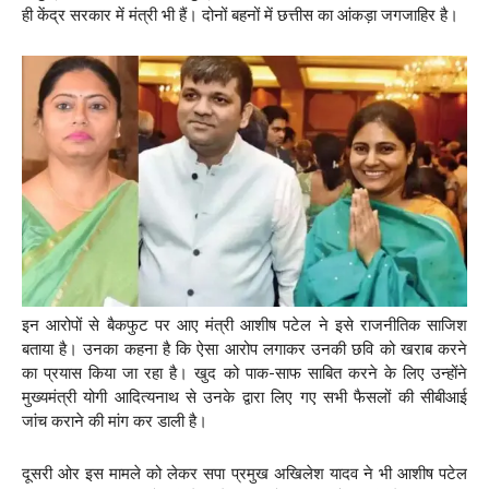
ही केंद्र सरकार में मंत्री भी हैं। दोनों बहनों में छत्तीस का आंकड़ा जगजाहिर है।
इन आरोपों से बैकफुट पर आए मंत्री आशीष पटेल ने इसे राजनीतिक साजिश
बताया है। उनका कहना है कि ऐसा आरोप लगाकर उनकी छवि को खराब करने
का प्रयास किया जा रहा है। खुद को पाक-साफ साबित करने के लिए उन्होंने
मुख्यमंत्री योगी आदित्यनाथ से उनके द्वारा लिए गए सभी फैसलों की सीबीआई
जांच कराने की मांग कर डाली है।
दूसरी ओर इस मामले को लेकर सपा प्रमुख अखिलेश यादव ने भी आशीष पटेल