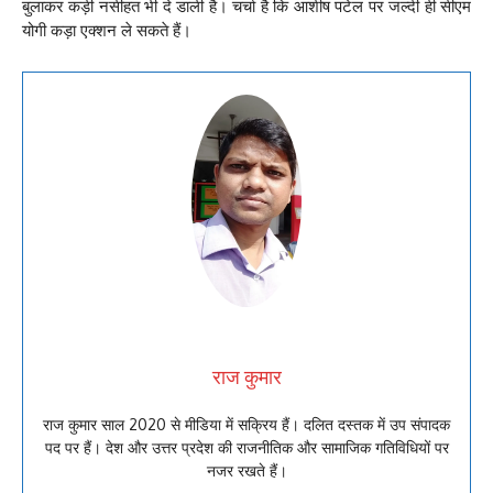
बुलाकर कड़ी नसीहत भी दे डाली है। चर्चा है कि आशीष पटेल पर जल्दी ही सीएम
योगी कड़ा एक्शन ले सकते हैं।
राज कुमार
राज कुमार साल 2020 से मीडिया में सक्रिय हैं। दलित दस्तक में उप संपादक
पद पर हैं। देश और उत्तर प्रदेश की राजनीतिक और सामाजिक गतिविधियों पर
नजर रखते हैं।