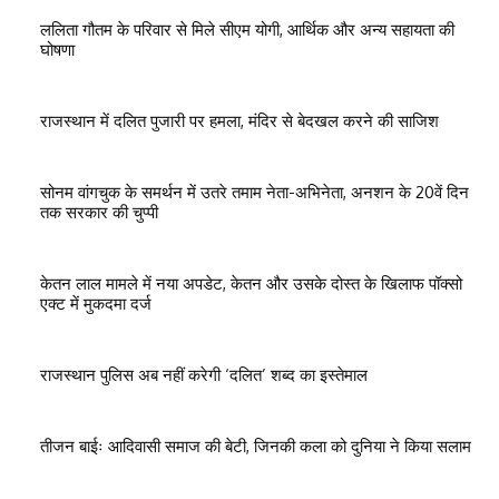
ललिता गौतम के परिवार से मिले सीएम योगी, आर्थिक और अन्य सहायता की
घोषणा
राजस्थान में दलित पुजारी पर हमला, मंदिर से बेदखल करने की साजिश
सोनम वांगचुक के समर्थन में उतरे तमाम नेता-अभिनेता, अनशन के 20वें दिन
तक सरकार की चुप्पी
केतन लाल मामले में नया अपडेट, केतन और उसके दोस्त के खिलाफ पॉक्सो
एक्ट में मुकदमा दर्ज
राजस्थान पुलिस अब नहीं करेगी ‘दलित’ शब्द का इस्तेमाल
तीजन बाईः आदिवासी समाज की बेटी, जिनकी कला को दुनिया ने किया सलाम