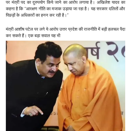
पर मंत्री पद का दुरुपयोग किये जाने का आरोप लगाया है। अखिलेश यादव का
कहना है कि “आरक्षण नीति का मजाक उड़ाया जा रहा है। यह सरकार दलितों और
पिछड़ों के अधिकारों का हनन कर रही है।”
मंत्री आशीष पटेल पर लगे ये आरोप उत्तर प्रदेश की राजनीति में बड़ी हलचल पैदा
कर सकते हैं। एक बड़ा सवाल यह भी