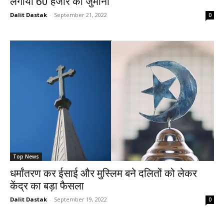
लगाया 60 हजार का जुर्माना
Dalit Dastak
-
September 21, 2022
0
Top News
धर्मांतरण कर ईसाई और मुस्लिम बने दलितों को लेकर
केंद्र का बड़ा फैसला
Dalit Dastak
-
September 19, 2022
0