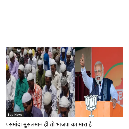
Top News
पसमांदा मुसलमान ही तो भाजपा का मारा है