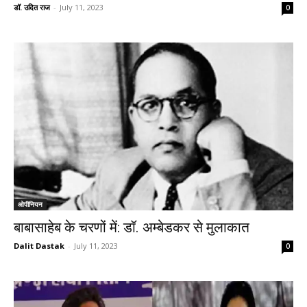
डॉ. उदित राज
-
July 11, 2023
0
ओपीनियन
बाबासाहेब के चरणों में: डॉ. अम्बेडकर से मुलाकात
Dalit Dastak
-
July 11, 2023
0