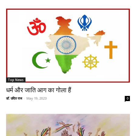
Top News
धर्म और जाति आग का गोला हैं
डॉ. उदित राज
-
May 19, 2023
0