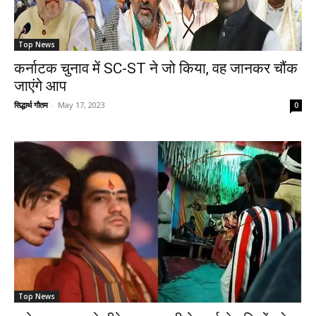
Top News
कर्नाटक चुनाव में SC-ST ने जो किया, वह जानकर चौंक
जाएंगे आप
सिद्धार्थ गौतम
-
May 17, 2023
0
Top News