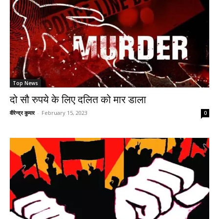
Top News
दो सौ रुपये के लिए दलित को मार डाला
वीरेन्द्र कुमार
-
February 15, 2023
0