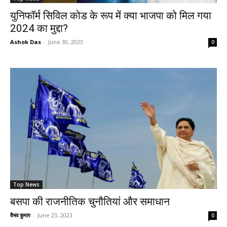
युनिफॉर्म सिविल कोड के रूप में क्या भाजपा को मिल गया
2024 का मुद्दा?
Ashok Das
-
June 30, 2023
0
Top News
बसपा की राजनीतिक चुनौतियां और समाधान
वैभव कुमार
-
June 23, 2023
0