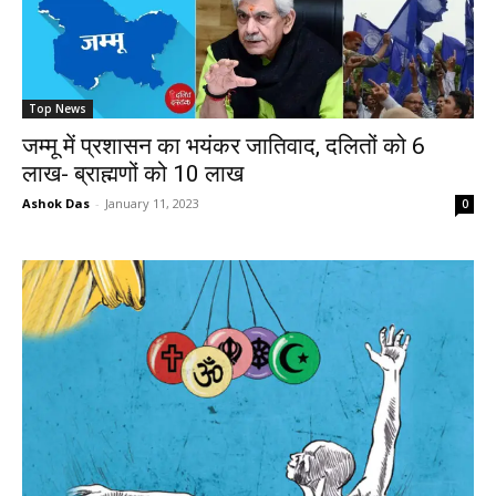
Top News
जम्मू में प्रशासन का भयंकर जातिवाद, दलितों को 6
लाख- ब्राह्मणों को 10 लाख
Ashok Das
-
January 11, 2023
0