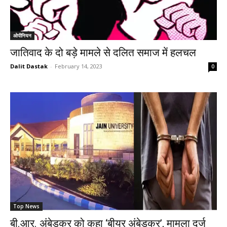
ओपीनियन
जातिवाद के दो बड़े मामले से दलित समाज में हलचल
Dalit Dastak
-
February 14, 2023
0
Top News
बी.आर. अंबेडकर को कहा ‘बीयर अंबेडकर’, मामला दर्ज