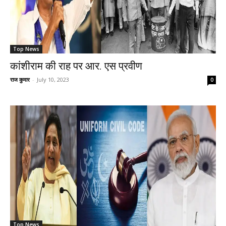
Top News
कांशीराम की राह पर आर. एस प्रवीण
राज कुमार
-
July 10, 2023
0
Top News