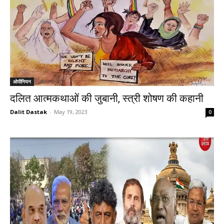
ओपीनियन
दलित आत्मकथाओं की जुबानी, स्त्री शोषण की कहानी
Dalit Dastak
-
May 19, 2023
0