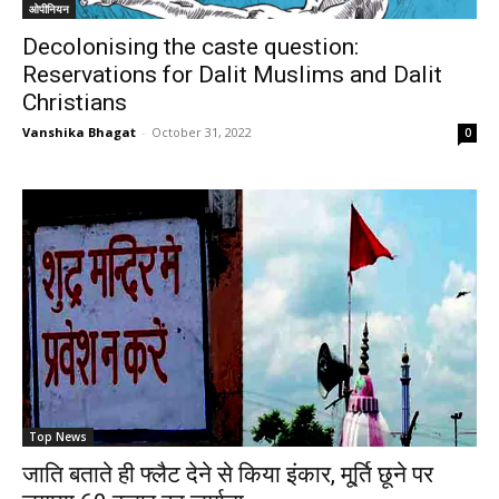
ओपीनियन
Decolonising the caste question:
Reservations for Dalit Muslims and Dalit
Christians
Vanshika Bhagat
-
October 31, 2022
0
Top News
जाति बताते ही फ्लैट देने से किया इंकार, मू्र्ति छूने पर