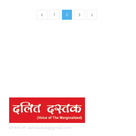
1
2
3
हमें संपर्क करें: dalitdastak@gmail.com