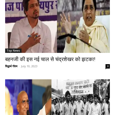
Top News
बहनजी की इस नई चाल से चंद्रशेखर को झटका!
सिद्धार्थ गौतम
-
July 10, 2023
0