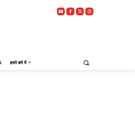
S
हमारे बारे में