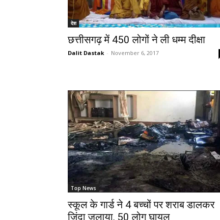
देश
छत्तीसगढ़ में 450 लोगों ने ली धम्म दीक्षा
Dalit Dastak
-
November 6, 2017
Top News
स्कूल के गार्ड ने 4 बच्चों पर शराब डालकर
जिंदा जलाया, 50 लोग घायल