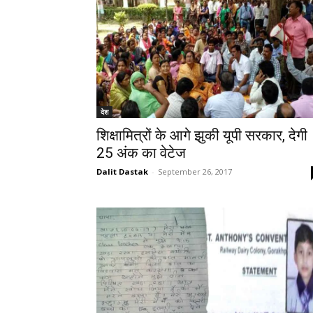
देश
शिक्षामित्रों के आगे झुकी यूपी सरकार, देगी
25 अंक का वेटेज
Dalit Dastak
-
September 26, 2017