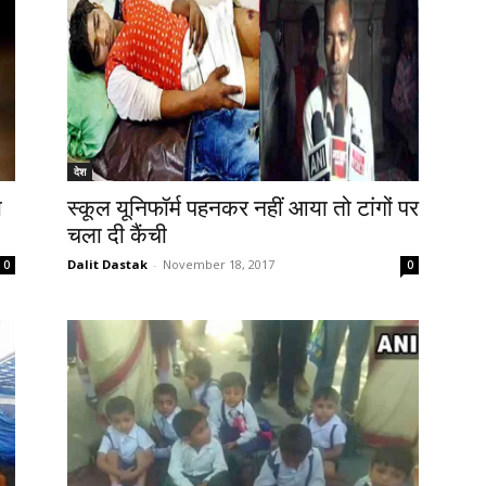
देश
ा
स्कूल यूनिफॉर्म पहनकर नहीं आया तो टांगों पर
चला दी कैंची
Dalit Dastak
-
November 18, 2017
0
0