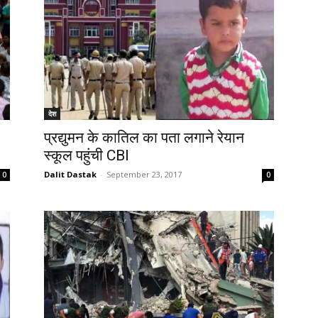
देश
प्रद्युमन के कातिल का पता लगाने रेयान
स्कूल पहुंची CBI
Dalit Dastak
-
September 23, 2017
0
0