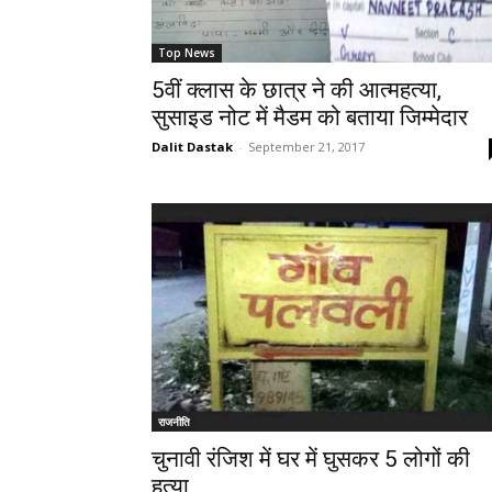
Top News
5वीं क्लास के छात्र ने की आत्महत्या,
सुसाइड नोट में मैडम को बताया जिम्मेदार
Dalit Dastak
-
September 21, 2017
राजनीति
चुनावी रंजिश में घर में घुसकर 5 लोगों की
हत्या