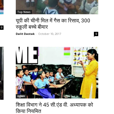
Top News
यूपी की चीनी मिल में गैस का रिसाव, 300
स्कूली बच्चे बीमार
0
Dalit Dastak
-
October 10, 2017
0
एजुकेशन
शिक्षा विभाग ने 45 सी.एंड वी. अध्यापक को
किया नियमित