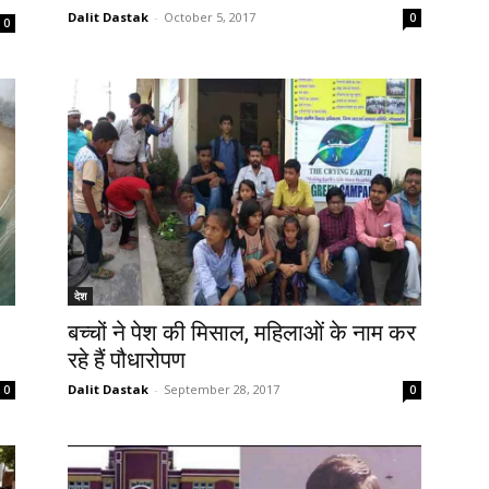
Dalit Dastak
-
October 5, 2017
0
0
देश
बच्चों ने पेश की मिसाल, महिलाओं के नाम कर
रहे हैं पौधारोपण
Dalit Dastak
-
September 28, 2017
0
0