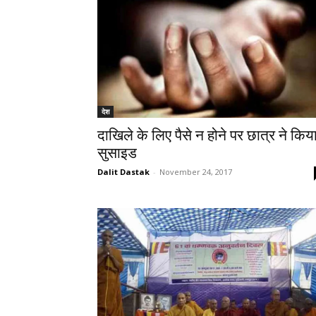
देश
दाखिले के लिए पैसे न होने पर छात्र ने किय
सुसाइड
Dalit Dastak
-
November 24, 2017