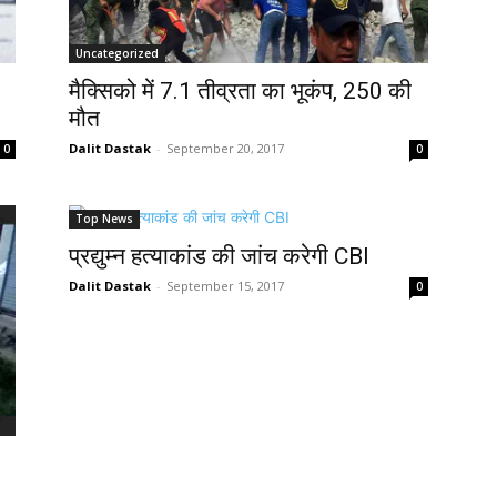
Uncategorized
मैक्सिको में 7.1 तीव्रता का भूकंप, 250 की
मौत
Dalit Dastak
-
September 20, 2017
0
0
Top News
प्रद्युम्न हत्याकांड की जांच करेगी CBI
Dalit Dastak
-
September 15, 2017
0