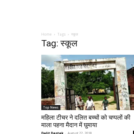
Home
Tags
स्कूल
Tag: स्कूल
Top News
महिला टीचर ने दलित बच्चों को चप्पलों की
माला पहना मैदान में घुमाया
Dalit Dastak
-
August 22, 2018