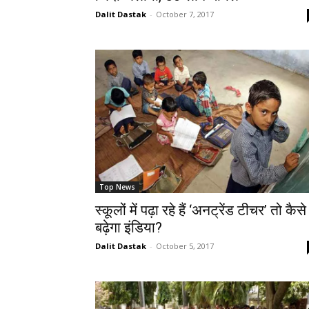
Dalit Dastak
-
October 7, 2017
Top News
स्कूलों में पढ़ा रहे हैं ‘अनट्रेंड टीचर’ तो कैसे
बढ़ेगा इंडिया?
Dalit Dastak
-
October 5, 2017