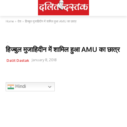
Home
देश
हिज्बुल मुजाहिदीन में शामिल हुआ AMU का छात्र
देश
हिज्बुल मुजाहिदीन में शामिल हुआ AMU का छात्र
January 8, 2018
Dalit Dastak
Hindi