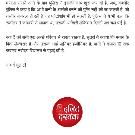
मामला सामने आने के बाद पुलिस ने इसकी जांच शुरू कर दी है. जम्मू-कश्मीर
पुलिस ने कहा है कि अभी वानी के आतंकी बनने की पुष्टि नहीं की जा सकती है. जो
तस्वीर वायरल हो रही है, वह फोटोशॉप भी हो सकती है. पुलिस ने ये भी कहा कि
स्कॉलर 3 जनवरी से लापता था, उसकी आखिरी लोकेशन दिल्ली पता चल पाई है.
बता दें की वानी एक अच्छे परिवार से राबता रखता है. सूत्रों ने बताया कि मनान के
पिता लेक्चरार है और उसका भाई जूनियर इंजीनियर है. वानी ने क्लास 10 तक
जवाहर नवोदय विद्यालय से पढ़ाई की है.
गन्धर्व गुलाटी