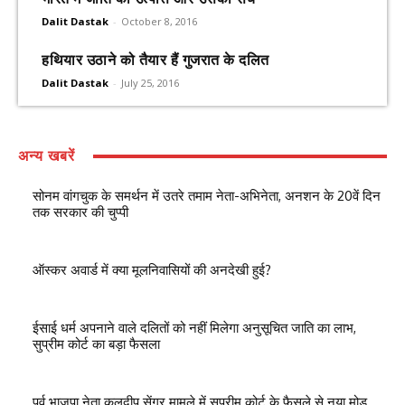
Dalit Dastak
-
October 8, 2016
हथियार उठाने को तैयार हैं गुजरात के दलित
Dalit Dastak
-
July 25, 2016
अन्य खबरें
सोनम वांगचुक के समर्थन में उतरे तमाम नेता-अभिनेता, अनशन के 20वें दिन
तक सरकार की चुप्पी
ऑस्कर अवार्ड में क्या मूलनिवासियों की अनदेखी हुई?
ईसाई धर्म अपनाने वाले दलितों को नहीं मिलेगा अनुसूचित जाति का लाभ,
सुप्रीम कोर्ट का बड़ा फैसला
पूर्व भाजपा नेता कुलदीप सेंगर मामले में सुप्रीम कोर्ट के फैसले से नया मोड़