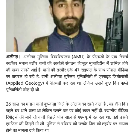
अलीगढ़।
अलीगढ़ मुस्लिम विश्वविद्यालय (AMU) के पीएचडी के एक रिसर्च
स्कॉलर मनान बशीर वानी की आतंकी संगठन हिज्बुल मुजाहिदीन में शामिल होने
की खबर सामने आई है. वानी की तस्वीर एके-47 राइफल के साथ सोशल मीडिया
पर वायरल हो रही है. वानी अलीगढ़ मुस्लिम यूनिवर्सिटी में एप्लाइड जियोलॉजी
(Applied Geology) में पीएचडी कर रहा था, लेकिन उसने कुछ दिन पहले
यूनिवर्सिटी छोड़ दी थी.
26 साल का मनान वानी कुपवाड़ा जिले के लोलाब का रहने वाला है , वह तीन दिन
पहले घर आने वाला था लेकिन उसने घर पर कोई खबर नहीं दी. स्थानीय मीडिया
रिपोर्ट्स की मानें तो वानी पिछले पांच साल से एएमयू में रह रहा था. वहां उसने
एमफिल की डिग्री भी ली. पुलिस ने रविवार को उसके पिता की तहरीर पर लापता
होने का मामला दर्ज किया था.