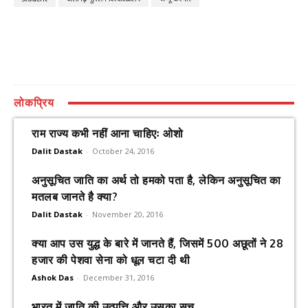
लोकप्रिय
राम राज्य कभी नहीं आना चाहिएः ओशो
Dalit Dastak
-
October 24, 2016
अनुसूचित जाति का अर्थ तो हमको पता है, लेकिन अनुसूचित का
मतलब जानते है क्या?
Dalit Dastak
-
November 20, 2016
क्या आप उस युद्ध के बारे में जानते हैं, जिसमें 500 अछूतों ने 28
हजार की पेशवा सेना को धूल चटा दी थी
Ashok Das
-
December 31, 2016
भारत में जाति की उत्पत्ति और उसका सच