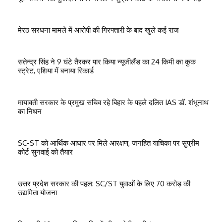
मेरठ सरधना मामले में आरोपी की गिरफ्तारी के बाद खुले कई राज
सतेन्द्र सिंह ने 9 घंटे तैरकर पार किया न्यूजीलैंड का 24 किमी का कुक
स्ट्रेट, एशिया में बनाया रिकार्ड
मायावती सरकार के प्रमुख सचिव रहे बिहार के पहले दलित IAS डॉ. शंभूनाथ
का निधन
SC-ST को आर्थिक आधार पर मिले आरक्षण, जनहित याचिका पर सुप्रीम
कोर्ट सुनवाई को तैयार
उत्तर प्रदेश सरकार की पहल: SC/ST युवाओं के लिए 70 करोड़ की
उद्यमिता योजना