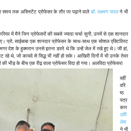
दा समय तक असिस्टेंट प्रोफेसर के तौर पर पढ़ाने वाले
डॉ. लक्ष्मण यादव
ने भी
रियर में मैने जिन प्रोफेसरों की सबसे ज्यादा चर्चा सुनी, उनमें से एक शानदार
गए। प्रो. साईबाबा एक शानदार प्रोफेसर के साथ-साथ एक सोशल एक्टिविस्ट
र देश के हुक्मरान उनसे इतना डरते थे कि उन्हें जेल में रखे हुए थे। जी हां,
रहे थे, जो कायदे से सिद्ध भी नहीं हो सके। आखिरी दिनों में भी उनके तेवर
ं की भीड़ के बीच एक रीढ़ वाला प्रोफेसर विदा हो गया। अलविदा प्रोफेसर!
वहीं
वरि
ष्ठ
पत्र
कार
उर्मि
लेश
ने भी