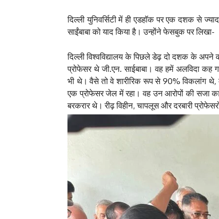
दिल्ली युनिवर्सिटी में ही एडहॉक पर एक दशक से ज्या
साईंबाबा को याद किया है। उन्होंने फेसबुक पर लिखा-
दिल्ली विश्वविद्यालय के पिछले डेढ़ दो दशक के अपने क
प्रोफेसर थे जी.एन. साईबाबा। वह हमें अलविदा कह 
भी थे। वैसे तो वे शारीरिक रूप से 90% विकलांग थे, मग
एक प्रोफेसर जेल में रहा। वह उन आरोपों की सजा काट 
बरकरार थे। रीढ़ विहीन, चापलूस और दरबारी प्रोफेसरो