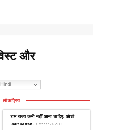
िविस्ट और
Hindi
लोकप्रिय
राम राज्य कभी नहीं आना चाहिएः ओशो
Dalit Dastak
-
October 24, 2016