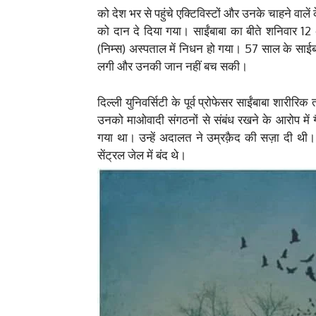
को देश भर से पहुंचे एक्टिविस्टों और उनके चाहने व
को दान दे दिया गया। साईंबाबा का बीते शनिवार 12 
(निम्स) अस्पताल में निधन हो गया। 57 साल के साईब
लगी और उनकी जान नहीं बच सकी।
दिल्ली युनिवर्सिटी के पूर्व प्रोफेसर साईंबाबा शार
उनको माओवादी संगठनों से संबंध रखने के आरोप में ग
गया था। उन्हें अदालत ने उम्रक़ैद की सज़ा दी थी। 
सेंट्रल जेल में बंद थे।