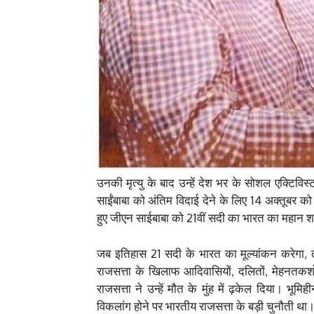
उनकी मृत्यु के बाद उन्हें देश भर के सोशल एक्टिविस्
साईंबाबा को अंतिम विदाई देने के लिए 14 अक्तूबर को ख
हुए जीएन साईबाबा को 21वीं सदी का भारत का महान श
जब इतिहास 21 सदी के भारत का मूल्यांकन करेगा, त
राजसत्ता के खिलाफ आदिवासियों, दलितों, मेहनतकशो
राजसत्ता ने उन्हें मौत के मुंह में ढ़केल दिया। भ
विकलांग होने पर भारतीय राजसत्ता के बड़ी चुनौती थ