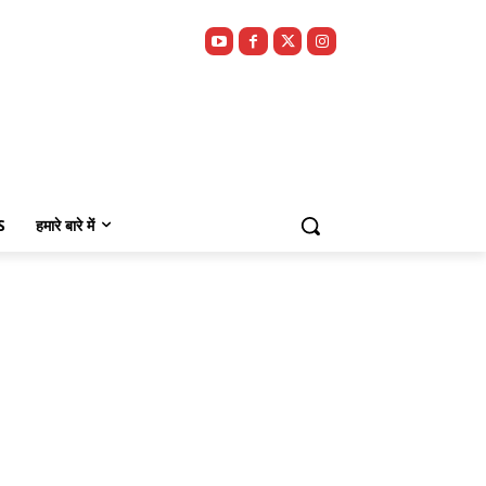
S
हमारे बारे में