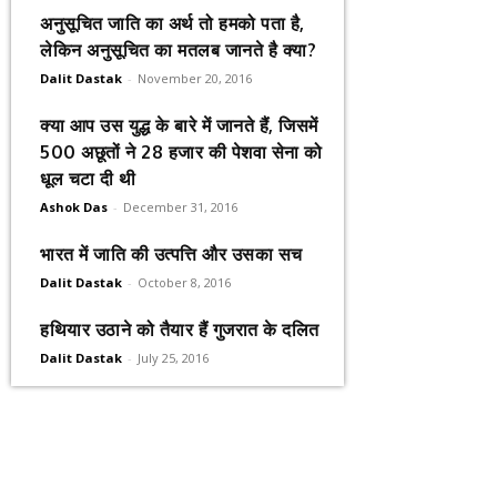
अनुसूचित जाति का अर्थ तो हमको पता है,
लेकिन अनुसूचित का मतलब जानते है क्या?
Dalit Dastak
-
November 20, 2016
क्या आप उस युद्ध के बारे में जानते हैं, जिसमें
500 अछूतों ने 28 हजार की पेशवा सेना को
धूल चटा दी थी
Ashok Das
-
December 31, 2016
भारत में जाति की उत्पत्ति और उसका सच
Dalit Dastak
-
October 8, 2016
हथियार उठाने को तैयार हैं गुजरात के दलित
Dalit Dastak
-
July 25, 2016