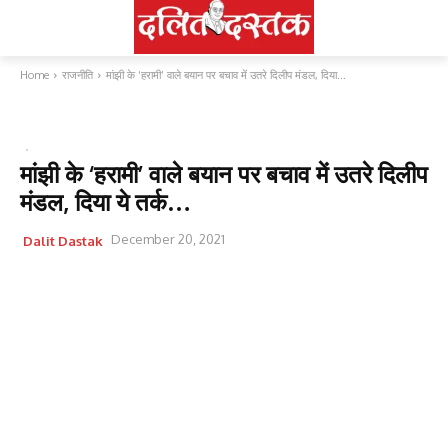
Home
राजनीति
मांझी के ‘हरामी’ वाले बयान पर बचाव में उतरे दिलीप मंडल, दिया...
राजनीति
मांझी के ‘हरामी’ वाले बयान पर बचाव में उतरे दिलीप
मंडल, दिया ये तर्क…
December 20, 2021
Dalit Dastak