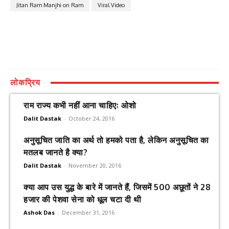
Jitan Ram Manjhi on Ram
Viral Video
लोकप्रिय
राम राज्य कभी नहीं आना चाहिएः ओशो
Dalit Dastak
-
October 24, 2016
अनुसूचित जाति का अर्थ तो हमको पता है, लेकिन अनुसूचित का
मतलब जानते है क्या?
Dalit Dastak
-
November 20, 2016
क्या आप उस युद्ध के बारे में जानते हैं, जिसमें 500 अछूतों ने 28
हजार की पेशवा सेना को धूल चटा दी थी
Ashok Das
-
December 31, 2016