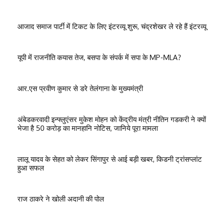
आजाद समाज पार्टी में टिकट के लिए इंटरव्यू शुरू, चंद्रशेखर ले रहे हैं इंटरव्यू
यूपी में राजनीति कयास तेज, बसपा के संपर्क में सपा के MP-MLA?
आर.एस प्रवीण कुमार से डरे तेलंगाना के मुख्यमंत्री
अंबेडकरवादी इन्फ्लुएंसर मुकेश मोहन को केंद्रीय मंत्री नीतिन गडकरी ने क्यों
भेजा है 50 करोड़ का मानहानि नोटिस, जानिये पूरा मामला
लालू यादव के सेहत को लेकर सिंगापुर से आई बड़ी खबर, किडनी ट्रांसप्लांट
हुआ सफल
राज ठाकरे ने खोली अदानी की पोल