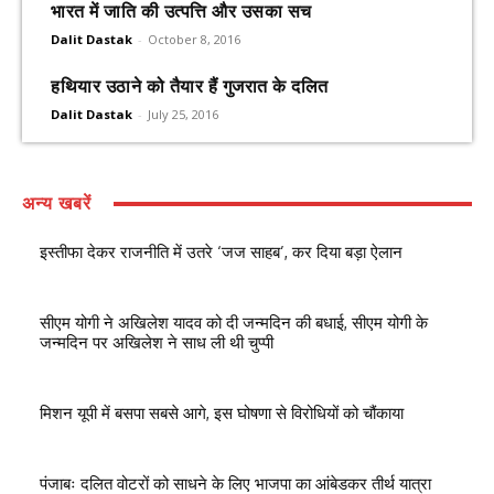
भारत में जाति की उत्पत्ति और उसका सच
Dalit Dastak
-
October 8, 2016
हथियार उठाने को तैयार हैं गुजरात के दलित
Dalit Dastak
-
July 25, 2016
अन्य खबरें
इस्तीफा देकर राजनीति में उतरे ‘जज साहब’, कर दिया बड़ा ऐलान
सीएम योगी ने अखिलेश यादव को दी जन्मदिन की बधाई, सीएम योगी के
जन्मदिन पर अखिलेश ने साध ली थी चुप्पी
मिशन यूपी में बसपा सबसे आगे, इस घोषणा से विरोधियों को चौंकाया
पंजाबः दलित वोटरों को साधने के लिए भाजपा का आंबेडकर तीर्थ यात्रा