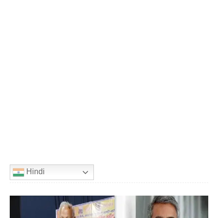
Hindi