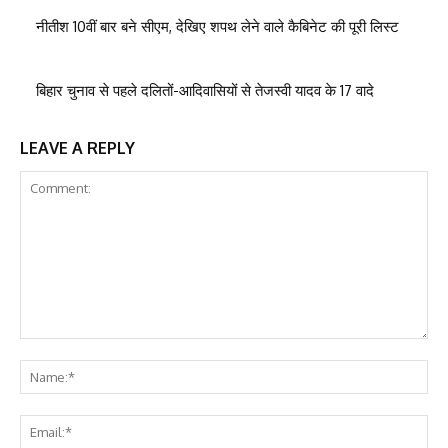
नीतीश 10वीं बार बने सीएम, देखिए शपथ लेने वाले कैबिनेट की पूरी लिस्ट
बिहार चुनाव से पहले दलितों-आदिवासियों से तेजस्वी यादव के 17 वादे
LEAVE A REPLY
Comment:
Na
Ema