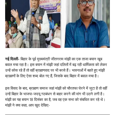
नई दिल्ली-
बिहार के पूर्व मुख्यमंत्री जीतनराम मांझी का एक ताजा बयान खूब
बवाल मचा रहा है। इस बयान में मांझी जहां दलितों में बढ़ रही धार्मिकता को लेकर
उन्हें कोस रहे हैं तो वहीं ब्राह्मणवाद पर भी बरसे हैं। भावनाओं में बहते हुए मांझी
ब्राह्मणों के लिए ऐसा शब्द बोल गए हैं, जिसके बाद बिहार में बवाल मचा है।
इस विवाद के बाद, ब्राह्मण समाज जहां मांझी को चौरतफा घेरने में जुटा है तो वहीं
उन्हें बिहार के भाजपा-जदयू गठबंधन से बाहर करने की मांग भी उठने लगी है।
मांझी का यह बयान 18 दिसंबर का है, जब वह एक सभा को संबधित कर रहे थे।
मांझी ने क्या कहा, आप खुद देखिए-