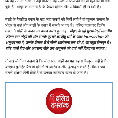
कि वह राम को भगवान नहीं मानते। वह सवर्ण जातियों को विदेशी मूल का भी बता
चुके हैं। मांझी का मानना है कि केवल दलित और आदिवासी ही स्वदेशी हैं।
मांझी के विवादित बयान के बाद जहां सवर्णों को मिर्ची लगी है तो बहुजन समाज के
भीतर से कई लोग मांझी के बचाव में सामने आ गए हैं। वरिष्ठ पत्रकार दिलीप
मंडल ने मांझी के बयान का बचाव करते हुए कहा-
बिहार के पूर्व मुख्यमंत्री माननीय
जीतन राम माँझी जी और उनके पुरखों का हिंदू धर्म के साथ
Interaction
जो
अनुभव रहा है
,
उसके हिसाब से वे जैसी आलोचना कर रहे हैं
,
वह बहुत विनम्र है।
बग़ैर गाली दिए और अपशब्द बोले उन अनुभवों को दर्ज नहीं किया जा सकता।
तो कई लोगों का कहना है कि जीतनराम मांझी का यह कहना बिल्कुल सही है कि
ब्राह्मण पुरोहित वैसे तो दलितों से जातिवाद और छूआछूत करते हैं लेकिन जब
उनसे दक्षिणा लेनी होती है तो उनका जातिवाद खत्म हो जाता है।