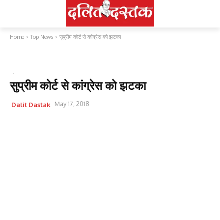
Home
Top News
सुप्रीम कोर्ट से कांग्रेस को झटका
TOP NEWS
राजनीति
सुप्रीम कोर्ट से कांग्रेस को झटका
May 17, 2018
Dalit Dastak