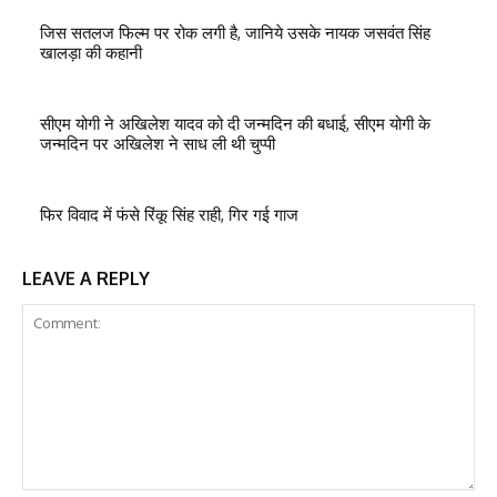
जिस सतलज फिल्म पर रोक लगी है, जानिये उसके नायक जसवंत सिंह
खालड़ा की कहानी
सीएम योगी ने अखिलेश यादव को दी जन्मदिन की बधाई, सीएम योगी के
जन्मदिन पर अखिलेश ने साध ली थी चुप्पी
फिर विवाद में फंसे रिंकू सिंह राही, गिर गई गाज
LEAVE A REPLY