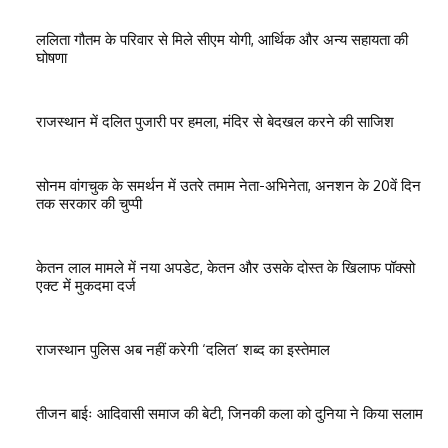
ललिता गौतम के परिवार से मिले सीएम योगी, आर्थिक और अन्य सहायता की
घोषणा
राजस्थान में दलित पुजारी पर हमला, मंदिर से बेदखल करने की साजिश
सोनम वांगचुक के समर्थन में उतरे तमाम नेता-अभिनेता, अनशन के 20वें दिन
तक सरकार की चुप्पी
केतन लाल मामले में नया अपडेट, केतन और उसके दोस्त के खिलाफ पॉक्सो
एक्ट में मुकदमा दर्ज
राजस्थान पुलिस अब नहीं करेगी ‘दलित’ शब्द का इस्तेमाल
तीजन बाईः आदिवासी समाज की बेटी, जिनकी कला को दुनिया ने किया सलाम