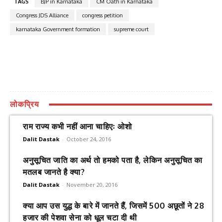
TAGS
BJP in Karnataka
CM Oath in Karnataka
Congress JDS Alliance
congress petition
karnataka Government formation
supreme court
लोकप्रिय
राम राज्य कभी नहीं आना चाहिएः ओशो
Dalit Dastak
-
October 24, 2016
अनुसूचित जाति का अर्थ तो हमको पता है, लेकिन अनुसूचित का
मतलब जानते है क्या?
Dalit Dastak
-
November 20, 2016
क्या आप उस युद्ध के बारे में जानते हैं, जिसमें 500 अछूतों ने 28
हजार की पेशवा सेना को धूल चटा दी थी