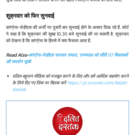
शुक्रवार को फिर सुनवाई
कांग्रेस-जेडीएस की अर्जी पर दुसरी बार सुनवाई होने के आसार दिख रहे हैं. कोर्ट
ने कहा है कि शुक्रवार की सुबह 10.30 बजे सुनवाई की जा सकती है. शुक्रवार
को देखना है कि कांग्रेस के हिस्से में क्या फैसला आता है.
Read Also-
कांग्रेस-जेडीएस सरकार सफल, राज्यपाल को सौंपी 117 विधायकों
की समर्थन सूची
दलित-बहुजन मीडिया को मजबूत करने के लिए और हमें आर्थिक सहयोग करने
के लिये दिए गए लिंक पर क्लिक करें
https://yt.orcsnet.com/#dalit-
dastak