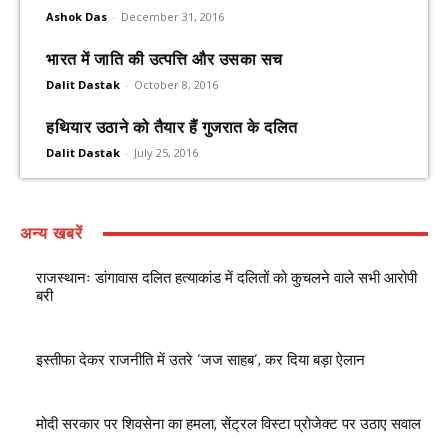
Ashok Das
-
December 31, 2016
भारत में जाति की उत्पत्ति और उसका सच
Dalit Dastak
-
October 8, 2016
हथियार उठाने को तैयार हैं गुजरात के दलित
Dalit Dastak
-
July 25, 2016
अन्य खबरें
राजस्थानः डांगावास दलित हत्याकांड में दलितों को कुचलने वाले सभी आरोपी
बरी
इस्तीफा देकर राजनीति में उतरे ‘जज साहब’, कर दिया बड़ा ऐलान
मोदी सरकार पर शिवसेना का हमला, सेंट्रल विस्टा प्रोजेक्ट पर उठाए सवाल