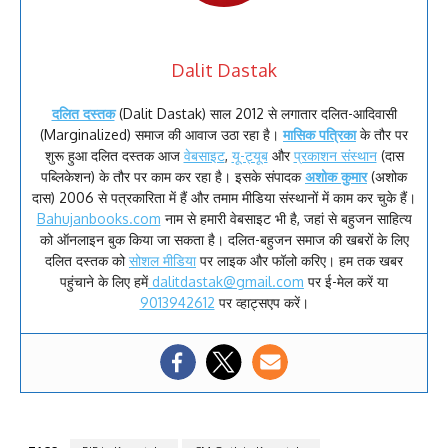
Dalit Dastak
दलित दस्तक
(Dalit Dastak) साल 2012 से लगातार दलित-आदिवासी
(Marginalized) समाज की आवाज उठा रहा है।
मासिक पत्रिका
के तौर पर
शुरू हुआ दलित दस्तक आज
वेबसाइट
,
यू-ट्यूब
और
प्रकाशन संस्थान
(दास
पब्लिकेशन) के तौर पर काम कर रहा है। इसके संपादक
अशोक कुमार
(अशोक
दास) 2006 से पत्रकारिता में हैं और तमाम मीडिया संस्थानों में काम कर चुके हैं।
Bahujanbooks.com
नाम से हमारी वेबसाइट भी है, जहां से बहुजन साहित्य
को ऑनलाइन बुक किया जा सकता है। दलित-बहुजन समाज की खबरों के लिए
दलित दस्तक को
सोशल मीडिया
पर लाइक और फॉलो करिए। हम तक खबर
पहुंचाने के लिए हमें
dalitdastak@gmail.com
पर ई-मेल करें या
9013942612
पर व्हाट्सएप करें।