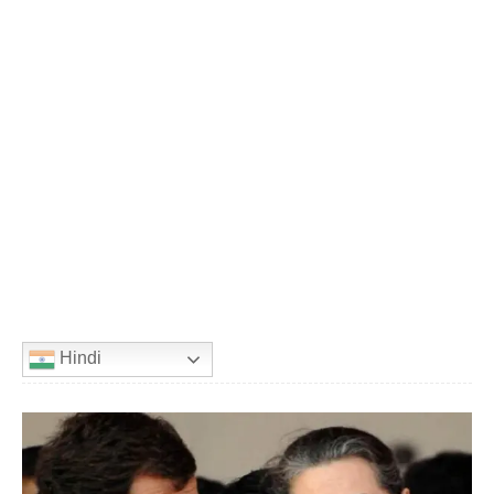
Hindi