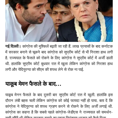
नई दिल्ली।
कांग्रेस की मुश्किलें बढ़ती जा रही हैं. लाख प्रयासों के बाद कर्नाटक
में सरकार बनाने से चूकने बाद कांग्रेस को सुप्रीम कोर्ट से भी निराशा हाथ लगी
है. राज्यपाल के फैसले को रोकने के लिए कांग्रेस ने सुप्रीम कोर्ट में अर्जी डाली
थी. हालांकि सुप्रीम कोर्ट बुधवार रात में खुला लेकिन कांग्रेस को निराशा हाथ
लगी और येदियुरप्पा को सीएम की शपथ लेने से रोक ना पाई.
याकूब मेमन फैसले के बाद…
याकूब मेनन फैसले के बाद दुसरी बार सुप्रीम कोर्ट रात में खुली. हालांकि इस
दौरान लंबी बहस चली लेकिन कांग्रेस को कोई फायदा नहीं हो पाया. बता दें कि
कांग्रेस ने येदियुरप्पा को शपथ ग्रहण करने से रोकने के लिए अर्जी लगाई थी.
कांग्रेस का कहना है कि सबसे पहले कांग्रेस-जेडीएस ने राज्यपाल को समर्थन-
सूची सौंपी थी लेकिन सरकार बनाने का पहला निमंत्रण भाजपा को कैसे मिला.