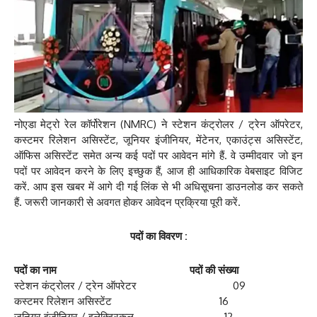
नोएडा मेट्रो रेल कॉर्पोरेशन (NMRC) ने स्टेशन कंट्रोलर / ट्रेन ऑपरेटर,
कस्टमर रिलेशन असिस्टेंट, जूनियर इंजीनियर, मेंटेनर, एकाउंट्स असिस्टेंट,
ऑफिस असिस्टेंट समेत अन्य कई पदों पर आवेदन मांगे हैं. वे उम्मीदवार जो इन
पदों पर आवेदन करने के लिए इच्छुक हैं, आज ही आधिकारिक वेबसाइट विजिट
करें. आप इस खबर में आगे दी गई लिंक से भी अधिसूचना डाउनलोड कर सकते
हैं. जरूरी जानकारी से अवगत होकर आवेदन प्रक्रिया पूरी करें.
पदों का विवरण :
पदों का नाम
पदों की संख्या
स्टेशन कंट्रोलर / ट्रेन ऑपरेटर 09
कस्टमर रिलेशन असिस्टेंट 16
जूनियर इंजीनियर / इलेक्ट्रिकल 12