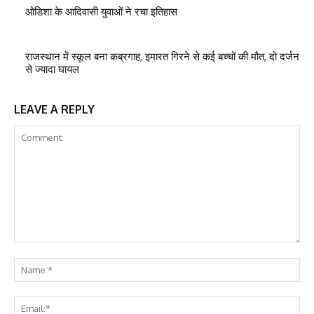
ओडिशा के आदिवासी युवाओं ने रचा इतिहास
राजस्थान में स्कूल बना कब्रगाह, इमारत गिरने से कई बच्चों की मौत, दो दर्जन
से ज्यादा घायल
LEAVE A REPLY
Comment:
Na
Ema