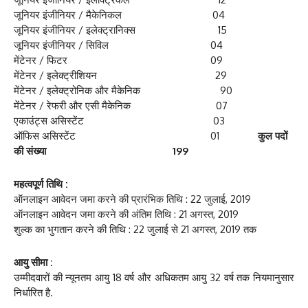
जूनियर इंजीनियर / मैकेनिकल 04
जूनियर इंजीनियर / इलेक्ट्रानिक्स 15
जूनियर इंजीनियर / सिविल 04
मेंटेनर / फिटर 09
मेंटेनर / इलेक्ट्रीशियन 29
मेंटेनर / इलेक्ट्रोनिक और मैकेनिक 90
मेंटेनर / रेफरी और एसी मैकेनिक 07
एकाउंट्स असिस्टेंट 03
ऑफिस असिस्टेंट 01
कुल पदों
की संख्या
199
महत्वपूर्ण तिथि :
ऑनलाइन आवेदन जमा करने की प्रारंभिक तिथि : 22 जुलाई, 2019
ऑनलाइन आवेदन जमा करने की अंतिम तिथि : 21 अगस्त, 2019
शुल्क का भुगतान करने की तिथि : 22 जुलाई से 21 अगस्त, 2019 तक
आयु सीमा :
उम्मीदवारों की न्यूनतम आयु 18 वर्ष और अधिकतम आयु 32 वर्ष तक नियमानुसार
निर्धारित है.