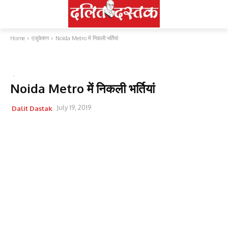
Home
एजुकेशन
Noida Metro में निकली भर्तियां
एजुकेशन
Noida Metro में निकली भर्तियां
July 19, 2019
Dalit Dastak