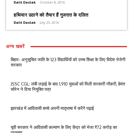
Dalit Dastak
-
October 8, 2016
हथियार उठाने को तैयार हैं गुजरात के दलित
Dalit Dastak
-
July 25, 2016
अन्य खबरें
बिहारः अनुसूचित जाति के 123 विद्यार्थियों को उच्च शिक्षा के लिए विदेश भेजेगी
सरकार
JSSC CGL: लंबी लड़ाई के बाद 1,910 युवाओं को मिली सरकारी नौकरी, हेमंत
सोरेन ने दिया नियुक्ति पत्र
झारखंड में आदिवासी बच्चे अपनी मातृभाषा में करेंगे पढ़ाई
यूपी सरकार ने आदिवासी कल्याण के लिए केंद्र को भेजा ₹72 करोड़ का
प्रस्ताव