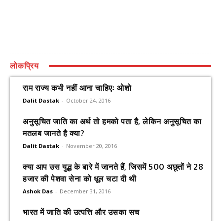
लोकप्रिय
राम राज्य कभी नहीं आना चाहिएः ओशो
Dalit Dastak
-
October 24, 2016
अनुसूचित जाति का अर्थ तो हमको पता है, लेकिन अनुसूचित का
मतलब जानते है क्या?
Dalit Dastak
-
November 20, 2016
क्या आप उस युद्ध के बारे में जानते हैं, जिसमें 500 अछूतों ने 28
हजार की पेशवा सेना को धूल चटा दी थी
Ashok Das
-
December 31, 2016
भारत में जाति की उत्पत्ति और उसका सच