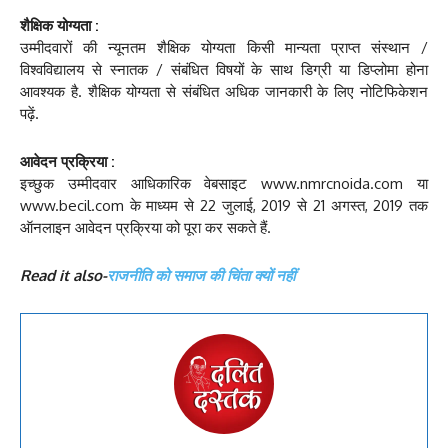
शैक्षिक योग्यता :
उम्मीदवारों की न्यूनतम शैक्षिक योग्यता किसी मान्यता प्राप्त संस्थान /
विश्वविद्यालय से स्नातक / संबंधित विषयों के साथ डिग्री या डिप्लोमा होना
आवश्यक है. शैक्षिक योग्यता से संबंधित अधिक जानकारी के लिए नोटिफिकेशन
पढ़ें.
आवेदन प्रक्रिया :
इच्छुक उम्मीदवार आधिकारिक वेबसाइट www.nmrcnoida.com या
www.becil.com के माध्यम से 22 जुलाई, 2019 से 21 अगस्त, 2019 तक
ऑनलाइन आवेदन प्रक्रिया को पूरा कर सकते हैं.
Read it also-
राजनीति को समाज की चिंता क्यों नहीं