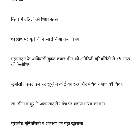
बिहार में दलितों की शिक्षा बेहाल
आरक्षण पर यूजीसी ने जारी किया नया नियम
महाराष्ट्र के आदिवासी युवक शंकर भील को अमेरिकी यूनिवर्सिटी से 75 लाख
की फेलोशिप
यूजीसी गाइडलाइन पर सुप्रीम कोर्ट का रुख और वंचित समाज की चिंताएं
डॉ. सीमा माथुर ने अंतरराष्ट्रीय मंच पर बढ़ाया भारत का मान
प्राइवेट यूनिवर्सिटी में आरक्षण पर बड़ा खुलासा