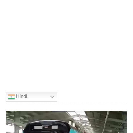
Hindi