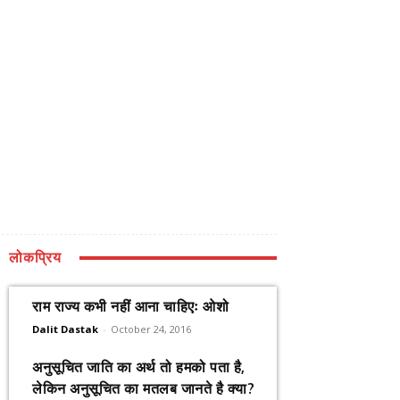
लोकप्रिय
राम राज्य कभी नहीं आना चाहिएः ओशो
Dalit Dastak
-
October 24, 2016
अनुसूचित जाति का अर्थ तो हमको पता है,
लेकिन अनुसूचित का मतलब जानते है क्या?