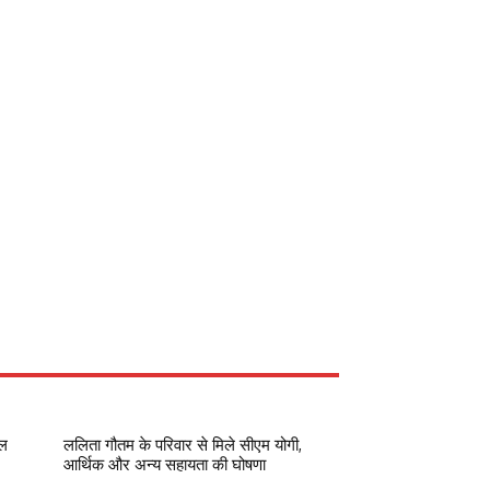
रल
ललिता गौतम के परिवार से मिले सीएम योगी,
आर्थिक और अन्य सहायता की घोषणा