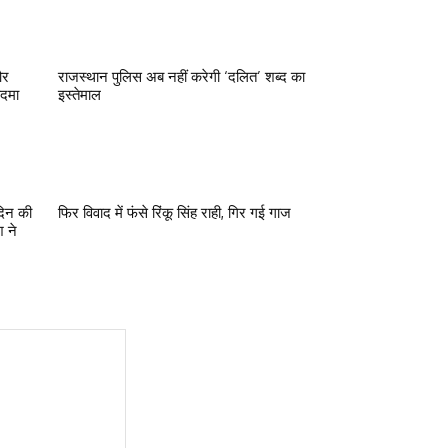
और
राजस्थान पुलिस अब नहीं करेगी ‘दलित’ शब्द का
कदमा
इस्तेमाल
दिन की
फिर विवाद में फंसे रिंकू सिंह राही, गिर गई गाज
 ने