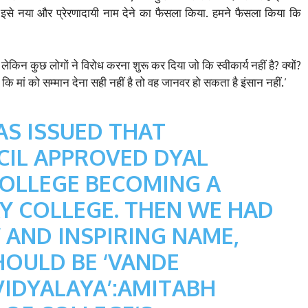
ने इसे नया और प्रेरणादायी नाम देने का फैसला किया. हमने फैसला किया कि
 लेकिन कुछ लोगों ने विरोध करना शुरू कर दिया जो कि स्वीकार्य नहीं है? क्यों?
 कि मां को सम्मान देना सही नहीं है तो वह जानवर हो सकता है इंसान नहीं.’
AS ISSUED THAT
CIL APPROVED DYAL
COLLEGE BECOMING A
Y COLLEGE. THEN WE HAD
W AND INSPIRING NAME,
HOULD BE ‘VANDE
IDYALAYA’:AMITABH