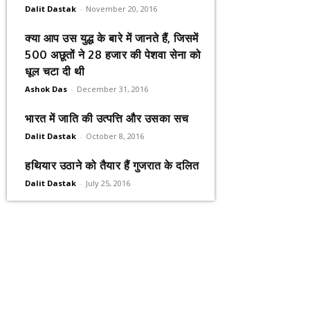
Dalit Dastak
-
November 20, 2016
क्या आप उस युद्ध के बारे में जानते हैं, जिसमें
500 अछूतों ने 28 हजार की पेशवा सेना को
धूल चटा दी थी
Ashok Das
-
December 31, 2016
भारत में जाति की उत्पत्ति और उसका सच
Dalit Dastak
-
October 8, 2016
हथियार उठाने को तैयार हैं गुजरात के दलित
Dalit Dastak
-
July 25, 2016