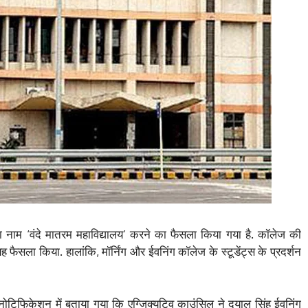
 नाम ‘वंदे मातरम महाविद्यालय’ करने का फैसला किया गया है. कॉलेज की
ह फैसला किया. हालांकि, मॉर्निंग और ईवनिंग कॉलेज के स्टूडेंट्स के प्रदर्शन
 नोटिफिकेशन में बताया गया कि एग्जिक्युटिव काउंसिल ने दयाल सिंह ईवनिंग