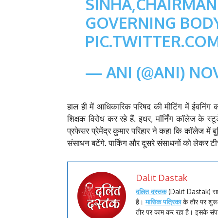
SINHA,CHAIRMAN
GOVERNING BOD
PIC.TWITTER.CO
— ANI (@ANI)
NOV
हाल ही में आधिकारिक परिषद की मीटिंग में ईवनिंग
शिक्षक विरोध कर रहे हैं. इधर, मॉर्निंग कॉलेज के स्ट
प्रफेसर प्रेमेंद्र कुमार परिहार ने कहा कि कॉलेज में बु
संसाधन बटेंगे. पार्किंग और दूसरे संसाधनों को लेकर टीच
Dalit Dastak
दलित दस्तक
(Dalit Dastak) स
है।
मासिक पत्रिका
के तौर पर शु
तौर पर काम कर रहा है। इसके सं