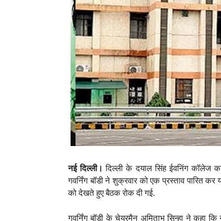
नई दिल्ली।
दिल्ली के दयाल सिंह ईवनिंग कॉलेज का
गवर्निंग बॉडी ने शुक्रवार को एक प्रस्ताव पारित कर य
को देखते हुए बैठक रोक दी गई.
गवर्निंग बॉडी के चेयरमैन अमिताभ सिन्हा ने कहा कि