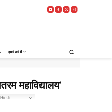
S
हमारे बारे में
ातरम महाविद्यालय’
Hindi