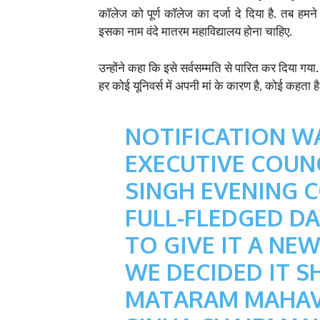
कॉलेज को पूर्ण कॉलेज का दर्जा दे दिया है. तब हम
इसका नाम वंदे मातरम महाविद्यालय होना चाहिए.
उन्होंने कहा कि इसे सर्वसम्मति से पारित कर दिया गया.
हर कोई यूनिवर्स में अपनी मां के कारण है, कोई कहता है
NOTIFICATION W
EXECUTIVE COUN
SINGH EVENING 
FULL-FLEDGED DA
TO GIVE IT A NE
WE DECIDED IT S
MATARAM MAHAV