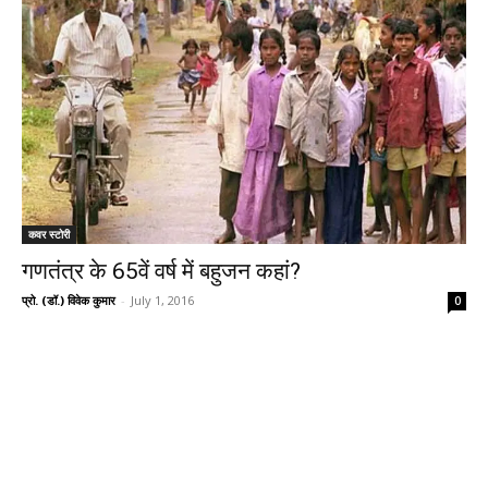
कवर स्टोरी
गणतंत्र के 65वें वर्ष में बहुजन कहां?
प्रो. (डॉ.) विवेक कुमार
-
July 1, 2016
0