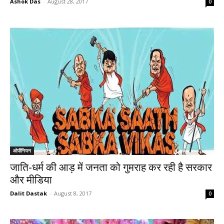
Ashok Das
-
August 28, 2017
0
ओपीनियन
जाति-धर्म की आड़ में जनता को गुमराह कर रही है सरकार
और मीडिया
Dalit Dastak
-
August 8, 2017
0