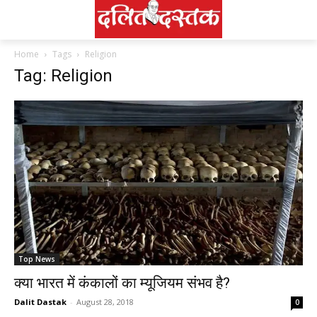
Home
Tags
Religion
Tag: Religion
Top News
क्या भारत में कंकालों का म्यूजियम संभव है?
Dalit Dastak
-
August 28, 2018
0