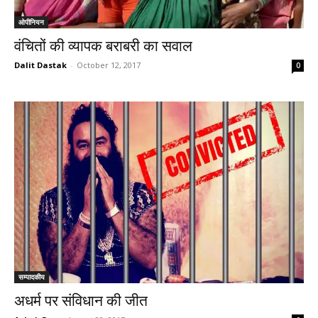
ओपीनियन
वंचितों की व्यापक बराबरी का सवाल
Dalit Dastak
-
October 12, 2017
0
सम्पादकीय
अधर्म पर संविधान की जीत