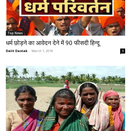
Top News
धर्म छोड़ने का आवेदन देने में 90 फीसदी हिन्दू
Dalit Dastak
-
March 1, 2018
0