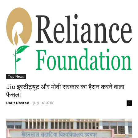
Top News
Jio इ्स्टीट्यूट और मोदी सरकार का हैरान करने वाला
फैसला
Dalit Dastak
-
July 16, 2018
0