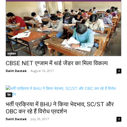
एजुकेशन
CBSE NET एग्जाम में थर्ड जेंडर का मिला विकल्प
Dalit Dastak
-
August 16, 2017
0
देश
भर्ती प्रक्रिया में BHU ने किया भेदभाव, SC/ST और
OBC कर रहे हैं विरोध प्रदर्शन
Dalit Dastak
-
July 29, 2017
0