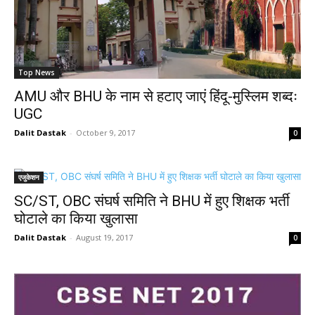
Top News
AMU और BHU के नाम से हटाए जाएं हिंदू-मुस्लिम शब्दः
UGC
Dalit Dastak
-
October 9, 2017
0
एजुकेशन
SC/ST, OBC संघर्ष समिति ने BHU में हुए शिक्षक भर्ती
घोटाले का किया खुलासा
Dalit Dastak
-
August 19, 2017
0