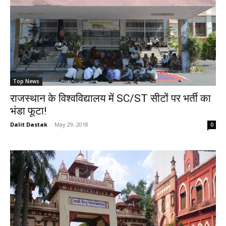
Top News
राजस्थान के विश्वविद्यालय में SC/ST सीटों पर भर्ती का
भंडा फूटा!
Dalit Dastak
-
May 29, 2018
0