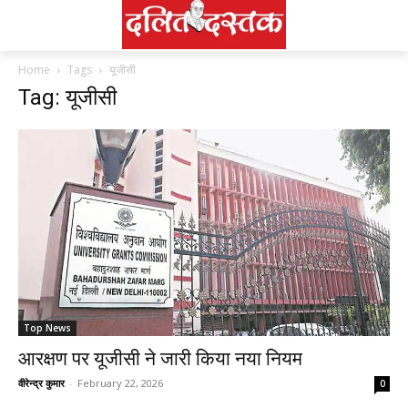
Home
Tags
यूजीसी
Tag: यूजीसी
Top News
आरक्षण पर यूजीसी ने जारी किया नया नियम
वीरेन्द्र कुमार
-
February 22, 2026
0