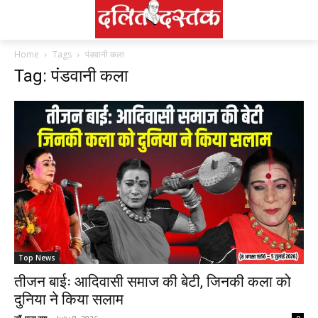
Home
Tags
पंडवानी कला
Tag: पंडवानी कला
Top News
तीजन बाईः आदिवासी समाज की बेटी, जिनकी कला को
दुनिया ने किया सलाम