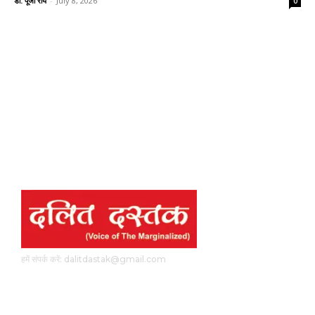
डॉ. पूजा राय
-
July 8, 2026
0
हमें संपर्क करें: dalitdastak@gmail.com