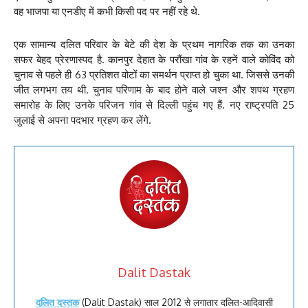
वह भाजपा या एनडीए में कभी किसी पद पर नहीं रहे थे.
एक सामान्य दलित परिवार के बेटे की देश के प्रथम नागरिक तक का उनका
सफर बेहद प्रेरणास्पद है. कानपुर देहात के परौंखा गांव के रहनें वाले कोविंद को
चुनाव से पहले ही 63 प्रतिशत वोटों का समर्थन प्राप्त हो चुका था. जिससे उनकी
जीत लगभग तय थी. चुनाव परिणाम के बाद होने वाले जश्न और शपथ ग्रहण
समारोह के लिए उनके परिजन गांव से दिल्ली पहुंच गए हैं. नए राष्ट्रपति 25
जुलाई से अपना पदभार ग्रहण कर लेंगे.
Dalit Dastak
दलित दस्तक
(Dalit Dastak) साल 2012 से लगातार दलित-आदिवासी