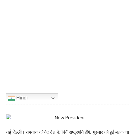
Hindi
नई दिल्ली।
रामनाथ कोविंद देश के 14वें राष्ट्रपति होंगे. गुरुवार को हुई मतगणना