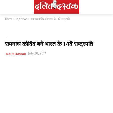
Home
Top News
रामनाथ कोविंद बने भारत के 14वें राष्ट्रपति
TOP NEWS
देश
रामनाथ कोविंद बने भारत के 14वें राष्ट्रपति
July 20, 2017
Dalit Dastak