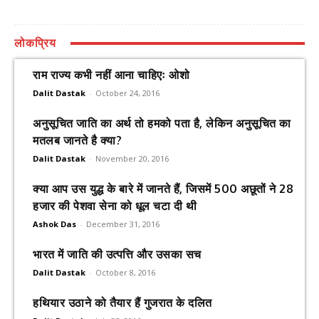
लोकप्रिय
राम राज्य कभी नहीं आना चाहिएः ओशो
Dalit Dastak
-
October 24, 2016
अनुसूचित जाति का अर्थ तो हमको पता है, लेकिन अनुसूचित का
मतलब जानते है क्या?
Dalit Dastak
-
November 20, 2016
क्या आप उस युद्ध के बारे में जानते हैं, जिसमें 500 अछूतों ने 28
हजार की पेशवा सेना को धूल चटा दी थी
Ashok Das
-
December 31, 2016
भारत में जाति की उत्पत्ति और उसका सच
Dalit Dastak
-
October 8, 2016
हथियार उठाने को तैयार हैं गुजरात के दलित