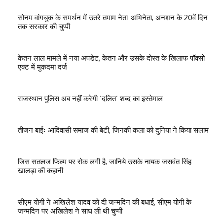
सोनम वांगचुक के समर्थन में उतरे तमाम नेता-अभिनेता, अनशन के 20वें दिन
तक सरकार की चुप्पी
केतन लाल मामले में नया अपडेट, केतन और उसके दोस्त के खिलाफ पॉक्सो
एक्ट में मुकदमा दर्ज
राजस्थान पुलिस अब नहीं करेगी ‘दलित’ शब्द का इस्तेमाल
तीजन बाईः आदिवासी समाज की बेटी, जिनकी कला को दुनिया ने किया सलाम
जिस सतलज फिल्म पर रोक लगी है, जानिये उसके नायक जसवंत सिंह
खालड़ा की कहानी
सीएम योगी ने अखिलेश यादव को दी जन्मदिन की बधाई, सीएम योगी के
जन्मदिन पर अखिलेश ने साध ली थी चुप्पी