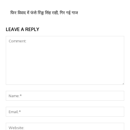
फिर विवाद में फंसे रिंकू सिंह राही, गिर गई गाज
LEAVE A REPLY
Comment:
Na
Ema
Web