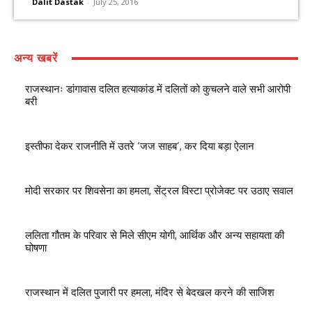
Dalit Dastak
-
July 25, 2016
अन्य खबरें
राजस्थानः डांगावास दलित हत्याकांड में दलितों को कुचलने वाले सभी आरोपी
बरी
इस्तीफा देकर राजनीति में उतरे ‘जज साहब’, कर दिया बड़ा ऐलान
मोदी सरकार पर शिवसेना का हमला, सेंट्रल विस्टा प्रोजेक्ट पर उठाए सवाल
ललिता गौतम के परिवार से मिले सीएम योगी, आर्थिक और अन्य सहायता की
घोषणा
राजस्थान में दलित पुजारी पर हमला, मंदिर से बेदखल करने की साजिश