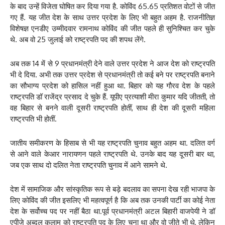
के बाद उन्हें विजेता घोषित कर दिया गया है. कोविंद 65.65 प्रतिशत वोटों से जीत
गए हैं. यह जीत देश के साथ उत्तर प्रदेश के लिए भी बहुत अहम है. राजनीतिज्ञ
विशेषज्ञ एनडीए उम्मीदवार रामनाथ कोविंद की जीत पहले ही सुनिश्चित कर चुके
थे. अब वो 25 जुलाई को राष्ट्रपति पद की शपथ लेंगे.
अब तक 14 में से 9 प्रधानमंत्री देने वाले उत्तर प्रदेश ने आज देश को राष्ट्रपति
भी दे दिया. अभी तक उत्तर प्रदेश से प्रधानमंत्री तो कई बने पर राष्ट्रपति बनाने
का सौभाग्य प्रदेश को हासिल नहीं हुआ था. बिहार को यह गौरव देश के पहले
राष्ट्रपति डॉ राजेंद्र प्रसाद दे चुके हैं. यूपीए प्रत्याशी मीरा कुमार यदि जीतती, तो
वह बिहार से बनने वाली दूसरी राष्ट्रपति होतीं, साथ ही देश की दूसरी महिला
राष्ट्रपति भी होतीं.
जातीय समीकरण के हिसाब से भी यह राष्ट्रपति चुनाव बहुत अहम था. दलित वर्ग
से आने वाले केआर नारायणन पहले राष्ट्रपति थे. उनके बाद यह दूसरी बार था,
जब एक साथ दो दलित नेता राष्ट्रपति चुनाव में आने सामने थे.
देश में सामाजिक और सांस्कृतिक रूप से बड़े बदलाव का सपना देख रही भाजपा के
लिए कोविंद की जीत इसलिए भी महत्वपूर्ण है कि अब तक उनकी पार्टी का कोई नेता
देश के सर्वोच्च पद पर नहीं बैठा था.पूर्व प्रधानमंत्री अटल बिहारी वाजपेयी ने डॉ
एपीजे अब्दुल कलाम को राष्ट्रपति पद के लिए चुना था और वो जीते भी थे, लेकिन