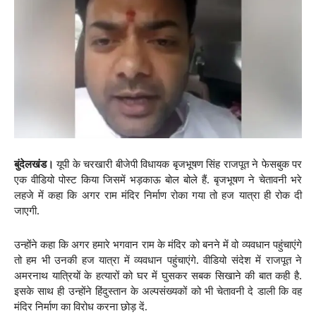
बुंदेलखंड।
यूपी के चरखारी बीजेपी विधायक बृजभूषण सिंह राजपूत ने फेसबुक पर
एक वीडियो पोस्ट किया जिसमें भड़काऊ बोल बोले हैं. बृजभूषण ने चेतावनी भरे
लहजे में कहा कि अगर राम मंदिर निर्माण रोका गया तो हज यात्रा ही रोक दी
जाएगी.
उन्होंने कहा कि अगर हमारे भगवान राम के मंदिर को बनने में वो व्यवधान पहुंचाएंगे
तो हम भी उनकी हज यात्रा में व्यवधान पहुंचाएंगे. वीडियो संदेश में राजपूत ने
अमरनाथ यात्रियों के हत्यारों को घर में घुसकर सबक सिखाने की बात कही है.
इसके साथ ही उन्होंने हिंदुस्तान के अल्पसंख्यकों को भी चेतावनी दे डाली कि वह
मंदिर निर्माण का विरोध करना छोड़ दें.