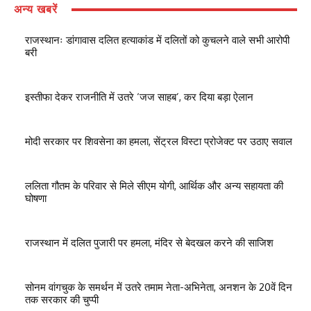
अन्य खबरें
राजस्थानः डांगावास दलित हत्याकांड में दलितों को कुचलने वाले सभी आरोपी
बरी
इस्तीफा देकर राजनीति में उतरे ‘जज साहब’, कर दिया बड़ा ऐलान
मोदी सरकार पर शिवसेना का हमला, सेंट्रल विस्टा प्रोजेक्ट पर उठाए सवाल
ललिता गौतम के परिवार से मिले सीएम योगी, आर्थिक और अन्य सहायता की
घोषणा
राजस्थान में दलित पुजारी पर हमला, मंदिर से बेदखल करने की साजिश
सोनम वांगचुक के समर्थन में उतरे तमाम नेता-अभिनेता, अनशन के 20वें दिन
तक सरकार की चुप्पी