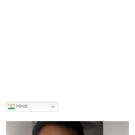
Hindi