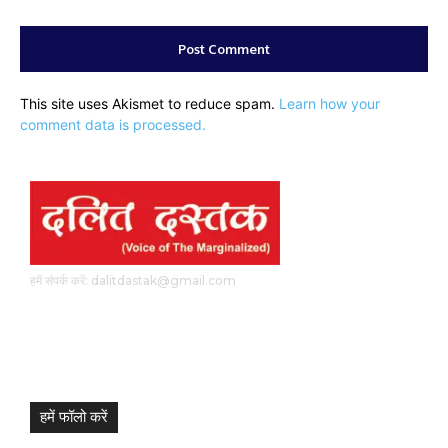
This site uses Akismet to reduce spam.
Learn how your
comment data is processed.
हमें संपर्क करें: dalitdastak@gmail.com
हमें फॉलो करें