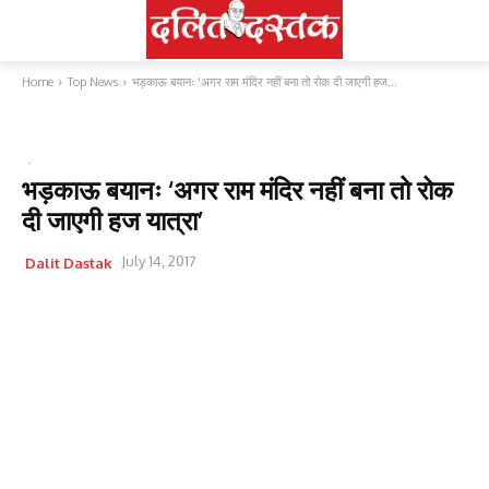
Home
Top News
भड़काऊ बयानः 'अगर राम मंदिर नहीं बना तो रोक दी जाएगी हज...
TOP NEWS
देश
भड़काऊ बयानः ‘अगर राम मंदिर नहीं बना तो रोक
दी जाएगी हज यात्रा’
July 14, 2017
Dalit Dastak