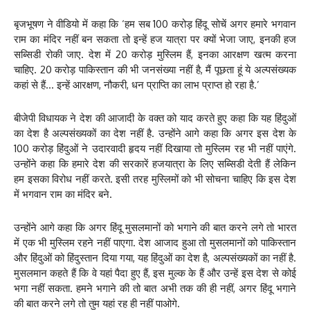
बृजभूषण ने वीडियो में कहा कि ‘हम सब 100 करोड़ हिंदू सोचें अगर हमारे भगवान
राम का मंदिर नहीं बन सकता तो इन्हें हज यात्रा पर क्यों भेजा जाए, इनकी हज
सब्सिडी रोकी जाए. देश में 20 करोड़ मुस्लिम हैं, इनका आरक्षण खत्म करना
चाहिए. 20 करोड़ पाकिस्तान की भी जनसंख्या नहीं है, मैं पूछता हूं ये अल्पसंख्यक
कहां से हैं… इन्हें आरक्षण, नौकरी, धन प्राप्ति का लाभ प्राप्त हो रहा है.’
बीजेपी विधायक ने देश की आजादी के वक्त को याद करते हुए कहा कि यह हिंदुओं
का देश है अल्पसंख्यकों का देश नहीं है. उन्होंने आगे कहा कि अगर इस देश के
100 करोड़ हिंदुओं ने उदारवादी हृदय नहीं दिखाया तो मुस्लिम रह भी नहीं पाएंगे.
उन्होंने कहा कि हमारे देश की सरकारें हजयात्रा के लिए सब्सिडी देती हैं लेकिन
हम इसका विरोध नहीं करते. इसी तरह मुस्लिमों को भी सोचना चाहिए कि इस देश
में भगवान राम का मंदिर बने.
उन्होंने आगे कहा कि अगर हिंदू मुसलमानों को भगाने की बात करने लगे तो भारत
में एक भी मुस्लिम रहने नहीं पाएगा. देश आजाद हुआ तो मुसलमानों को पाकिस्तान
और हिंदुओं को हिंदुस्तान दिया गया, यह हिंदुओं का देश है, अल्पसंख्यकों का नहीं है.
मुसलमान कहते हैं कि वे यहां पैदा हुए हैं, इस मुल्क के हैं और उन्हें इस देश से कोई
भगा नहीं सकता. हमने भगाने की तो बात अभी तक की ही नहीं, अगर हिंदू भगाने
की बात करने लगे तो तुम यहां रह ही नहीं पाओगे.