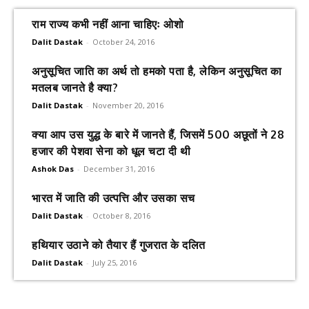
राम राज्य कभी नहीं आना चाहिएः ओशो
Dalit Dastak
-
October 24, 2016
अनुसूचित जाति का अर्थ तो हमको पता है, लेकिन अनुसूचित का
मतलब जानते है क्या?
Dalit Dastak
-
November 20, 2016
क्या आप उस युद्ध के बारे में जानते हैं, जिसमें 500 अछूतों ने 28
हजार की पेशवा सेना को धूल चटा दी थी
Ashok Das
-
December 31, 2016
भारत में जाति की उत्पत्ति और उसका सच
Dalit Dastak
-
October 8, 2016
हथियार उठाने को तैयार हैं गुजरात के दलित
Dalit Dastak
-
July 25, 2016