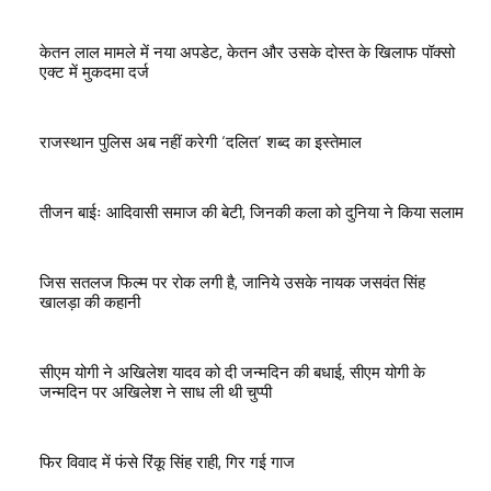
केतन लाल मामले में नया अपडेट, केतन और उसके दोस्त के खिलाफ पॉक्सो
एक्ट में मुकदमा दर्ज
राजस्थान पुलिस अब नहीं करेगी ‘दलित’ शब्द का इस्तेमाल
तीजन बाईः आदिवासी समाज की बेटी, जिनकी कला को दुनिया ने किया सलाम
जिस सतलज फिल्म पर रोक लगी है, जानिये उसके नायक जसवंत सिंह
खालड़ा की कहानी
सीएम योगी ने अखिलेश यादव को दी जन्मदिन की बधाई, सीएम योगी के
जन्मदिन पर अखिलेश ने साध ली थी चुप्पी
फिर विवाद में फंसे रिंकू सिंह राही, गिर गई गाज