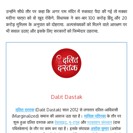
उन्होंने सीधे तौर पर कहा कि अगर राम मंदिर में रुकावट पैदा की गई तो मक्का
मदीना यात्रा को वो खुद रोकेंगे. विधायक ने बार-बार 100 करोड़ हिंदू और 20
करोड़ मुस्लिम के अनुपात को दोहराया. अल्पसंख्यकों को मिलने वाले आरक्षण पर
भी सवाल उठाए और इसके लिए सरकारों को जिम्मेदार ठहराया.
Dalit Dastak
दलित दस्तक
(Dalit Dastak) साल 2012 से लगातार दलित-आदिवासी
(Marginalized) समाज की आवाज उठा रहा है।
मासिक पत्रिका
के तौर पर
शुरू हुआ दलित दस्तक आज
वेबसाइट
,
यू-ट्यूब
और
प्रकाशन संस्थान
(दास
पब्लिकेशन) के तौर पर काम कर रहा है। इसके संपादक
अशोक कुमार
(अशोक