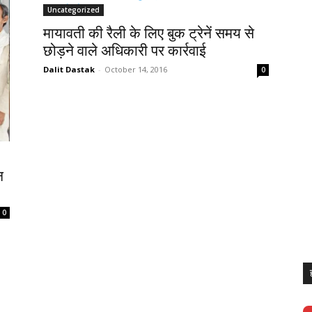
Uncategorized
मायावती की रैली के लिए बुक ट्रेनें समय से
छोड़ने वाले अधिकारी पर कार्रवाई
Dalit Dastak
-
October 14, 2016
0
न
0