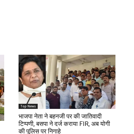
Top News
भाजपा नेता ने बहनजी पर की जातिवादी
टिप्पणी, बसपा ने दर्ज कराया FIR, अब योगी
की पुलिस पर निगाहे