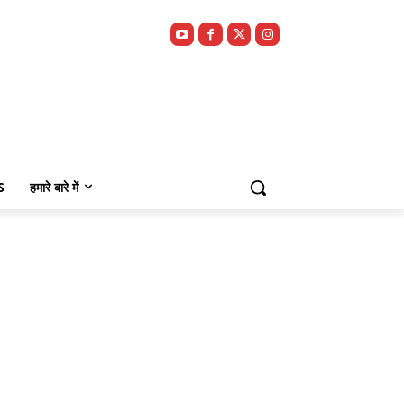
S
हमारे बारे में