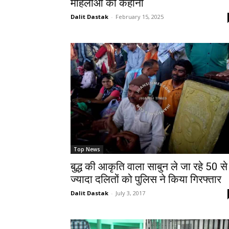
महिलाओं की कहानी
Dalit Dastak
-
February 15, 2025
Top News
बुद्ध की आकृति वाला साबुन ले जा रहे 50 से
ज्यादा दलितों को पुलिस ने किया गिरफ्तार
Dalit Dastak
-
July 3, 2017