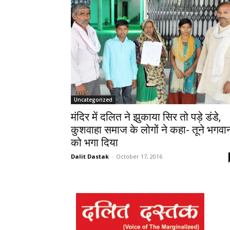
Uncategorized
मंदिर में दलित ने झुकाया सि‍र तो पड़े डंडे,
कुशवाहा समाज के लोगों ने कहा- तूने भगवा
को भगा दि‍या
Dalit Dastak
-
October 17, 2016