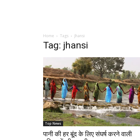
Home
Tags
Jhansi
Tag: jhansi
Top News
पानी की हर बू्ंद के लिए संघर्ष करने वाली