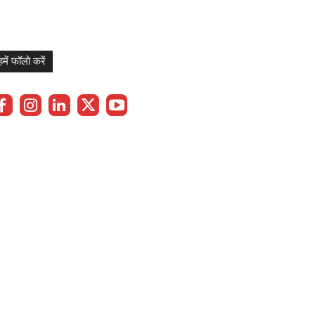
हमें फॉलो करें
Privacy Policy
Term & Cond.
Contact us