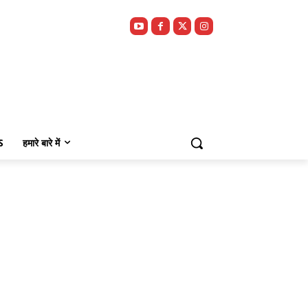
S
हमारे बारे में