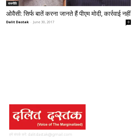
राजनीति
ओवैसी: सिर्फ बातें करना जानते हैं पीएम मोदी, कार्रवाई नहीं
Dalit Dastak
-
June 30, 2017
0
हमें संपर्क करें: dalitdastak@gmail.com