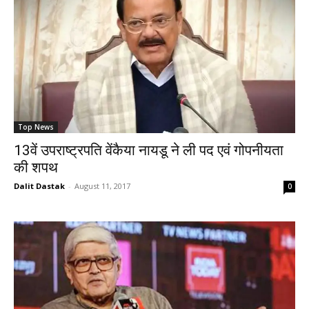
Top News
13वें उपराष्ट्रपति वेंकैया नायडू ने ली पद एवं गोपनीयता
की शपथ
Dalit Dastak
-
August 11, 2017
0