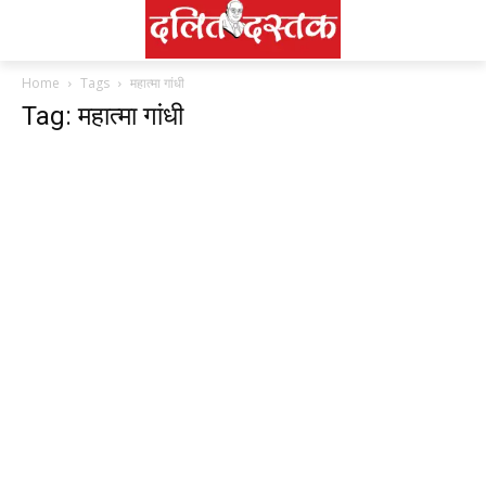
Home
Tags
महात्मा गांधी
Tag: महात्मा गांधी