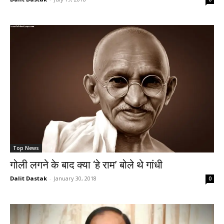
Top News
गोली लगने के बाद क्या ‘हे राम’ बोले थे गांधी
Dalit Dastak
-
January 30, 2018
0