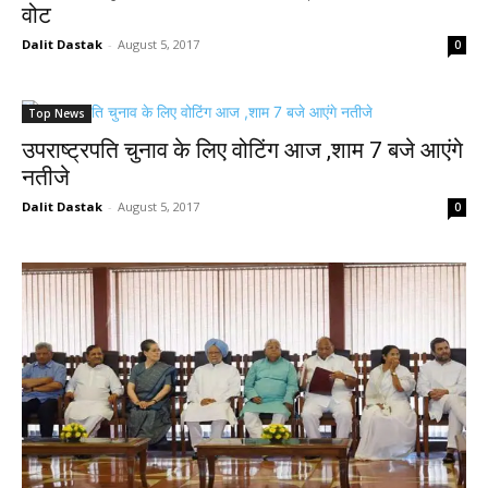
वोट
Dalit Dastak
-
August 5, 2017
0
Top News
उपराष्ट्रपति चुनाव के लिए वोटिंग आज ,शाम 7 बजे आएंगे
नतीजे
Dalit Dastak
-
August 5, 2017
0