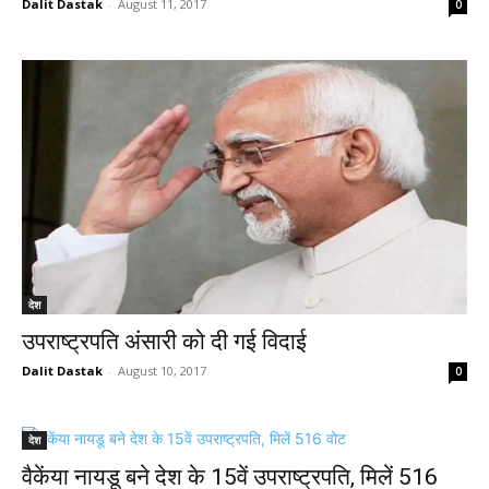
Dalit Dastak
-
August 11, 2017
0
देश
उपराष्‍ट्रपति अंसारी को दी गई विदाई
Dalit Dastak
-
August 10, 2017
0
देश
वैकेंया नायडू बने देश के 15वें उपराष्ट्रपति, मिलें 516