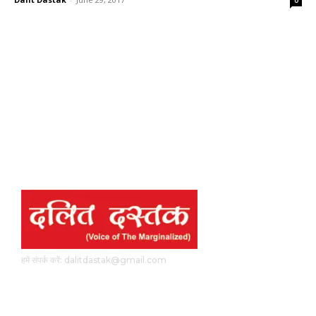
0
हमें संपर्क करें: dalitdastak@gmail.com