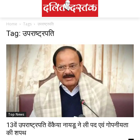
Home
Tags
उपराष्ट्रपति
Tag: उपराष्ट्रपति
Top News
13वें उपराष्ट्रपति वेंकैया नायडू ने ली पद एवं गोपनीयता
की शपथ