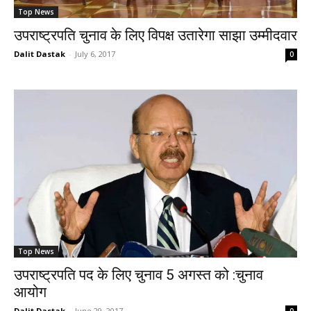
Top News
उपराष्ट्रपति चुनाव के लिए विपक्ष उतारेगा साझा उम्मीदवार
Dalit Dastak
-
July 6, 2017
0
Top News
उपराष्‍ट्रपति पद के लिए चुनाव 5 अगस्‍त को :चुनाव
आयोग
Dalit Dastak
-
June 29, 2017