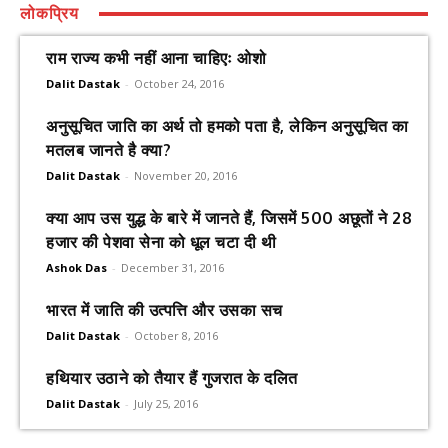
लोकप्रिय
राम राज्य कभी नहीं आना चाहिएः ओशो
Dalit Dastak
-
October 24, 2016
अनुसूचित जाति का अर्थ तो हमको पता है, लेकिन अनुसूचित का
मतलब जानते है क्या?
Dalit Dastak
-
November 20, 2016
क्या आप उस युद्ध के बारे में जानते हैं, जिसमें 500 अछूतों ने 28
हजार की पेशवा सेना को धूल चटा दी थी
Ashok Das
-
December 31, 2016
भारत में जाति की उत्पत्ति और उसका सच
Dalit Dastak
-
October 8, 2016
हथियार उठाने को तैयार हैं गुजरात के दलित
Dalit Dastak
-
July 25, 2016