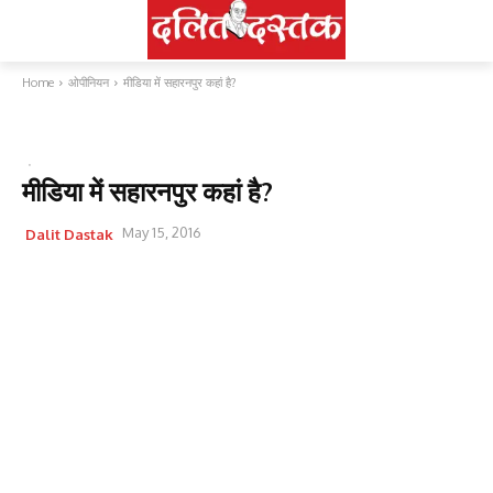
Home
ओपीनियन
मीडिया में सहारनपुर कहां है?
ओपीनियन
मीडिया में सहारनपुर कहां है?
May 15, 2016
Dalit Dastak