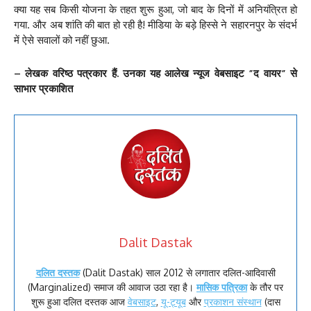
क्या यह सब किसी योजना के तहत शुरू हुआ, जो बाद के दिनों में अनियंत्रित हो
गया. और अब शांति की बात हो रही है! मीडिया के बड़े हिस्से ने सहारनपुर के संदर्भ
में ऐसे सवालों को नहीं छुआ.
– लेखक वरिष्ठ पत्रकार हैं. उनका यह आलेख न्यूज वेबसाइट ”द वायर” से
साभार प्रकाशित
Dalit Dastak
दलित दस्तक
(Dalit Dastak) साल 2012 से लगातार दलित-आदिवासी
(Marginalized) समाज की आवाज उठा रहा है।
मासिक पत्रिका
के तौर पर
शुरू हुआ दलित दस्तक आज
वेबसाइट
,
यू-ट्यूब
और
प्रकाशन संस्थान
(दास