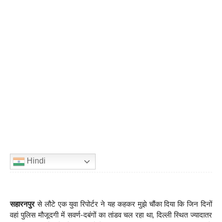
Hindi
सहारनपुर
से लौटे एक युवा रिपोर्टर ने यह कहकर मुझे चौंका दिया कि जिन दिनों
वहां पुलिस मौजूदगी में सवर्ण-दबंगों का तांडव चल रहा था, दिल्ली स्थित ज्यादातर