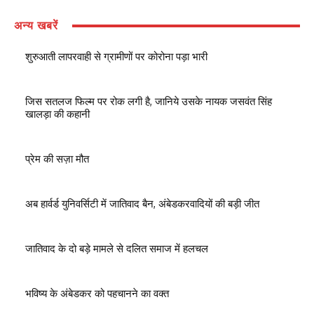
अन्य खबरें
शुरुआती लापरवाही से ग्रामीणों पर कोरोना पड़ा भारी
जिस सतलज फिल्म पर रोक लगी है, जानिये उसके नायक जसवंत सिंह
खालड़ा की कहानी
प्रेम की सज़ा मौत
अब हार्वर्ड युनिवर्सिटी में जातिवाद बैन, अंबेडकरवादियों की बड़ी जीत
जातिवाद के दो बड़े मामले से दलित समाज में हलचल
भविष्य के अंबेडकर को पहचानने का वक्त