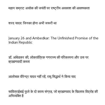
महान सम्राट असोक की जयंती पर राष्ट्रीय अवकाश की आवश्यकता
शरद यादव: जिनका होना अभी जरूरी था
January 26 and Ambedkar: The Unfinished Promise of the
Indian Republic
डॉ. आंबेडकर की, लोकतांत्रिक गणराज्य की परिकल्पना और उस पर
ब्राह्मणवादी कब्जा
आलोचक वीरेन्द्र यादव नहीं रहें, रामू सिद्धार्थ ने किया याद
सावित्राईबाई फुले के दो काव्य संग्रह, जो ब्राह्मणवाद के खिलाफ विद्रोह की
अभिव्यक्ति है