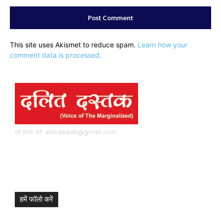
This site uses Akismet to reduce spam.
Learn how your
comment data is processed.
हमें संपर्क करें: dalitdastak@gmail.com
हमें फॉलो करें