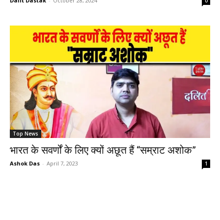
Dalit Dastak
-
October 28, 2024
0
Top News
भारत के सवर्णों के लिए क्यों अछूत हैं “सम्राट अशोक”
Ashok Das
-
April 7, 2023
1