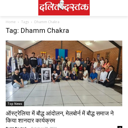
Home
Tags
Dhamm Chakra
Tag: Dhamm Chakra
Top News
ऑस्ट्रेलिया में बौद्ध आंदोलन, मेलबोर्न में बौद्ध समाज ने
किया शानदार कार्यक्रम