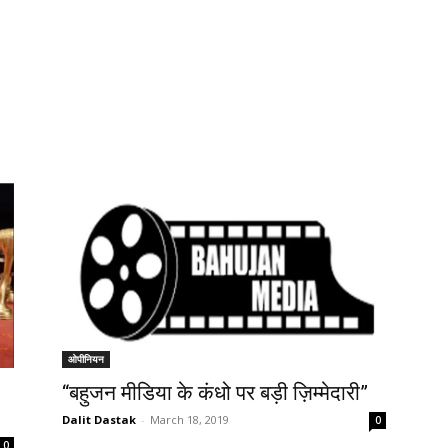
ओपीनियन
“बहुजन मीडिया के कंधो पर बड़ी ज़िम्मेदारी”
Dalit Dastak
-
March 18, 2019
0
0