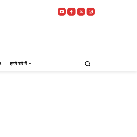
S
हमारे बारे में