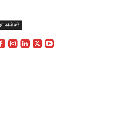
हमें फॉलो करें
Privacy Policy
Term & Cond.
Contact us