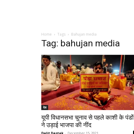
Home
Tags
Bahujan media
Tag: bahujan media
देश
यूपी विधानसभा चुनाव से पहले काशी के पंडों
ने उड़ाई भाजपा की नींद
Dalit Dastak
-
December 15, 2021