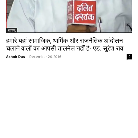
इंटरव्यू
हमारे यहां सामाजिक, धार्मिक और राजनैतिक आंदोलन
चलाने वालों का आपसी तालमेल नहीं है- एड. सुरेश राव
Ashok Das
-
December 26, 2016
0