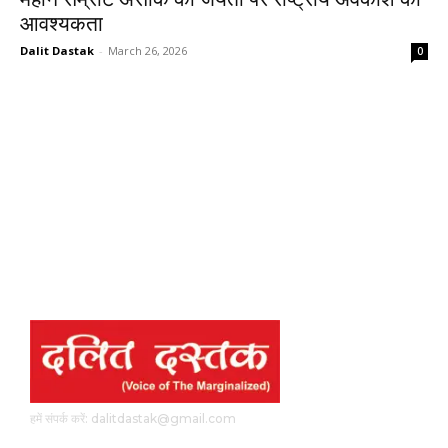
आवश्यकता
Dalit Dastak
-
March 26, 2026
0
हमें संपर्क करें: dalitdastak@gmail.com